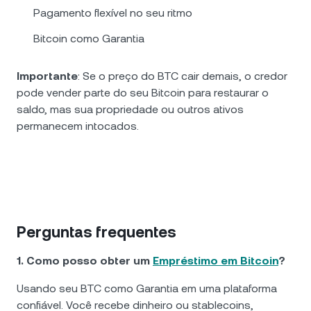
Pagamento flexível no seu ritmo
Bitcoin como Garantia
Importante
: Se o preço do BTC cair demais, o credor
pode vender parte do seu Bitcoin para restaurar o
saldo, mas sua propriedade ou outros ativos
permanecem intocados.
Perguntas frequentes
1. Como posso obter um
Empréstimo em Bitcoin
?
Usando seu BTC como Garantia em uma plataforma
confiável. Você recebe dinheiro ou stablecoins,