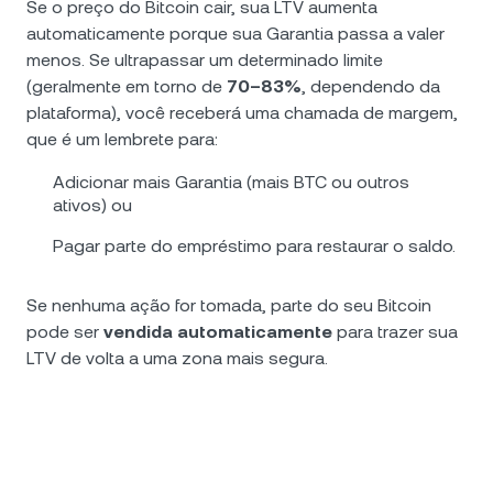
Se o preço do Bitcoin cair, sua LTV aumenta
automaticamente porque sua Garantia passa a valer
menos. Se ultrapassar um determinado limite
(geralmente em torno de
70–83%
, dependendo da
plataforma), você receberá uma chamada de margem,
que é um lembrete para:
Adicionar mais Garantia (mais BTC ou outros
ativos) ou
Pagar parte do empréstimo para restaurar o saldo.
Se nenhuma ação for tomada, parte do seu Bitcoin
pode ser
vendida automaticamente
para trazer sua
LTV de volta a uma zona mais segura.