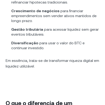
refinanciar hipotecas tradicionais.
Crescimento de negócios
para financiar
empreendimentos sem vender ativos mantidos de
longo prazo.
Gestão tributária
para acessar liquidez sem gerar
eventos tributáveis.
Diversificação
para usar o valor do BTC e
continuar investido.
Em essência, trata-se de transformar riqueza digital em
liquidez utilizável.
O que o diferencia de um