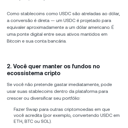
Como stablecoins como USDC são atreladas ao dólar,
a conversão é direta — um USDC é projetado para
equivaler aproximadamente a um dólar americano. É
uma ponte digital entre seus ativos mantidos em
Bitcoin e sua conta bancária.
2. Você quer manter os fundos no
ecossistema cripto
Se você não pretende gastar imediatamente, pode
usar suas stablecoins dentro da plataforma para
crescer ou diversificar seu portfólio:
Fazer Swap para outras criptomoedas em que
você acredita (por exemplo, convertendo USDC em
ETH, BTC ou SOL).