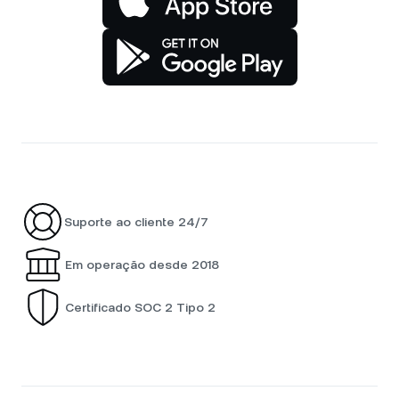
Suporte ao cliente 24/7
Em operação desde 2018
Certificado SOC 2 Tipo 2