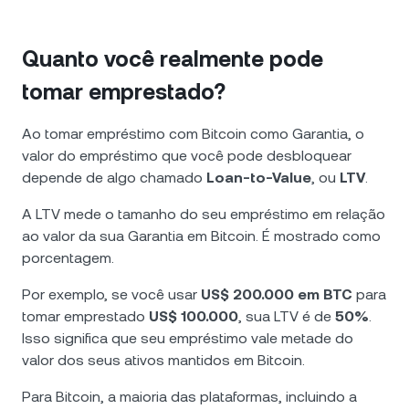
Quanto você realmente pode
tomar emprestado?
Ao tomar empréstimo com Bitcoin como Garantia, o
valor do empréstimo que você pode desbloquear
depende de algo chamado
Loan-to-Value
, ou
LTV
.
A LTV mede o tamanho do seu empréstimo em relação
ao valor da sua Garantia em Bitcoin. É mostrado como
porcentagem.
Por exemplo, se você usar
US$ 200.000 em BTC
para
tomar emprestado
US$ 100.000
, sua LTV é de
50%
.
Isso significa que seu empréstimo vale metade do
valor dos seus ativos mantidos em Bitcoin.
Para Bitcoin, a maioria das plataformas, incluindo a