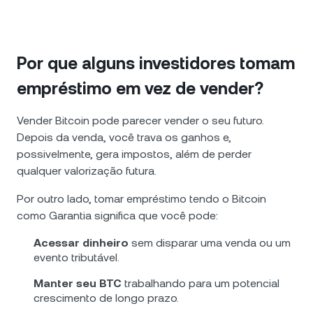
Por que alguns investidores tomam
empréstimo em vez de vender?
Vender Bitcoin pode parecer vender o seu futuro.
Depois da venda, você trava os ganhos e,
possivelmente, gera impostos, além de perder
qualquer valorização futura.
Por outro lado, tomar empréstimo tendo o Bitcoin
como Garantia significa que você pode:
Acessar dinheiro
sem disparar uma venda ou um
evento tributável.
Manter seu BTC
trabalhando para um potencial
crescimento de longo prazo.