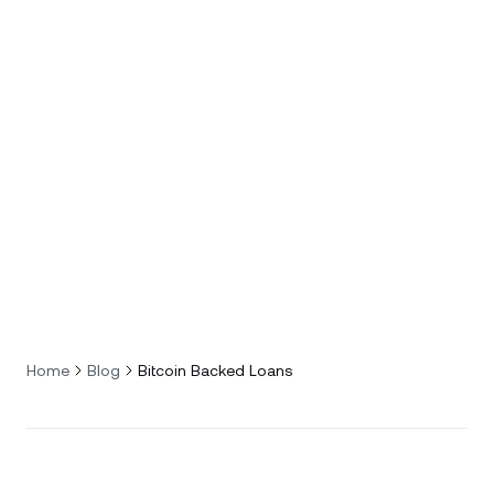
Home
Blog
Bitcoin Backed Loans