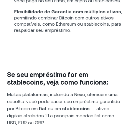
você paga no seu ritmo, em cripto ou stablecoins.
Flexibilidade de Garantia com múltiplos ativos
,
permitindo combinar Bitcoin com outros ativos
compatíveis, como Ethereum ou stablecoins, para
respaldar seu empréstimo.
Se seu empréstimo for em
stablecoins, veja como funciona:
Muitas plataformas, incluindo a Nexo, oferecem uma
escolha: você pode sacar seu empréstimo garantido
por Bitcoin em
fiat
ou em
stablecoins
— ativos
digitais atrelados 1:1 a principais moedas fiat como
USD, EUR ou GBP.