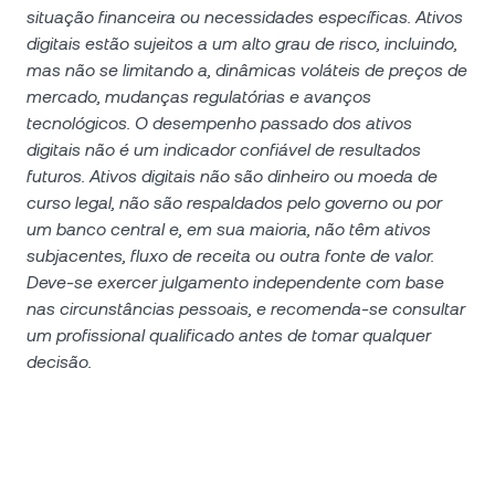
situação financeira ou necessidades específicas. Ativos
digitais estão sujeitos a um alto grau de risco, incluindo,
mas não se limitando a, dinâmicas voláteis de preços de
mercado, mudanças regulatórias e avanços
tecnológicos. O desempenho passado dos ativos
digitais não é um indicador confiável de resultados
futuros. Ativos digitais não são dinheiro ou moeda de
curso legal, não são respaldados pelo governo ou por
um banco central e, em sua maioria, não têm ativos
subjacentes, fluxo de receita ou outra fonte de valor.
Deve-se exercer julgamento independente com base
nas circunstâncias pessoais, e recomenda-se consultar
um profissional qualificado antes de tomar qualquer
decisão.