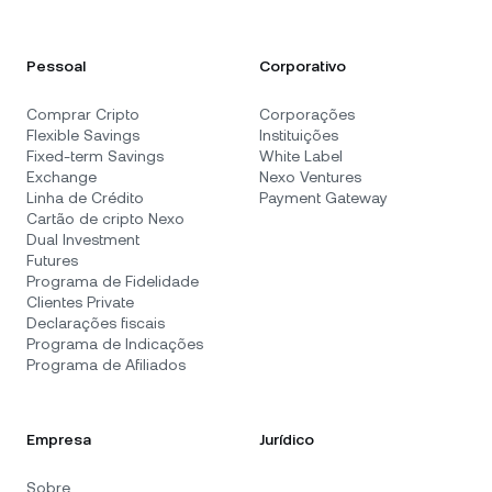
Pessoal
Corporativo
Comprar Cripto
Corporações
Flexible Savings
Instituições
Fixed-term Savings
White Label
Exchange
Nexo Ventures
Linha de Crédito
Payment Gateway
Cartão de cripto Nexo
Dual Investment
Futures
Programa de Fidelidade
Clientes Private
Declarações fiscais
Programa de Indicações
Programa de Afiliados
Empresa
Jurídico
Sobre