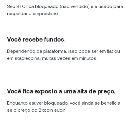
Seu BTC fica bloqueado (não vendido) e é usado para
respaldar o empréstimo.
Você recebe fundos.
Dependendo da plataforma, isso pode ser em fiat ou
em stablecoins, muitas vezes em minutos.
Você fica exposto a uma alta de preço.
Enquanto estiver bloqueado, você ainda se beneficia
se o preço do Bitcoin subir.