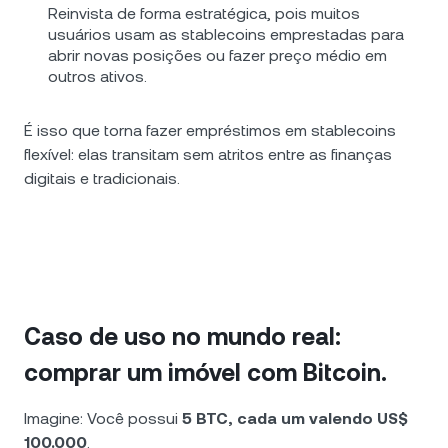
Reinvista de forma estratégica, pois muitos
usuários usam as stablecoins emprestadas para
abrir novas posições ou fazer preço médio em
outros ativos.
É isso que torna fazer empréstimos em stablecoins
flexível: elas transitam sem atritos entre as finanças
digitais e tradicionais.
Caso de uso no mundo real:
comprar um imóvel com Bitcoin.
Imagine: Você possui
5 BTC, cada um valendo US$
100.000
.