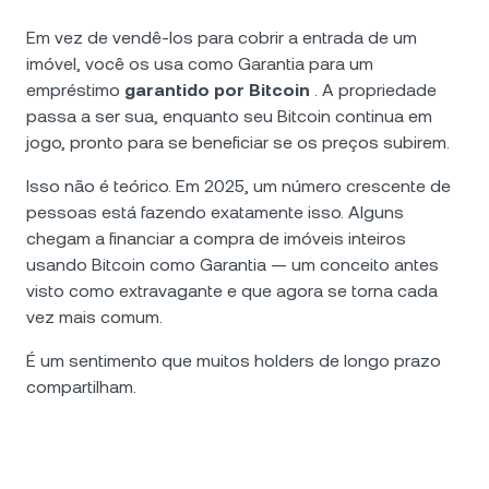
Em vez de vendê-los para cobrir a entrada de um
imóvel, você os usa como Garantia para um
empréstimo
garantido por Bitcoin
. A propriedade
passa a ser sua, enquanto seu Bitcoin continua em
jogo, pronto para se beneficiar se os preços subirem.
Isso não é teórico. Em 2025, um número crescente de
pessoas está fazendo exatamente isso. Alguns
chegam a financiar a compra de imóveis inteiros
usando Bitcoin como Garantia — um conceito antes
visto como extravagante e que agora se torna cada
vez mais comum.
É um sentimento que muitos holders de longo prazo
compartilham.