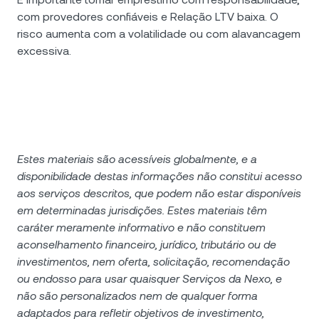
com provedores confiáveis e Relação LTV baixa. O
risco aumenta com a volatilidade ou com alavancagem
excessiva.
Estes materiais são acessíveis globalmente, e a
disponibilidade destas informações não constitui acesso
aos serviços descritos, que podem não estar disponíveis
em determinadas jurisdições. Estes materiais têm
caráter meramente informativo e não constituem
aconselhamento financeiro, jurídico, tributário ou de
investimentos, nem oferta, solicitação, recomendação
ou endosso para usar quaisquer Serviços da Nexo, e
não são personalizados nem de qualquer forma
adaptados para refletir objetivos de investimento,