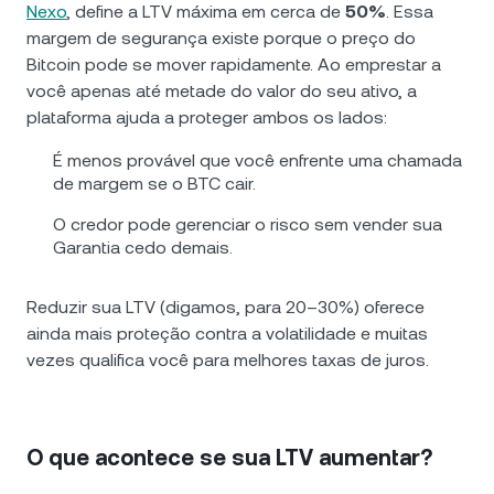
Nexo
, define a LTV máxima em cerca de
50%
. Essa
margem de segurança existe porque o preço do
Bitcoin pode se mover rapidamente. Ao emprestar a
você apenas até metade do valor do seu ativo, a
plataforma ajuda a proteger ambos os lados:
É menos provável que você enfrente uma chamada
de margem se o BTC cair.
O credor pode gerenciar o risco sem vender sua
Garantia cedo demais.
Reduzir sua LTV (digamos, para 20–30%) oferece
ainda mais proteção contra a volatilidade e muitas
vezes qualifica você para melhores taxas de juros.
O que acontece se sua LTV aumentar?