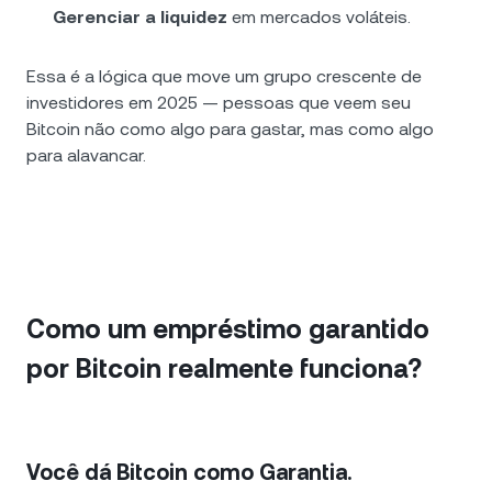
Gerenciar a liquidez
em mercados voláteis.
Essa é a lógica que move um grupo crescente de
investidores em 2025 — pessoas que veem seu
Bitcoin não como algo para gastar, mas como algo
para alavancar.
Como um empréstimo garantido
por Bitcoin realmente funciona?
Você dá Bitcoin como Garantia.