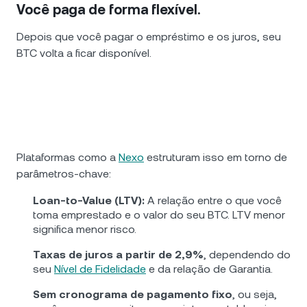
Você paga de forma flexível.
Depois que você pagar o empréstimo e os juros, seu
BTC volta a ficar disponível.
Plataformas como a
Nexo
estruturam isso em torno de
parâmetros-chave:
Loan-to-Value (LTV):
A relação entre o que você
toma emprestado e o valor do seu BTC. LTV menor
significa menor risco.
Taxas de juros a partir de 2,9%
, dependendo do
seu
Nível de Fidelidade
e da relação de Garantia.
Sem cronograma de pagamento fixo
, ou seja,