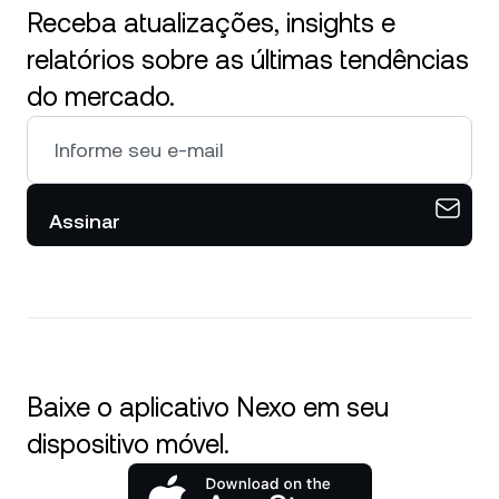
Receba atualizações, insights e
relatórios sobre as últimas tendências
do mercado.
Assinar
Baixe o aplicativo Nexo em seu
dispositivo móvel.