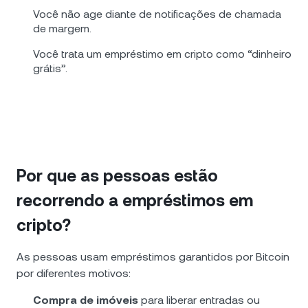
Você não age diante de notificações de chamada
de margem.
Você trata um empréstimo em cripto como “dinheiro
grátis”.
Por que as pessoas estão
recorrendo a empréstimos em
cripto?
As pessoas usam empréstimos garantidos por Bitcoin
por diferentes motivos:
Compra de imóveis
para liberar entradas ou