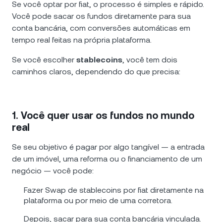
Se você optar por fiat, o processo é simples e rápido.
Você pode sacar os fundos diretamente para sua
conta bancária, com conversões automáticas em
tempo real feitas na própria plataforma.
Se você escolher
stablecoins
, você tem dois
caminhos claros, dependendo do que precisa:
1. Você quer usar os fundos no mundo
real
Se seu objetivo é pagar por algo tangível — a entrada
de um imóvel, uma reforma ou o financiamento de um
negócio — você pode:
Fazer Swap de stablecoins por fiat diretamente na
plataforma ou por meio de uma corretora.
Depois, sacar para sua conta bancária vinculada.