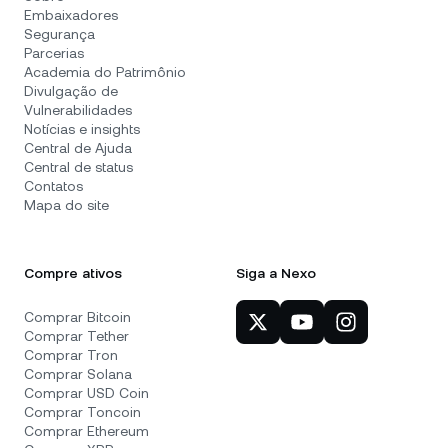
Embaixadores
Segurança
Parcerias
Academia do Patrimônio
Divulgação de
Vulnerabilidades
Notícias e insights
Central de Ajuda
Central de status
Contatos
Mapa do site
Compre ativos
Siga a Nexo
Comprar Bitcoin
Comprar Tether
Comprar Tron
Comprar Solana
Comprar USD Coin
Comprar Toncoin
Comprar Ethereum