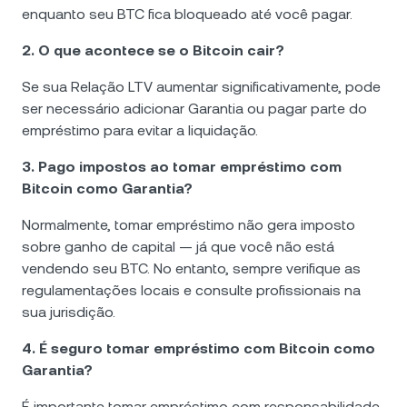
enquanto seu BTC fica bloqueado até você pagar.
2. O que acontece se o Bitcoin cair?
Se sua Relação LTV aumentar significativamente, pode
ser necessário adicionar Garantia ou pagar parte do
empréstimo para evitar a liquidação.
3. Pago impostos ao tomar empréstimo com
Bitcoin como Garantia?
Normalmente, tomar empréstimo não gera imposto
sobre ganho de capital — já que você não está
vendendo seu BTC. No entanto, sempre verifique as
regulamentações locais e consulte profissionais na
sua jurisdição.
4. É seguro tomar empréstimo com Bitcoin como
Garantia?
É importante tomar empréstimo com responsabilidade,