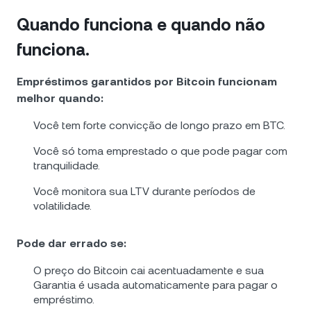
Quando funciona e quando não
funciona.
Empréstimos garantidos por Bitcoin funcionam
melhor quando:
Você tem forte convicção de longo prazo em BTC.
Você só toma emprestado o que pode pagar com
tranquilidade.
Você monitora sua LTV durante períodos de
volatilidade.
Pode dar errado se:
O preço do Bitcoin cai acentuadamente e sua
Garantia é usada automaticamente para pagar o
empréstimo.