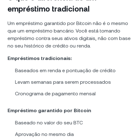
empréstimo tradicional
Um empréstimo garantido por Bitcoin não é o mesmo
que um empréstimo bancário. Você está tomando
empréstimo contra seus ativos digitais, não com base
no seu histórico de crédito ou renda.
Empréstimos tradicionais:
Baseados em renda e pontuação de crédito
Levam semanas para serem processados
Cronograma de pagamento mensal
Empréstimo garantido por Bitcoin
Baseado no valor do seu BTC
Aprovação no mesmo dia