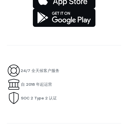
24/7 全天候客户服务
自 2018 年起运营
SOC 2 Type 2 认证