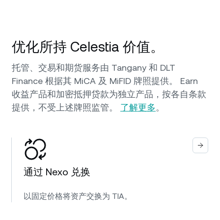
优化所持 Celestia 价值。
托管、交易和期货服务由 Tangany 和 DLT
Finance 根据其 MiCA 及 MiFID 牌照提供。 Earn
收益产品和加密抵押贷款为独立产品，按各自条款
提供，不受上述牌照监管。
了解更多
。
通过 Nexo 兑换
以固定价格将资产交换为 TIA。