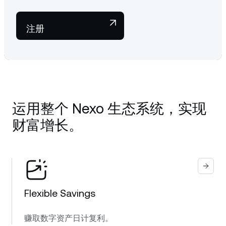
注册
运用整个 Nexo 生态系统，实现
财富增长。
Flexible Savings
赚取数字资产日计复利。