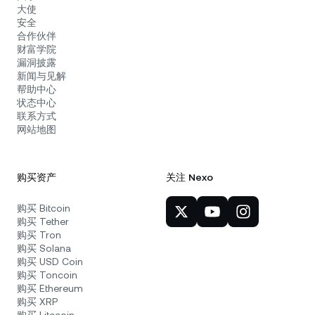
大使
安全
合作伙伴
财富学院
漏洞披露
新闻与见解
帮助中心
状态中心
联系方式
网站地图
购买资产
关注 Nexo
购买 Bitcoin
购买 Tether
购买 Tron
购买 Solana
购买 USD Coin
购买 Toncoin
购买 Ethereum
购买 XRP