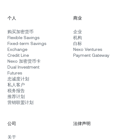
个人
商业
购买加密货币
企业
Flexible Savings
机构
Fixed-term Savings
白标
Exchange
Nexo Ventures
Credit Line
Payment Gateway
Nexo 加密货币卡
Dual Investment
Futures
忠诚度计划
私人客户
税务报告
推荐计划
营销联盟计划
公司
法律声明
关于