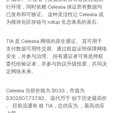
行环境，同时依赖 Celestia 保证所有数据均
已发布和可验证。 这种灵活性让 Celestia 成
为模块化区块链与 rollup 生态体系的基石。
TIA 是 Celestia 网络的原生通证。 其可用于
支付数据可用性交易、通过权益证明保障网络
安全，并参与治理。 持有通证者可将质押权
委托给验证者，并参与协议升级投票，共同决
定网络未来。
Celestia 当前价格为 $0.33，市值为
$302,507,737.82。 该代币于 创下历史最高价
。 目前流通有 枚 TIA，总供应为 ，最高供应