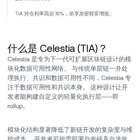
TIA 持仓利率高达 15%，坐享加密财富增值。
什么是 Celestia (TIA)？
Celestia 是专为下一代可扩展区块链设计的模
块化数据可用性网络。 与传统单层链一并处
理执行、共识和数据可用性不同，Celestia 专
注于数据可用性和共识本身。 这种设计让开
发者能构建自定义的轻量化执行层——即
rollup。
模块化结构显著降低了新链开发的复杂度与维
护成本。 开发者可按需部署自有链及自选执