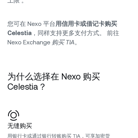
上限 。
您可在 Nexo 平台
用信用卡或借记卡购买
Celestia
，同样支持更多支付方式。 前往
Nexo Exchange
购买 TIA
。
为什么选择在 Nexo 购买
Celestia？
无缝购买
用银行卡或通过银行转账购买 TIA，可享加密货