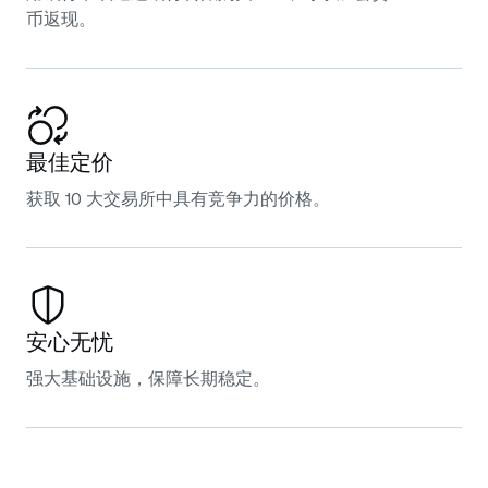
币返现。
最佳定价
获取 10 大交易所中具有竞争力的价格。
安心无忧
强大基础设施，保障长期稳定。