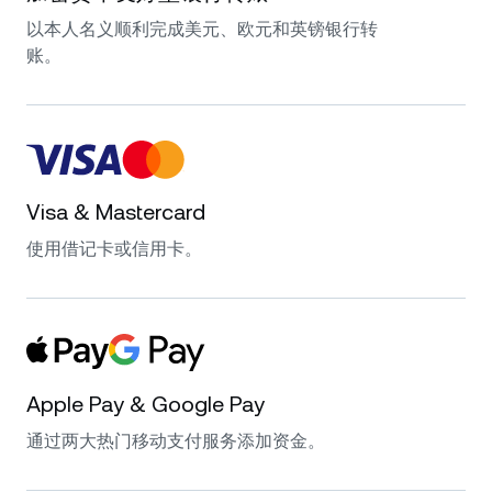
以本人名义顺利完成美元、欧元和英镑银行转
账。
Visa & Mastercard
使用借记卡或信用卡。
Apple Pay & Google Pay
通过两大热门移动支付服务添加资金。