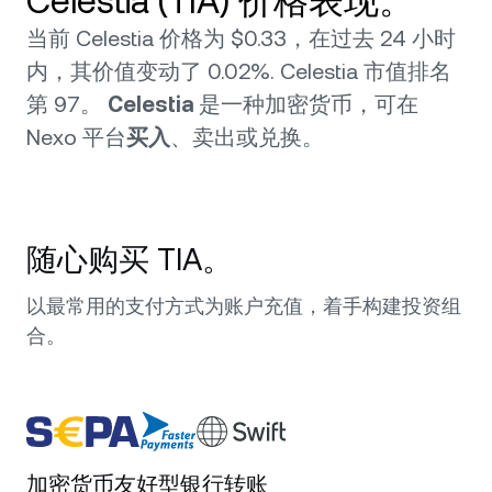
Celestia (TIA) 价格表现。
当前 Celestia 价格为 $0.33，在过去 24 小时
内，其价值变动了 0.02%. Celestia 市值排名
第 97。
Celestia
是一种加密货币，可在
Nexo 平台
买入
、卖出或兑换。
随心购买 TIA。
以最常用的支付方式为账户充值，着手构建投资组
合。
加密货币友好型银行转账