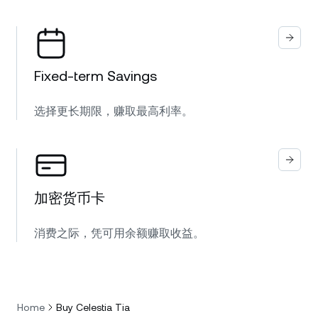
Fixed-term Savings
选择更长期限，赚取最高利率。
加密货币卡
消费之际，凭可用余额赚取收益。
Home
Buy Celestia Tia