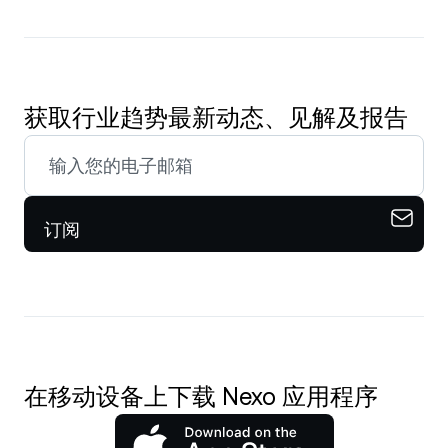
获取行业趋势最新动态、见解及报告
订阅
在移动设备上下载 Nexo 应用程序