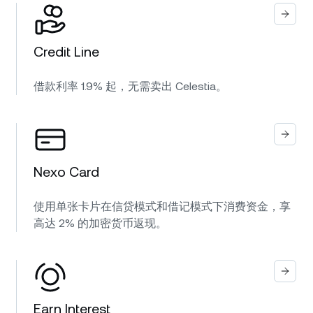
Credit Line
借款利率 1.9% 起，无需卖出 Celestia。
Nexo Card
使用单张卡片在信贷模式和借记模式下消费资金，享
高达 2% 的加密货币返现。
Earn Interest