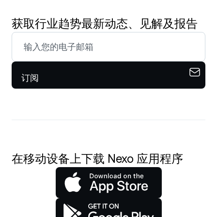
获取行业趋势最新动态、见解及报告
订阅
在移动设备上下载 Nexo 应用程序