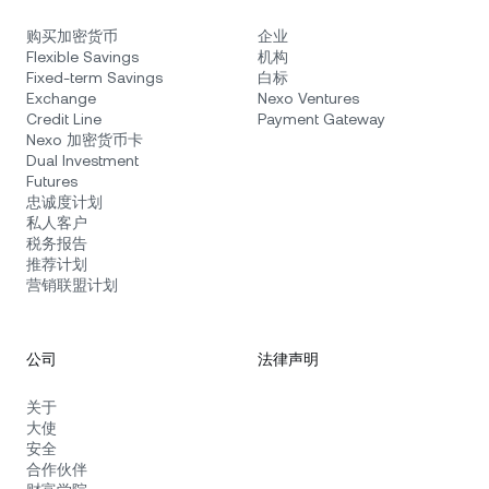
购买加密货币
企业
Flexible Savings
机构
Fixed-term Savings
白标
Exchange
Nexo Ventures
Credit Line
Payment Gateway
Nexo 加密货币卡
Dual Investment
Futures
忠诚度计划
私人客户
税务报告
推荐计划
营销联盟计划
公司
法律声明
关于
大使
安全
合作伙伴