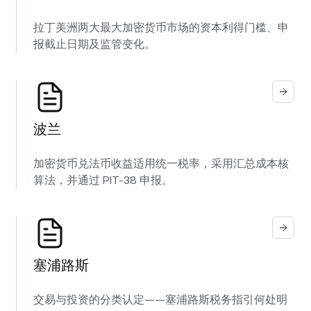
拉丁美洲两大最大加密货币市场的资本利得门槛、申
报截止日期及监管变化。
波兰
加密货币兑法币收益适用统一税率，采用汇总成本核
算法，并通过 PIT-38 申报。
塞浦路斯
交易与投资的分类认定——塞浦路斯税务指引何处明