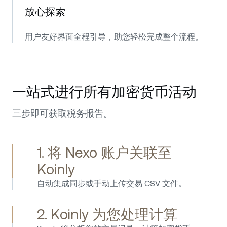
放心探索
用户友好界面全程引导，助您轻松完成整个流程。
一站式进行所有加密货币活动
三步即可获取税务报告。
1. 将 Nexo 账户关联至
Koinly
自动集成同步或手动上传交易 CSV 文件。
2. Koinly 为您处理计算