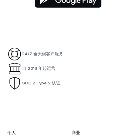
24/7 全天候客户服务
自 2018 年起运营
SOC 2 Type 2 认证
个人
商业