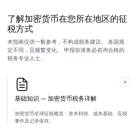
了解加密货币在您所在地区的征
税方式
本指南仅供一般参考，不构成税务建议。 各国规
定不同，且频繁变化。 申报前请务必咨询合格的
税务专业人士。
基础知识 — 加密货币税务详解
加密货币全球征税概览：资本利得、成本基础、应税
事件及记录保存。