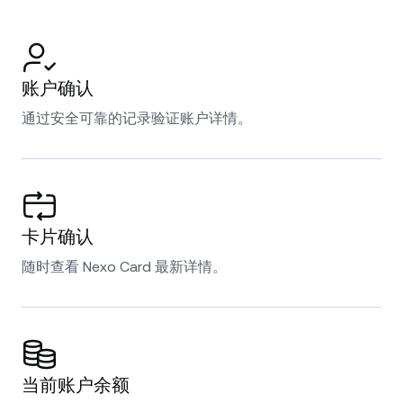
账户确认
通过安全可靠的记录验证账户详情。
卡片确认
随时查看 Nexo Card 最新详情。
当前账户余额