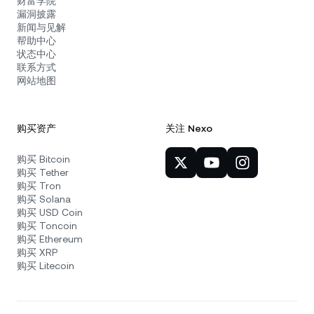
财富学院
漏洞披露
新闻与见解
帮助中心
状态中心
联系方式
网站地图
购买资产
关注 Nexo
购买 Bitcoin
购买 Tether
购买 Tron
购买 Solana
购买 USD Coin
购买 Toncoin
购买 Ethereum
购买 XRP
购买 Litecoin