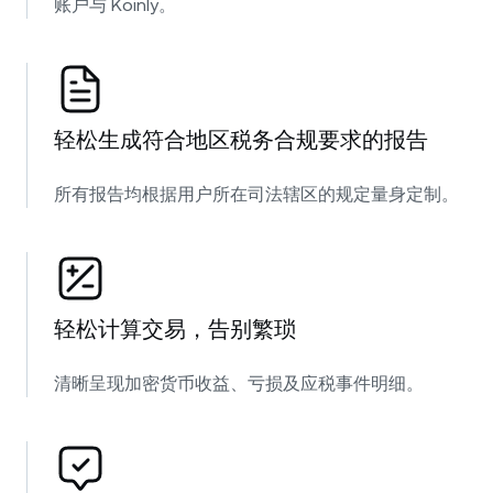
账户与 Koinly。
轻松生成符合地区税务合规要求的报告
所有报告均根据用户所在司法辖区的规定量身定制。
轻松计算交易，告别繁琐
清晰呈现加密货币收益、亏损及应税事件明细。