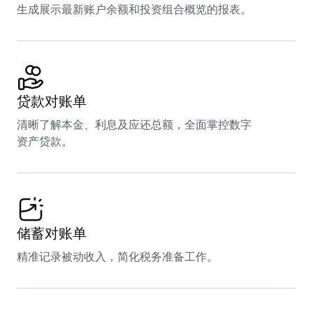
生成展示最新账户余额和投资组合概览的报表。
贷款对账单
清晰了解本金、利息及应还总额，全面掌控数字
资产贷款。
储蓄对账单
精准记录被动收入，简化税务准备工作。