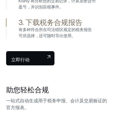
Koinly 将分析您的交易记录，计算加密货币
盈亏，并识别应税事件。
3. 下载税务合规报告
有多种符合所在司法辖区规定的税务报告
可供选择，还可随时导出使用。
立即行动
助您轻松合规
一站式自动生成用于税务申报、会计及交易验证的
官方报表。