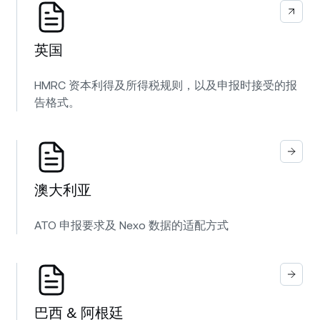
英国
HMRC 资本利得及所得税规则，以及申报时接受的报
告格式。
澳大利亚
ATO 申报要求及 Nexo 数据的适配方式
巴西 & 阿根廷