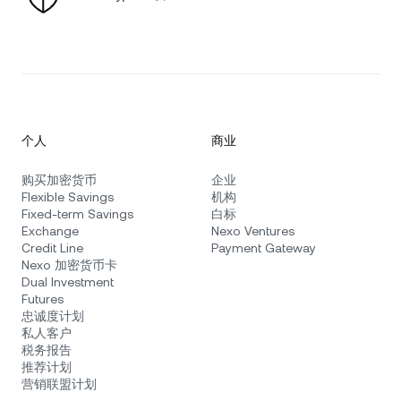
个人
商业
购买加密货币
企业
Flexible Savings
机构
Fixed-term Savings
白标
Exchange
Nexo Ventures
Credit Line
Payment Gateway
Nexo 加密货币卡
Dual Investment
Futures
忠诚度计划
私人客户
税务报告
推荐计划
营销联盟计划