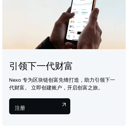
引领下一代财富
Nexo 专为区块链创富先锋打造，助力引领下一
代财富。 立即创建账户，开启创富之旅。
注册