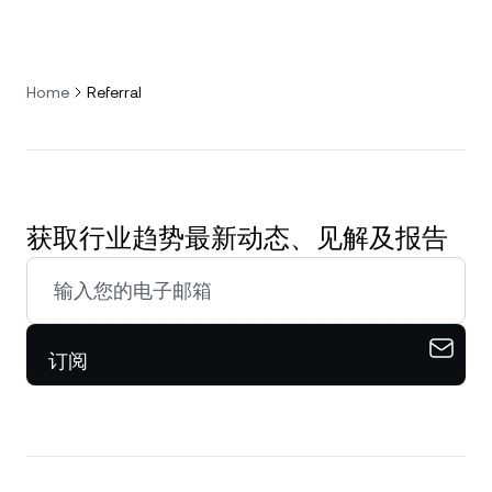
Home
Referral
获取行业趋势最新动态、见解及报告
订阅