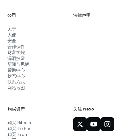
公司
法律声明
关于
大使
安全
合作伙伴
财富学院
漏洞披露
新闻与见解
帮助中心
状态中心
联系方式
网站地图
购买资产
关注 Nexo
购买 Bitcoin
购买 Tether
购买 Tron