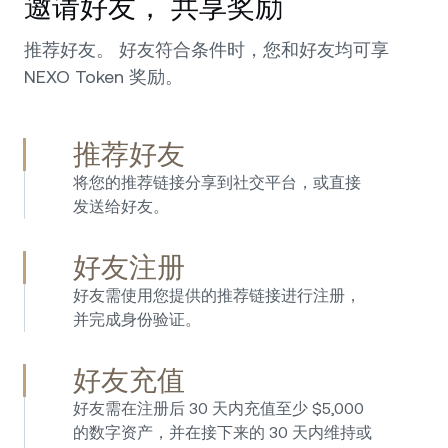
邀请好友， 共享奖励
推荐好友。 好友符合条件时，您和好友均可享
NEXO Token 奖励。
推荐好友
将您的推荐链接分享到社交平台，或直接
发送给好友。
好友注册
好友需使用您提供的推荐链接进行注册，
并完成身份验证。
好友充值
好友需在注册后 30 天内充值至少 $5,000
的数字资产，并在接下来的 30 天内维持或