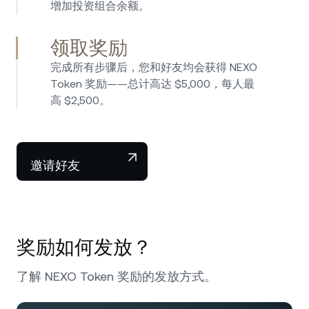
增加投资组合余额。
领取奖励
完成所有步骤后，您和好友均会获得 NEXO
Token 奖励——总计高达 $5,000，每人最
高 $2,500。
邀请好友
奖励如何发放？
了解 NEXO Token 奖励的发放方式。