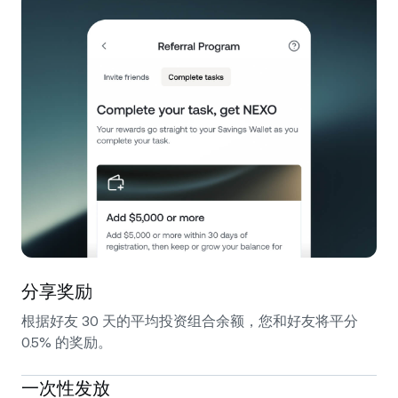
分享奖励
根据好友 30 天的平均投资组合余额，您和好友将平分
0.5% 的奖励。
一次性发放