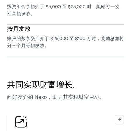
投资组合余额介于 $5,000 至 $25,000 时，奖励将一次
性全额发放。
按月发放
账户的数字资产介于 $25,000 至 $100 万时，奖励总额将
分三个月等额发放。
共同实现财富增长。
向好友介绍 Nexo，助力其实现财富目标。