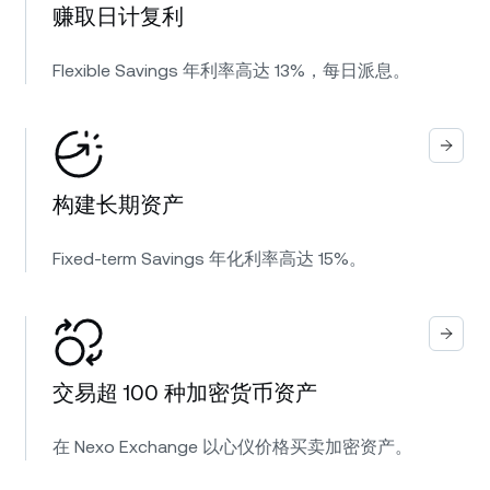
赚取日计复利
Flexible Savings 年利率高达 13%，每日派息。
构建长期资产
Fixed-term Savings 年化利率高达 15%。
交易超 100 种加密货币资产
在 Nexo Exchange 以心仪价格买卖加密资产。