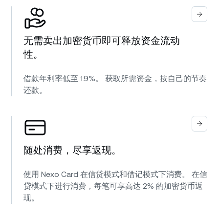
无需卖出加密货币即可释放资金流动
性。
借款年利率低至 1.9%。 获取所需资金，按自己的节奏
还款。
随处消费，尽享返现。
使用 Nexo Card 在信贷模式和借记模式下消费。 在信
贷模式下进行消费，每笔可享高达 2% 的加密货币返
现。