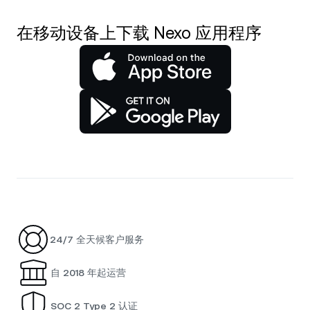
在移动设备上下载 Nexo 应用程序
24/7 全天候客户服务
自 2018 年起运营
SOC 2 Type 2 认证