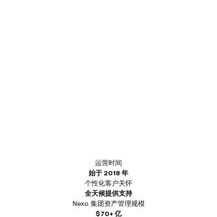
运营时间
始于 2018 年
个性化客户关怀
全天候提供支持
Nexo 集团资产管理规模
$70+ 亿