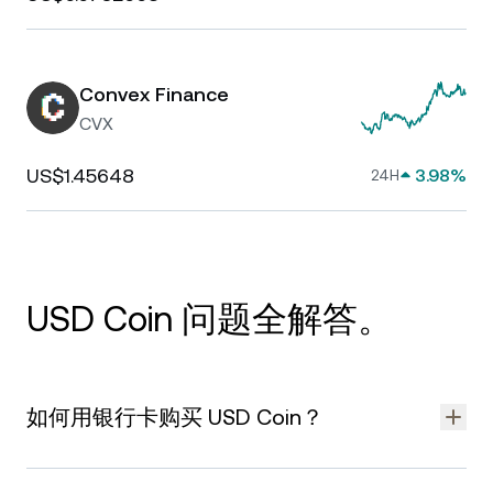
Convex Finance
CVX
US$1.45648
3.98%
24H
USD Coin 问题全解答。
如何用银行卡购买 USD Coin？
可
直接使用信用卡或借记卡购买 USD Coin
，也可使用与 Apple