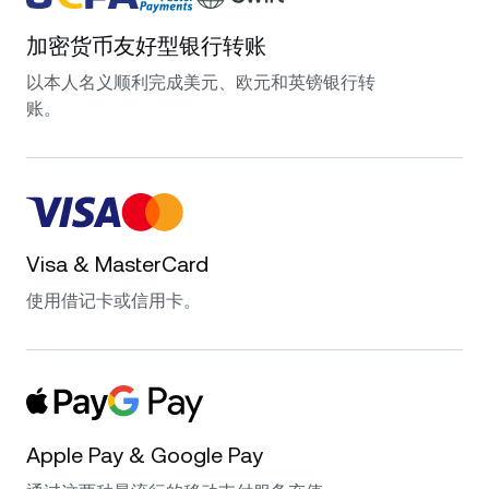
加密货币友好型银行转账
以本人名义顺利完成美元、欧元和英镑银行转
账。
Visa & MasterCard
使用借记卡或信用卡。
Apple Pay & Google Pay