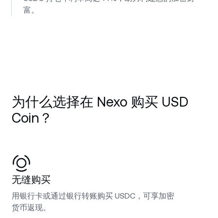
富。
为什么选择在 Nexo 购买 USD
Coin？
无缝购买
用银行卡或通过银行转账购买 USDC，可享加密
货币返现。