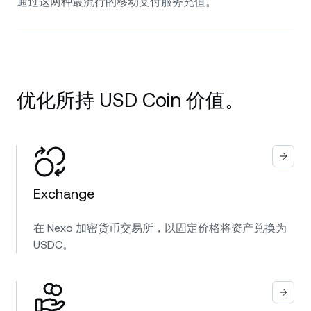
通过这两种最流行的移动支付服务充值。
优化所持 USD Coin 价值。
Exchange
在 Nexo 加密货币交易所，以固定价格将资产兑换为
USDC。