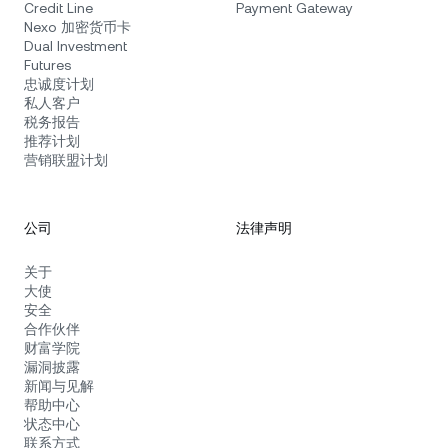
Credit Line
Payment Gateway
Nexo 加密货币卡
Dual Investment
Futures
忠诚度计划
私人客户
税务报告
推荐计划
营销联盟计划
公司
法律声明
关于
大使
安全
合作伙伴
财富学院
漏洞披露
新闻与见解
帮助中心
状态中心
联系方式