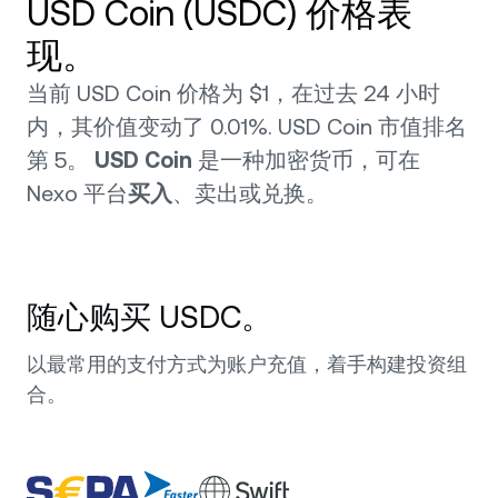
USD Coin (USDC) 价格表
现。
当前 USD Coin 价格为 $1，在过去 24 小时
内，其价值变动了 0.01%. USD Coin 市值排名
第 5。
USD Coin
是一种加密货币，可在
Nexo 平台
买入
、卖出或兑换。
随心购买 USDC。
以最常用的支付方式为账户充值，着手构建投资组
合。