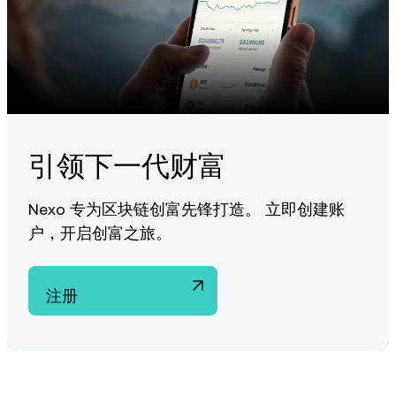
引领下一代财富
Nexo 专为区块链创富先锋打造。 立即创建账
户，开启创富之旅。
注册