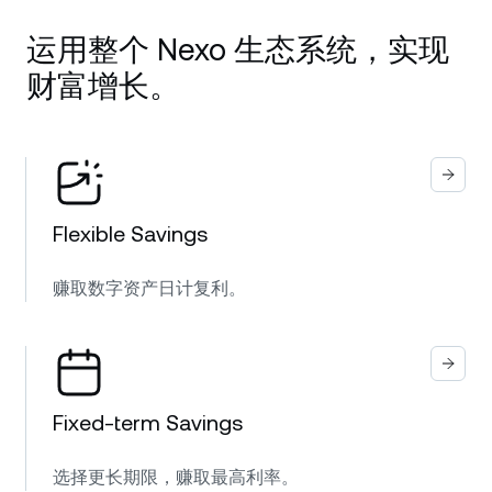
运用整个 Nexo 生态系统，实现
财富增长。
Flexible Savings
赚取数字资产日计复利。
Fixed-term Savings
选择更长期限，赚取最高利率。