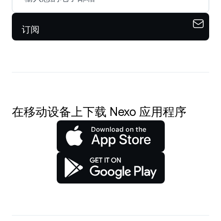
订阅
在移动设备上下载 Nexo 应用程序