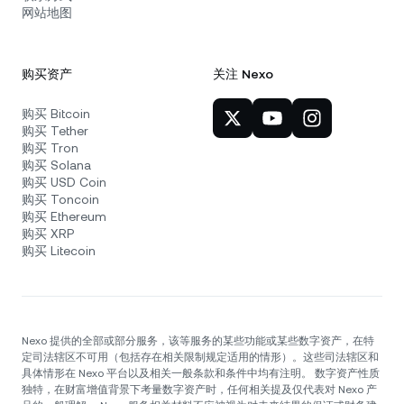
网站地图
购买资产
关注 Nexo
购买 Bitcoin
购买 Tether
购买 Tron
购买 Solana
购买 USD Coin
购买 Toncoin
购买 Ethereum
购买 XRP
购买 Litecoin
Nexo 提供的全部或部分服务，该等服务的某些功能或某些数字资产，在特
定司法辖区不可用（包括存在相关限制规定适用的情形）。这些司法辖区和
具体情形在 Nexo 平台以及相关一般条款和条件中均有注明。 数字资产性质
独特，在财富增值背景下考量数字资产时，任何相关提及仅代表对 Nexo 产