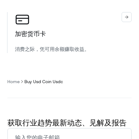
加密货币卡
消费之际，凭可用余额赚取收益。
Home
Buy Usd Coin Usdc
获取行业趋势最新动态、见解及报告