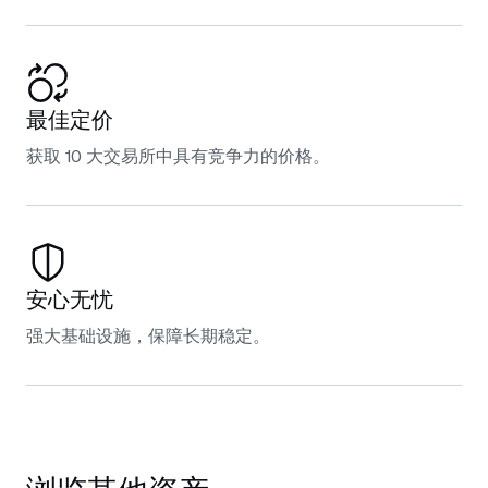
最佳定价
获取 10 大交易所中具有竞争力的价格。
安心无忧
强大基础设施，保障长期稳定。