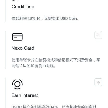
Credit Line
借款利率 1.9% 起，无需卖出 USD Coin。
Nexo Card
使用单张卡片在信贷模式和借记模式下消费资金，享
高达 2% 的加密货币返现。
Earn Interest
USDC 持仓年利率高达 14%，助力构建您的加密财