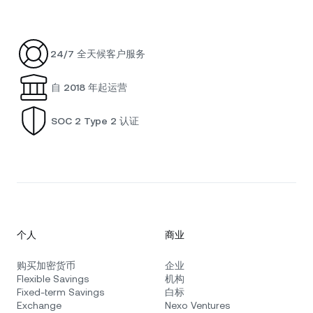
24/7 全天候客户服务
自 2018 年起运营
SOC 2 Type 2 认证
个人
商业
购买加密货币
企业
Flexible Savings
机构
Fixed-term Savings
白标
Exchange
Nexo Ventures