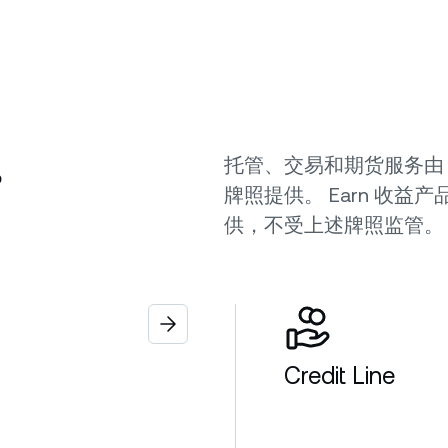
。
托管、交易和期货服务由 Tanga
牌照提供。 Earn 收
供，不受上述牌照监管
Credit Line