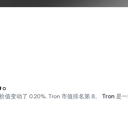
现。
价值变动了 0.20%. Tron 市值排名第 8。
Tron
是一