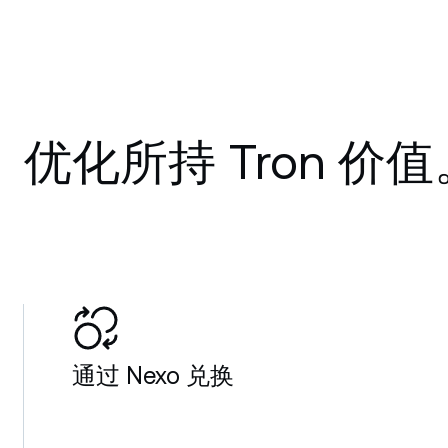
优化所持 Tron 价值
通过 Nexo 兑换