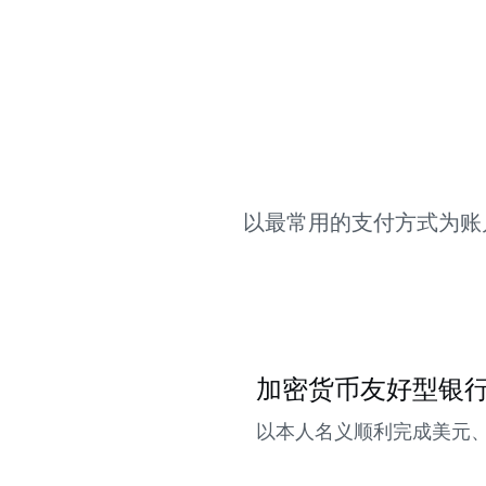
以最常用的支付方式为账
加密货币友好型银
以本人名义顺利完成美元