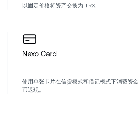
以固定价格将资产交换为 TRX。
Nexo Card
使用单张卡片在信贷模式和借记模式下消费资金，
币返现。