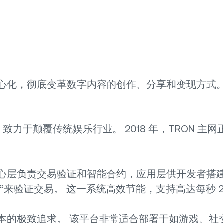
心化，彻底变革数字内容的创作、分享和变现方式。 
，致力于颠覆传统娱乐行业。 2018 年，TRON 主网
核心层负责交易验证和智能合约，应用层供开发者搭建 
表”来验证交易。 这一系统高效节能，支持高达每秒 2
本的极致追求。 该平台非常适合部署于如游戏、社交媒