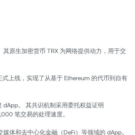
其原生加密货币 TRX 为网络提供动力，用于交
正式上线，实现了从基于 Ethereum 的代币到自有
dApp。 其共识机制采用委托权益证明
,000 笔交易的处理速度。
体和去中心化金融（DeFi）等领域的 dApp。