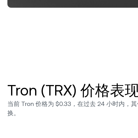
Tron (TRX) 价格表
当前 Tron 价格为 $0.33，在过去 24 小时内，其
换。