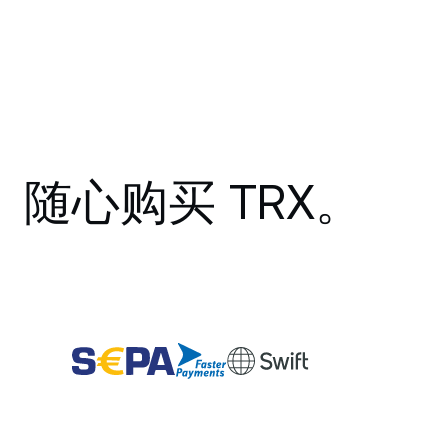
随心购买 TRX。