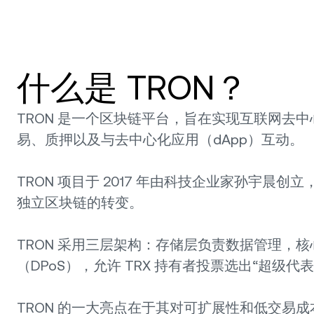
什么是 TRON？
TRON 是一个区块链平台，旨在实现互联网去中
易、质押以及与去中心化应用（dApp）互动。
TRON 项目于 2017 年由科技企业家孙宇晨创立
独立区块链的转变。
TRON 采用三层架构：存储层负责数据管理，
（DPoS），允许 TRX 持有者投票选出“超级代
TRON 的一大亮点在于其对可扩展性和低交易成