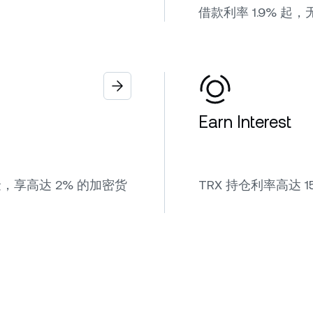
借款利率 1.9% 起，
Earn Interest
享高达 2% 的加密货
TRX 持仓利率高达