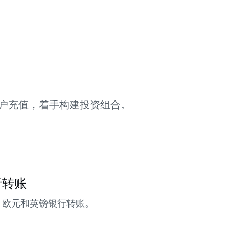
户充值，着手构建投资组合。
行转账
、欧元和英镑银行转账。