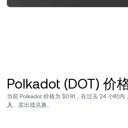
Polkadot (DOT)
当前 Polkadot 价格为 $0.81，在过去 24 小时内
入
、卖出或兑换。