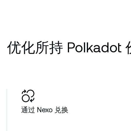
优化所持 Polkadot
通过 Nexo 兑换