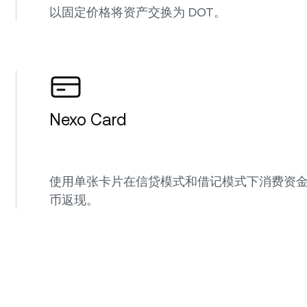
以固定价格将资产交换为 DOT。
Nexo Card
使用单张卡片在信贷模式和借记模式下消费资金，
币返现。