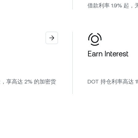
借款利率 1.9% 起，无
Earn Interest
享高达 2% 的加密货
DOT 持仓利率高达