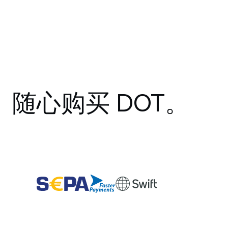
随心购买 DOT。