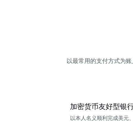
以最常用的支付方式为账
加密货币友好型银
以本人名义顺利完成美元