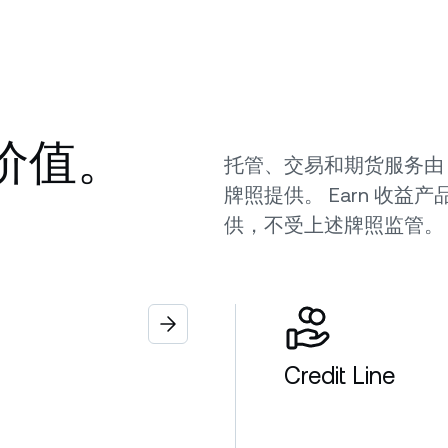
 价值。
托管、交易和期货服务由 Tanga
牌照提供。 Earn 收
供，不受上述牌照监管
Credit Line