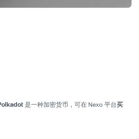
Polkadot
是一种加密货币，可在 Nexo 平台
买