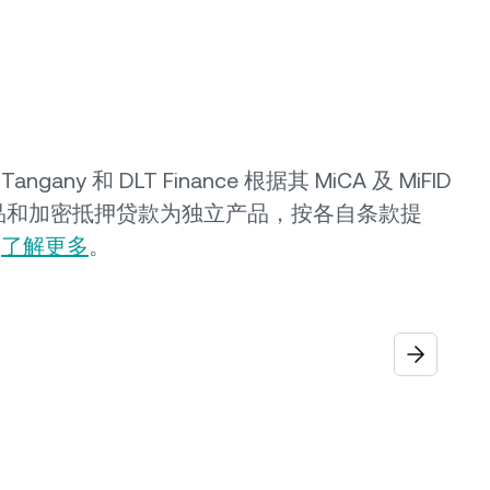
ny 和 DLT Finance 根据其 MiCA 及 MiFID
益产品和加密抵押贷款为独立产品，按各自条款提
。
了解更多
。