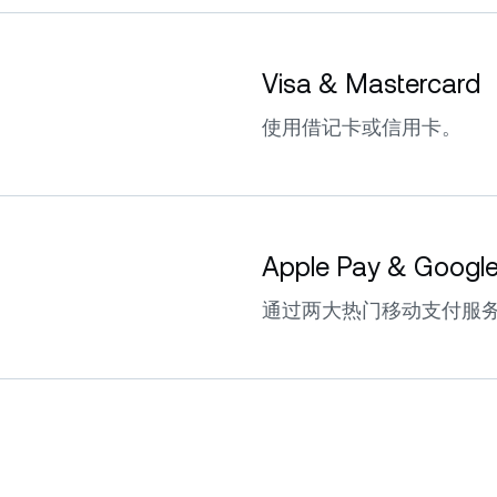
Visa & Mastercard
使用借记卡或信用卡。
Apple Pay & Googl
通过两大热门移动支付服