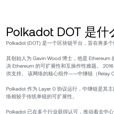
Polkadot DOT 是
Polkadot (DOT) 是一个区块链平台，旨在
其创始人为 Gavin Wood 博士，他是 Ethereu
决 Ethereum 的可扩展性和互操作性难题。 2016 
供支持。 该网络的核心组件——中继链（Relay C
Polkadot 作为 Layer 0 协议运行
络相较于传统单链的可扩展性。
Polkadot 已在多个行业获得认可，推动着