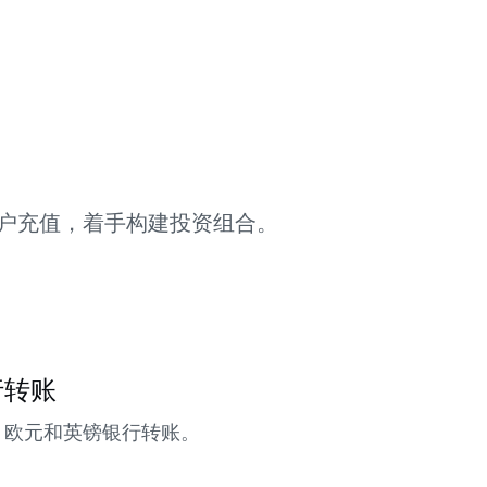
户充值，着手构建投资组合。
行转账
、欧元和英镑银行转账。