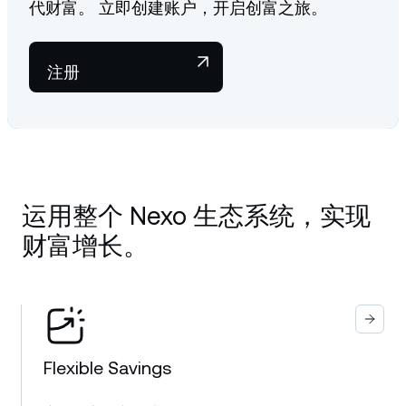
代财富。 立即创建账户，开启创富之旅。
注册
运用整个 Nexo 生态系统，实现
财富增长。
Flexible Savings