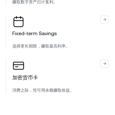
赚取数字资产日计复利。
Fixed-term Savings
选择更长期限，赚取最高利率。
加密货币卡
消费之际，凭可用余额赚取收益。