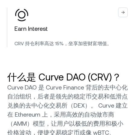
Earn Interest
CRV 持仓利率高达 15%，坐享加密财富增值。
什么是 Curve DAO (CRV)？
Curve DAO 是 Curve Finance 背后的去中心化
自治组织，后者是领先的稳定币交易和低滑点
兑换的去中心化交易所（DEX）。 Curve 建立
在 Ethereum 上，采用高效的自动做市商
（AMM）模型，让用户以极低的费用和极小
价格波动，便捷交易稳定币或像 wBTC、