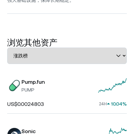
强大基础设施，保障长期稳定。
浏览其他资产
Pump.fun
PUMP
US$0.0024803
10.04%
24H
Sonic