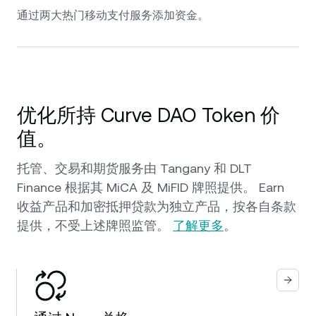
通过两大热门移动支付服务添加资金。
优化所持 Curve DAO Token 价
值。
托管、交易和期货服务由 Tangany 和 DLT
Finance 根据其 MiCA 及 MiFID 牌照提供。 Earn
收益产品和加密抵押贷款为独立产品，按各自条款
提供，不受上述牌照监管。
了解更多
。