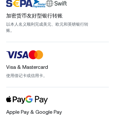
加密货币友好型银行转账
以本人名义顺利完成美元、欧元和英镑银行转
账。
Visa & Mastercard
使用借记卡或信用卡。
Apple Pay & Google Pay