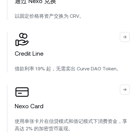
通过 Nexo 兑换
以固定价格将资产交换为 CRV。
Credit Line
借款利率 1.9% 起，无需卖出 Curve DAO Token。
Nexo Card
使用单张卡片在信贷模式和借记模式下消费资金，享
高达 2% 的加密货币返现。