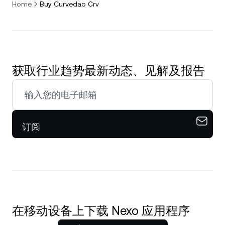
Home
Buy Curvedao Crv
获取行业趋势最新动态、见解及报告
订阅
在移动设备上下载 Nexo 应用程序