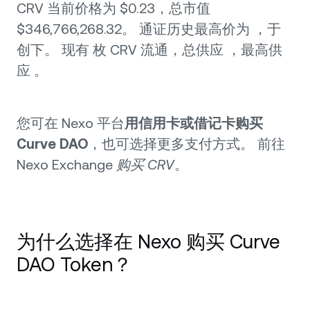
CRV 当前价格为 $0.23，总市值
$346,766,268.32。 通证历史最高价为 ，于
创下。 现有 枚 CRV 流通，总供应 ，最高供
应 。
您可在 Nexo 平台
用信用卡或借记卡购买
Curve DAO
，也可选择更多支付方式。 前往
Nexo Exchange
购买 CRV
。
为什么选择在 Nexo 购买 Curve
DAO Token？