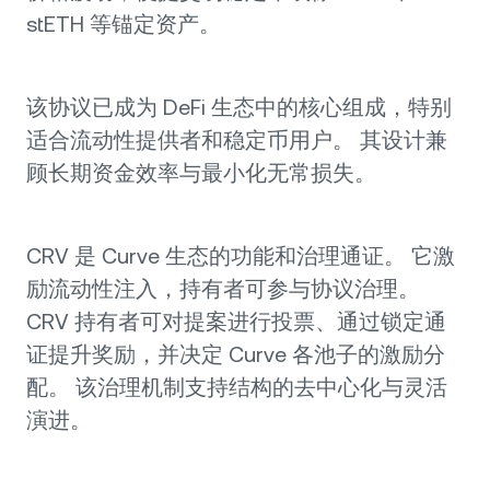
stETH 等锚定资产。
该协议已成为 DeFi 生态中的核心组成，特别
适合流动性提供者和稳定币用户。 其设计兼
顾长期资金效率与最小化无常损失。
CRV 是 Curve 生态的功能和治理通证。 它激
励流动性注入，持有者可参与协议治理。
CRV 持有者可对提案进行投票、通过锁定通
证提升奖励，并决定 Curve 各池子的激励分
配。 该治理机制支持结构的去中心化与灵活
演进。