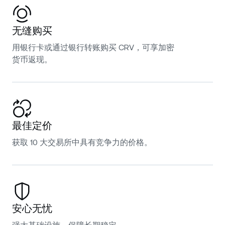
无缝购买
用银行卡或通过银行转账购买 CRV，可享加密
货币返现。
最佳定价
获取 10 大交易所中具有竞争力的价格。
安心无忧