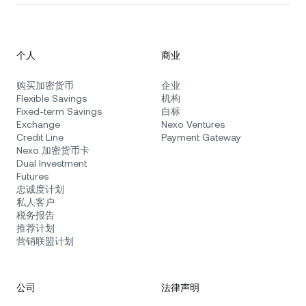
个人
商业
购买加密货币
企业
Flexible Savings
机构
Fixed-term Savings
白标
Exchange
Nexo Ventures
Credit Line
Payment Gateway
Nexo 加密货币卡
Dual Investment
Futures
忠诚度计划
私人客户
税务报告
推荐计划
营销联盟计划
公司
法律声明