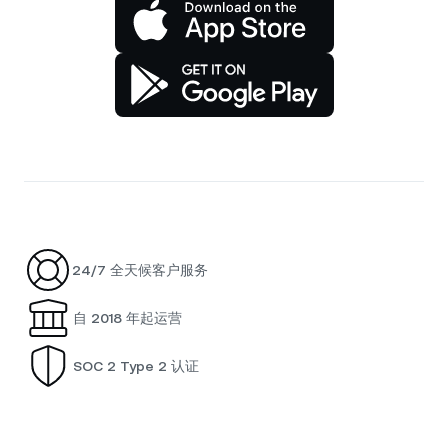
24/7 全天候客户服务
自 2018 年起运营
SOC 2 Type 2 认证