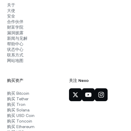
关于
大使
安全
合作伙伴
财富学院
漏洞披露
新闻与见解
帮助中心
状态中心
联系方式
网站地图
购买资产
关注 Nexo
购买 Bitcoin
购买 Tether
购买 Tron
购买 Solana
购买 USD Coin
购买 Toncoin
购买 Ethereum