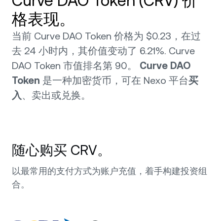
Curve DAO Token (CRV) 价
格表现。
当前 Curve DAO Token 价格为 $0.23，在过
去 24 小时内，其价值变动了 6.21%. Curve
DAO Token 市值排名第 90。
Curve DAO
Token
是一种加密货币，可在 Nexo 平台
买
入
、卖出或兑换。
随心购买 CRV。
以最常用的支付方式为账户充值，着手构建投资组
合。