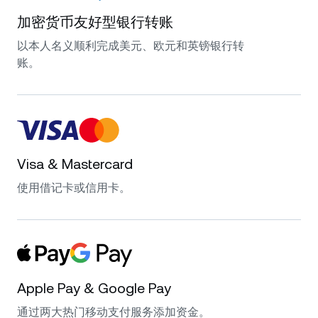
加密货币友好型银行转账
以本人名义顺利完成美元、欧元和英镑银行转
账。
Visa & Mastercard
使用借记卡或信用卡。
Apple Pay & Google Pay
通过两大热门移动支付服务添加资金。