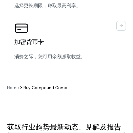
选择更长期限，赚取最高利率。
加密货币卡
消费之际，凭可用余额赚取收益。
Home
Buy Compound Comp
获取行业趋势最新动态、见解及报告