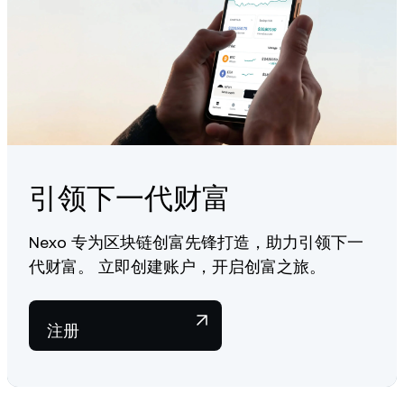
引领下一代财富
Nexo 专为区块链创富先锋打造，助力引领下一
代财富。 立即创建账户，开启创富之旅。
注册