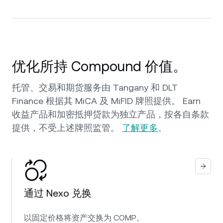
优化所持 Compound 价值。
托管、交易和期货服务由 Tangany 和 DLT
Finance 根据其 MiCA 及 MiFID 牌照提供。 Earn
收益产品和加密抵押贷款为独立产品，按各自条款
提供，不受上述牌照监管。
了解更多
。
通过 Nexo 兑换
以固定价格将资产交换为 COMP。