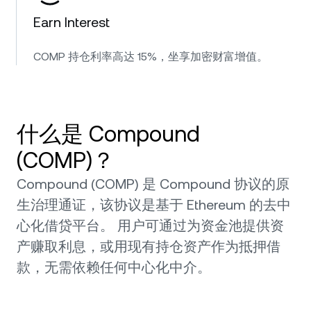
Earn Interest
COMP 持仓利率高达 15%，坐享加密财富增值。
什么是 Compound
(COMP)？
Compound (COMP) 是 Compound 协议的原
生治理通证，该协议是基于 Ethereum 的去中
心化借贷平台。 用户可通过为资金池提供资
产赚取利息，或用现有持仓资产作为抵押借
款，无需依赖任何中心化中介。