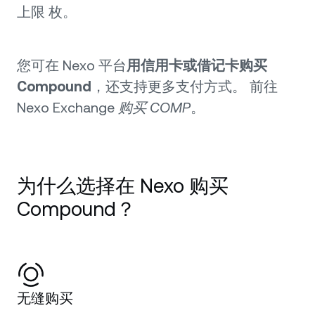
上限 枚。
您可在 Nexo 平台
用信用卡或借记卡购买
Compound
，还支持更多支付方式。 前往
Nexo Exchange
购买 COMP
。
为什么选择在 Nexo 购买
Compound？
无缝购买