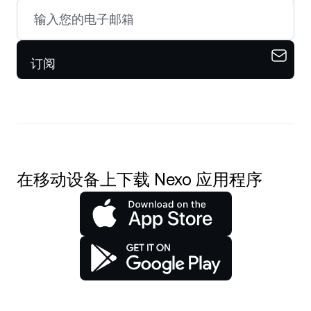
订阅
在移动设备上下载 Nexo 应用程序