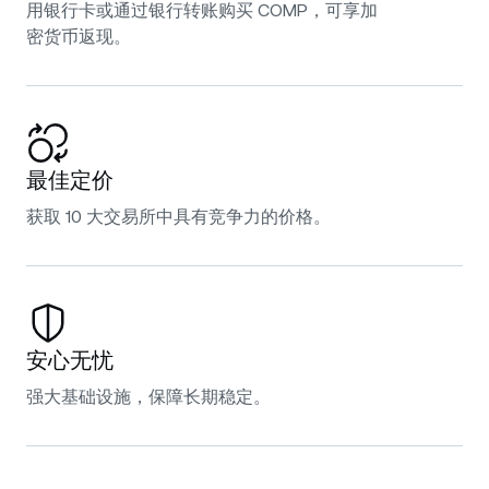
用银行卡或通过银行转账购买 COMP，可享加
密货币返现。
最佳定价
获取 10 大交易所中具有竞争力的价格。
安心无忧
强大基础设施，保障长期稳定。