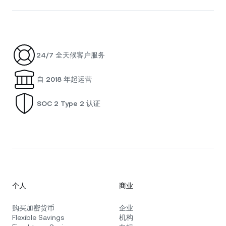
24/7 全天候客户服务
自 2018 年起运营
SOC 2 Type 2 认证
个人
商业
购买加密货币
企业
Flexible Savings
机构