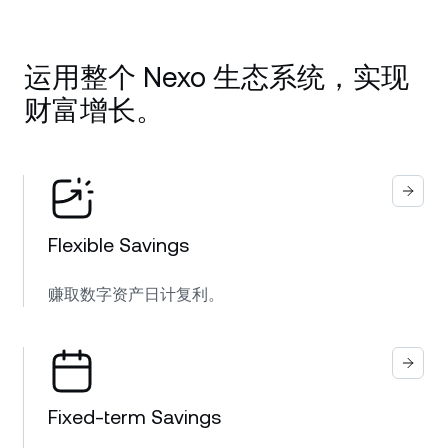
运用整个 Nexo 生态系统，实现
财富增长。
Flexible Savings
赚取数字资产日计复利。
Fixed-term Savings