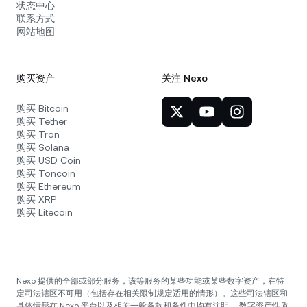
状态中心
联系方式
网站地图
购买资产
关注 Nexo
购买 Bitcoin
购买 Tether
购买 Tron
购买 Solana
购买 USD Coin
购买 Toncoin
购买 Ethereum
购买 XRP
购买 Litecoin
Nexo 提供的全部或部分服务，该等服务的某些功能或某些数字资产，在特
定司法辖区不可用（包括存在相关限制规定适用的情形）。这些司法辖区和
具体情形在 Nexo 平台以及相关一般条款和条件中均有注明。 数字资产性质