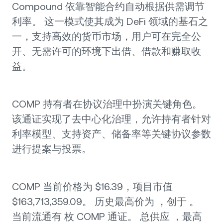
Compound 依靠智能合约自动根据供需调节
利率。 这一模式使其成为 DeFi 领域的基石之
一，支持高效的货币市场，用户可在完全公
开、无需许可的环境下出借、借款和赚取收
益。
COMP 持有者在协议治理中扮演关键角色。
该通证实现了去中心化治理，允许持有者针对
利率模型、支持资产、储备率等关键协议参数
进行提案与投票。
COMP 当前价格为 $16.39，项目市值
$163,713,359.09。 历史最高价为 ，创于 。
当前流通有 枚 COMP 通证。 总供应 ，最高