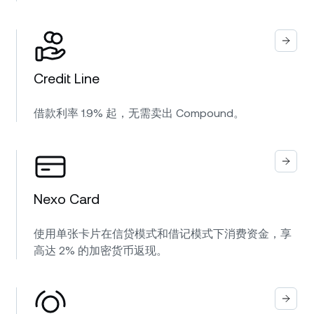
Credit Line
借款利率 1.9% 起，无需卖出 Compound。
Nexo Card
使用单张卡片在信贷模式和借记模式下消费资金，享
高达 2% 的加密货币返现。