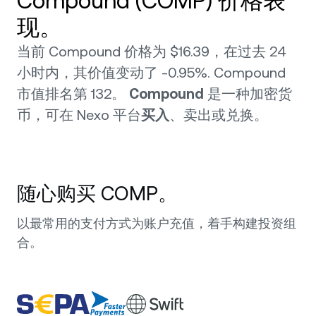
Compound (COMP) 价格表
现。
当前 Compound 价格为 $16.39，在过去 24
小时内，其价值变动了 -0.95%. Compound
市值排名第 132。
Compound
是一种加密货
币，可在 Nexo 平台
买入
、卖出或兑换。
随心购买 COMP。
以最常用的支付方式为账户充值，着手构建投资组
合。