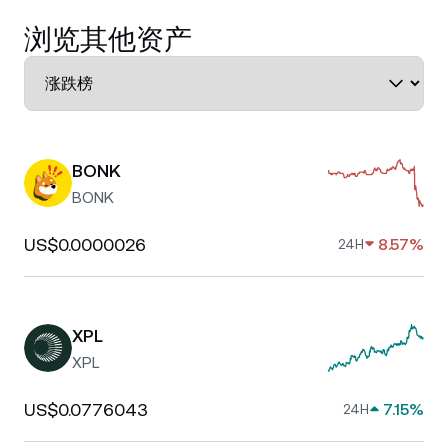
浏览其他资产
BONK
BONK
US$0.0000026
8.57%
24H
XPL
XPL
US$0.0776043
7.15%
24H