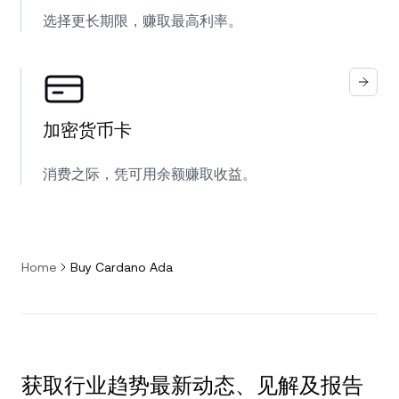
选择更长期限，赚取最高利率。
加密货币卡
消费之际，凭可用余额赚取收益。
Home
Buy Cardano Ada
获取行业趋势最新动态、见解及报告