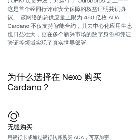
(IOHK) 负责开发，并运行于 Ouroboros 之上——
这是首个经同行评审安全保障的权益证明共识协
议。 该网络的总供应量上限为 450 亿枚 ADA。
Cardano 不仅支持智能合约，其去中心化应用生态
也日益壮大，更在多个新兴市场的数字身份和凭证
验证等领域实现了真实世界部署。
为什么选择在 Nexo 购买
Cardano？
无缝购买
用银行卡或通过银行转账购买 ADA，可享加密