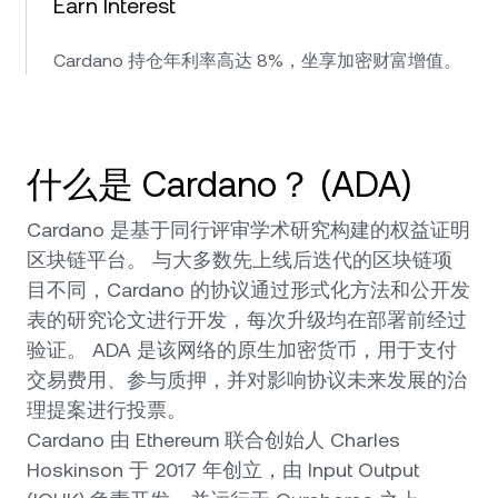
Earn Interest
Cardano 持仓年利率高达 8%，坐享加密财富增值。
什么是 Cardano？ (ADA)
Cardano 是基于同行评审学术研究构建的权益证明
区块链平台。 与大多数先上线后迭代的区块链项
目不同，Cardano 的协议通过形式化方法和公开发
表的研究论文进行开发，每次升级均在部署前经过
验证。 ADA 是该网络的原生加密货币，用于支付
交易费用、参与质押，并对影响协议未来发展的治
理提案进行投票。
Cardano 由 Ethereum 联合创始人 Charles
Hoskinson 于 2017 年创立，由 Input Output