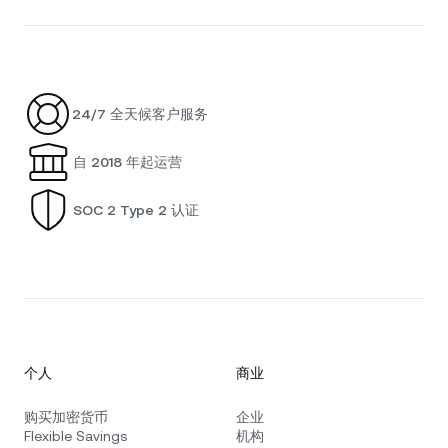
24/7 全天候客户服务
自 2018 年起运营
SOC 2 Type 2 认证
个人
商业
购买加密货币
企业
Flexible Savings
机构