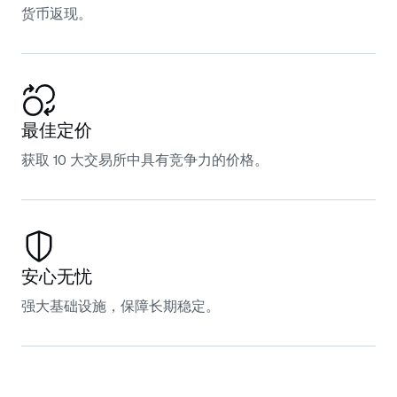
货币返现。
最佳定价
获取 10 大交易所中具有竞争力的价格。
安心无忧
强大基础设施，保障长期稳定。