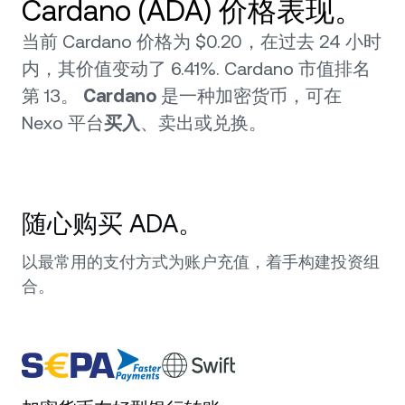
Cardano (ADA) 价格表现。
当前 Cardano 价格为 $0.20，在过去 24 小时
内，其价值变动了 6.41%. Cardano 市值排名
第 13。
Cardano
是一种加密货币，可在
Nexo 平台
买入
、卖出或兑换。
随心购买 ADA。
以最常用的支付方式为账户充值，着手构建投资组
合。