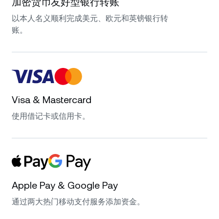
加密货币友好型银行转账
以本人名义顺利完成美元、欧元和英镑银行转
账。
Visa & Mastercard
使用借记卡或信用卡。
Apple Pay & Google Pay
通过两大热门移动支付服务添加资金。