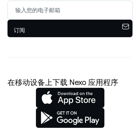
订阅
在移动设备上下载 Nexo 应用程序