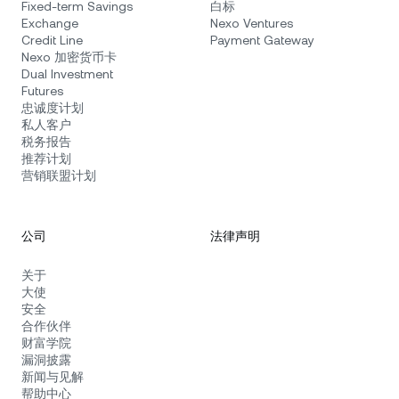
Fixed-term Savings
白标
Exchange
Nexo Ventures
Credit Line
Payment Gateway
Nexo 加密货币卡
Dual Investment
Futures
忠诚度计划
私人客户
税务报告
推荐计划
营销联盟计划
公司
法律声明
关于
大使
安全
合作伙伴
财富学院
漏洞披露
新闻与见解
帮助中心