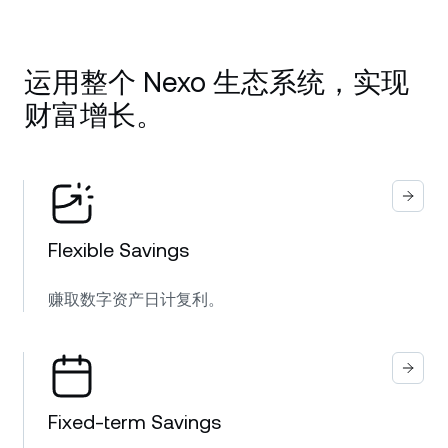
运用整个 Nexo 生态系统，实现
财富增长。
Flexible Savings
赚取数字资产日计复利。
Fixed-term Savings