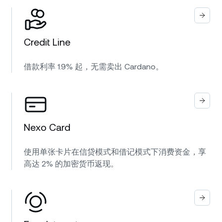
Credit Line
借款利率 1.9% 起，无需卖出 Cardano。
Nexo Card
使用单张卡片在信贷模式和借记模式下消费资金，享
高达 2% 的加密货币返现。