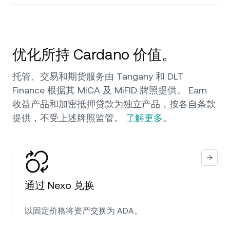
优化所持 Cardano 价值。
托管、交易和期货服务由 Tangany 和 DLT
Finance 根据其 MiCA 及 MiFID 牌照提供。 Earn
收益产品和加密抵押贷款为独立产品，按各自条款
提供，不受上述牌照监管。
了解更多
。
通过 Nexo 兑换
以固定价格将资产交换为 ADA。