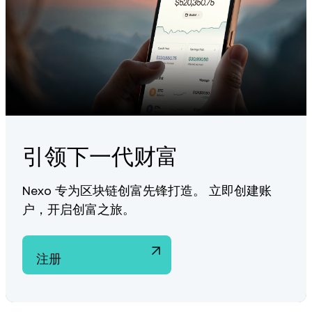
引领下一代财富
Nexo 专为区块链创富先锋打造。 立即创建账
户，开启创富之旅。
注册