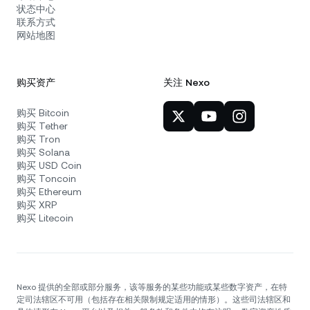
状态中心
联系方式
网站地图
购买资产
关注 Nexo
购买 Bitcoin
购买 Tether
购买 Tron
购买 Solana
购买 USD Coin
购买 Toncoin
购买 Ethereum
购买 XRP
购买 Litecoin
Nexo 提供的全部或部分服务，该等服务的某些功能或某些数字资产，在特
定司法辖区不可用（包括存在相关限制规定适用的情形）。这些司法辖区和