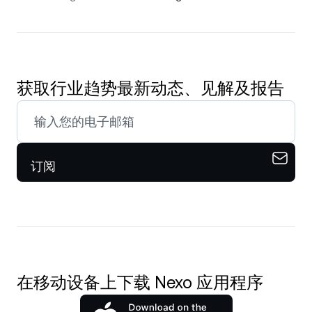
获取行业趋势最新动态、见解及报告
订阅
在移动设备上下载 Nexo 应用程序