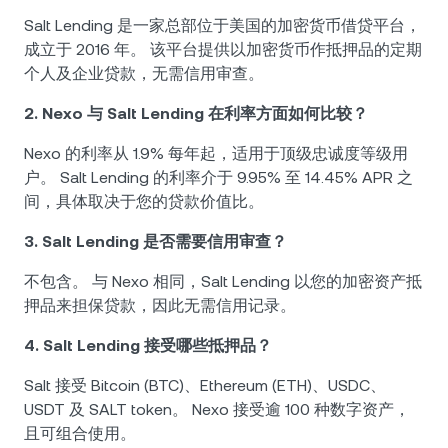
Salt Lending 是一家总部位于美国的加密货币借贷平台，
成立于 2016 年。 该平台提供以加密货币作抵押品的定期
个人及企业贷款，无需信用审查。
2. Nexo 与 Salt Lending 在利率方面如何比较？
Nexo 的利率从 1.9% 每年起，适用于顶级忠诚度等级用
户。 Salt Lending 的利率介于 9.95% 至 14.45% APR 之
间，具体取决于您的贷款价值比。
3. Salt Lending 是否需要信用审查？
不包含。 与 Nexo 相同，Salt Lending 以您的加密资产抵
押品来担保贷款，因此无需信用记录。
4. Salt Lending 接受哪些抵押品？
Salt 接受 Bitcoin (BTC)、Ethereum (ETH)、USDC、
USDT 及 SALT token。 Nexo 接受逾 100 种数字资产，
且可组合使用。