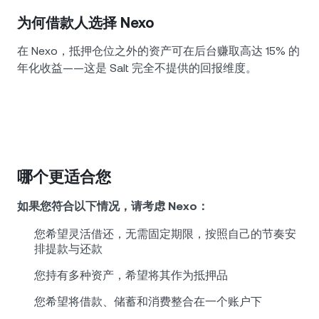
为何借款人选择 Nexo
在 Nexo，抵押仓位之外的资产可在后台赚取高达 15% 的
年化收益——这是 Salt 完全不提供的回报维度。
哪个更适合您
如果您符合以下情况，请考虑 Nexo：
您希望灵活借还，无需固定期限，按照自己的节奏安
排提款与还款
您持有多种资产，希望将其作为抵押品
您希望将借款、储蓄和消费整合在一个账户下