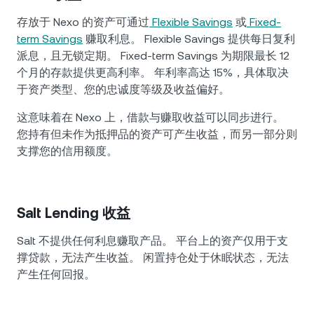
存放于 Nexo 的资产可通过
Flexible Savings
或
Fixed-
term Savings
赚取利息。 Flexible Savings 提供每日复利
派息，且无锁定期。 Fixed-term Savings 为期限最长 12
个月的存款提供更高利率。 年利率高达 15%，具体取决
于资产类型、您的忠诚度等级及收益偏好。
这意味着在 Nexo 上，借款与赚取收益可以同步进行。
您持有但未作为抵押品的资产可产生收益，而另一部分则
支撑您的信用额度。
Salt Lending 收益
Salt 不提供任何利息赚取产品。 平台上的资产仅用于支
撑贷款，无法产生收益。 闲置持仓处于休眠状态，无法
产生任何回报。