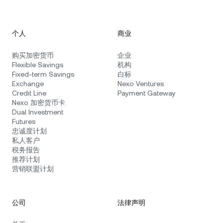
个人
商业
购买加密货币
企业
Flexible Savings
机构
Fixed-term Savings
白标
Exchange
Nexo Ventures
Credit Line
Payment Gateway
Nexo 加密货币卡
Dual Investment
Futures
忠诚度计划
私人客户
税务报告
推荐计划
营销联盟计划
公司
法律声明