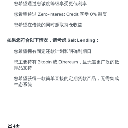
您希望通过忠诚度等级享受更低利率
您希望通过 Zero-Interest Credit 享受 0% 融资
您希望在借款的同时赚取持仓收益
如果您符合以下情况，请考虑 Salt Lending：
您希望拥有固定还款计划和明确到期日
您主要持有 Bitcoin 或 Ethereum，且无需更广泛的抵
押品支持
您希望获得一款简单直接的定期贷款产品，无需集成
生态系统
总结