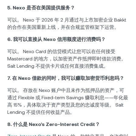
5. Nexo 是否在美国提供服务？
可以。 Nexo 于 2026 年 2 月通过与上市加密企业 Bakkt
的合作在美国重新上线，并在合规监管框架下运营。
6. 我可以直接从 Nexo 信用额度进行消费吗？
可以。 Nexo Card 的信贷模式让您可以在任何接受
Mastercard 的地方，以加密资产作抵押即时借款消费。
Salt Lending 不提供卡片或任何直接消费集成。
7. 在 Nexo 借款的同时，我可以赚取加密货币利息吗？
可以。 存放在 Nexo 账户中且未作为抵押品的资产，可
通过 Flexible 或 Fixed-term Savings 赚取利息——年化最
高 15%，具体取决于资产类型及您的忠诚度等级。 Salt
Lending 不提供任何收益产品。
8. 什么是 Nexo's Zero-Interest Credit？