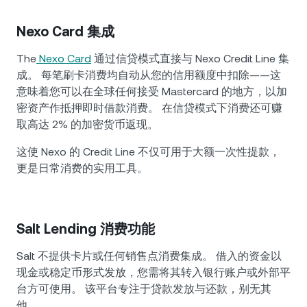
Nexo Card 集成
The
Nexo Card
通过信贷模式直接与 Nexo Credit Line 集
成。 每笔刷卡消费均自动从您的信用额度中扣除——这
意味着您可以在全球任何接受 Mastercard 的地方，以加
密资产作抵押即时借款消费。 在信贷模式下消费还可赚
取高达 2% 的加密货币返现。
这使 Nexo 的 Credit Line 不仅可用于大额一次性提款，
更是日常消费的实用工具。
Salt Lending 消费功能
Salt 不提供卡片或任何销售点消费集成。 借入的资金以
现金或稳定币形式发放，您需将其转入银行账户或外部平
台方可使用。 该平台专注于贷款发放与还款，别无其
他。