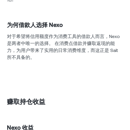
为何借款人选择 Nexo
对于希望将信用额度作为消费工具的借款人而言，Nexo
是两者中唯一的选择。 在消费点借款并赚取返现的能
力，为用户带来了实用的日常消费维度，而这正是 Salt
所不具备的。
赚取持仓收益
Nexo 收益