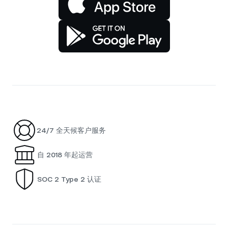
24/7 全天候客户服务
自 2018 年起运营
SOC 2 Type 2 认证