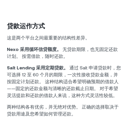
贷款运作方式
这是两个平台之间最重要的结构性差异。
Nexo 采用循环信贷额度。
无贷款期限，也无固定还款
计划。 按需借款，随时还款。
Salt Lending 采用定期贷款。
通过 Salt 申请贷款时，您
可选择 12 至 60 个月的期限，一次性接收贷款金额，并
按固定计划还款。 这种结构适合希望明确预期的借款人
——固定的还款金额与清晰的还款截止日期。 对于希望
灵活提款和还款的借款人来说，这种方式灵活性较低。
两种结构各有优劣，并无绝对优势。 正确的选择取决于
贷款用途及您希望如何管理还款。