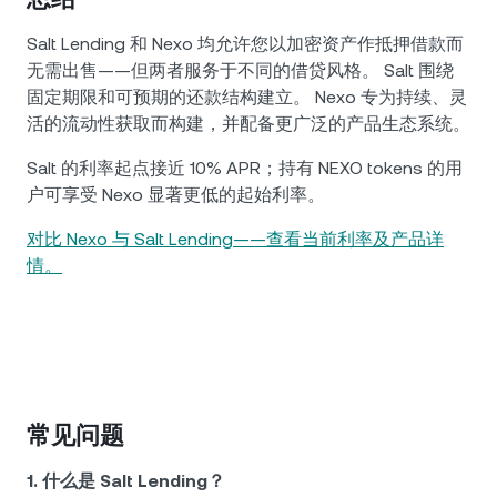
Salt Lending 和 Nexo 均允许您以加密资产作抵押借款而
无需出售——但两者服务于不同的借贷风格。 Salt 围绕
固定期限和可预期的还款结构建立。 Nexo 专为持续、灵
活的流动性获取而构建，并配备更广泛的产品生态系统。
Salt 的利率起点接近 10% APR；持有 NEXO tokens 的用
户可享受 Nexo 显著更低的起始利率。
对比 Nexo 与 Salt Lending——查看当前利率及产品详
情。
常见问题
1. 什么是 Salt Lending？