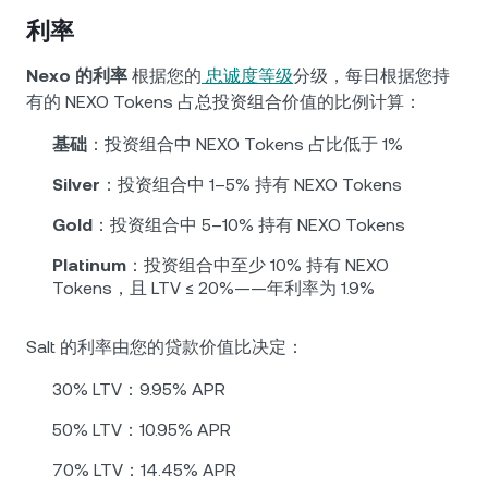
利率
Nexo 的利率
根据您的
忠诚度等级
分级，每日根据您持
有的 NEXO Tokens 占总投资组合价值的比例计算：
基础
：投资组合中 NEXO Tokens 占比低于 1%
Silver
：投资组合中 1–5% 持有 NEXO Tokens
Gold
：投资组合中 5–10% 持有 NEXO Tokens
Platinum
：投资组合中至少 10% 持有 NEXO
Tokens，且 LTV ≤ 20%——年利率为 1.9%
Salt 的利率由您的贷款价值比决定：
30% LTV：9.95% APR
50% LTV：10.95% APR
70% LTV：14.45% APR