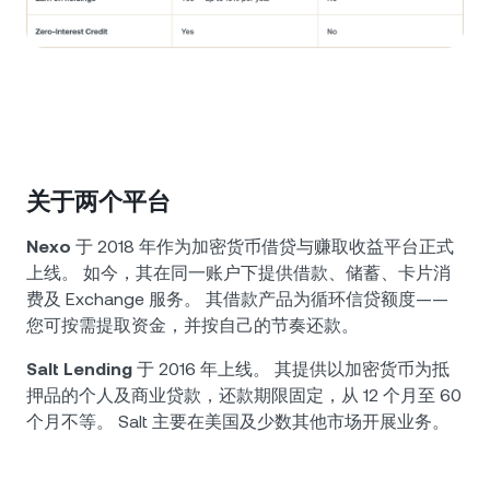
关于两个平台
Nexo
于 2018 年作为加密货币借贷与赚取收益平台正式
上线。 如今，其在同一账户下提供借款、储蓄、卡片消
费及 Exchange 服务。 其借款产品为循环信贷额度——
您可按需提取资金，并按自己的节奏还款。
Salt Lending
于 2016 年上线。 其提供以加密货币为抵
押品的个人及商业贷款，还款期限固定，从 12 个月至 60
个月不等。 Salt 主要在美国及少数其他市场开展业务。