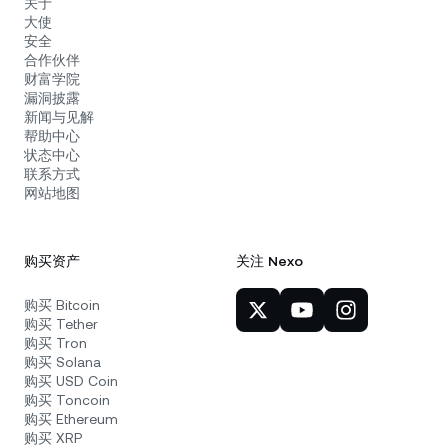
关于
大使
安全
合作伙伴
财富学院
漏洞披露
新闻与见解
帮助中心
状态中心
联系方式
网站地图
购买资产
关注 Nexo
购买 Bitcoin
购买 Tether
购买 Tron
购买 Solana
购买 USD Coin
购买 Toncoin
购买 Ethereum
购买 XRP