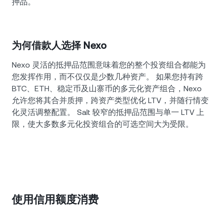
押品。
为何借款人选择 Nexo
Nexo 灵活的抵押品范围意味着您的整个投资组合都能为
您发挥作用，而不仅仅是少数几种资产。 如果您持有跨
BTC、ETH、稳定币及山寨币的多元化资产组合，Nexo
允许您将其合并质押，跨资产类型优化 LTV，并随行情变
化灵活调整配置。 Salt 较窄的抵押品范围与单一 LTV 上
限，使大多数多元化投资组合的可选空间大为受限。
使用信用额度消费