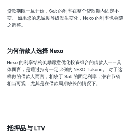
贷款期限一旦开始，Salt 的利率在整个贷款期内固定不
变。 如果您的忠诚度等级发生变化，Nexo 的利率也会随
之调整。
为何借款人选择 Nexo
Nexo 的利率结构奖励愿意优化投资组合的借款人——具
体而言，是通过持有一定比例的 NEXO Tokens。 对于这
样做的借款人而言，相较于 Salt 的固定利率，潜在节省
相当可观，尤其是在借款周期较长的情况下。
抵押品与 LTV