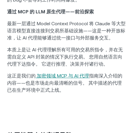
通过 MCP 的 LLM 原生代理——前沿探索
最新一层通过 Model Context Protocol 将 Claude 等大型
语言模型直接连接到交易所基础设施——这是一种开放标
准，让 AI 代理能够通过统一接口与外部服务交互。
本质上是让 AI 代理理解所有可用的交易所指令，并在无
需自定义 API 封装的情况下执行交易。 您用自然语言向
代理下达指令。 它进行推理、决策并付诸行动。
这正是我们的
加密领域 MCP 与 AI 代理
指南深入介绍的
内容——也是市场走向最清晰的信号。 其中描述的代理
已在生产环境中正式上线。