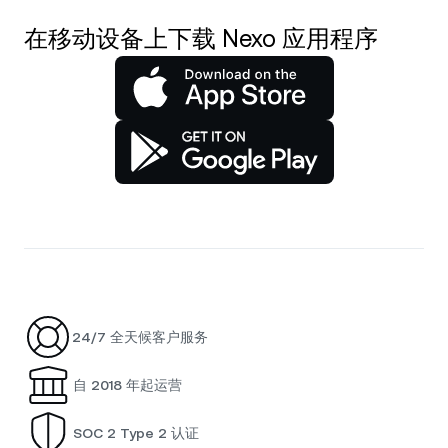
在移动设备上下载 Nexo 应用程序
24/7 全天候客户服务
自 2018 年起运营
SOC 2 Type 2 认证