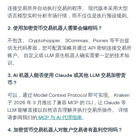
连接交易所并自动执行交易的程序。 现代版本采用大型
语言模型实时分析市场行情，而不仅仅是执行预设规则。
2. 使用加密货币交易机器人需要会编程吗？
不包含。 Cryptohopper、3Commas、Pionex 等平台提
供无代码界面，您可配置策略并通过 API 密钥连接交易所
账户。 自定义或 LLM 原生机器人确实需要一定的技术知
识。
3. AI 机器人能否使用 Claude 或其他 LLM 交易加密货
币？
可以，通过 Model Context Protocol 即可实现。 Kraken
于 2026 年 3 月推出了兼容 MCP 的 CLI，让 Claude 等
LLM 能够直接以自然语言理解并执行交易所操作。 详情
请参阅我们的
MCP 与 AI 代理指南
。
4. 加密货币交易机器人对散户交易者有盈利空间吗？