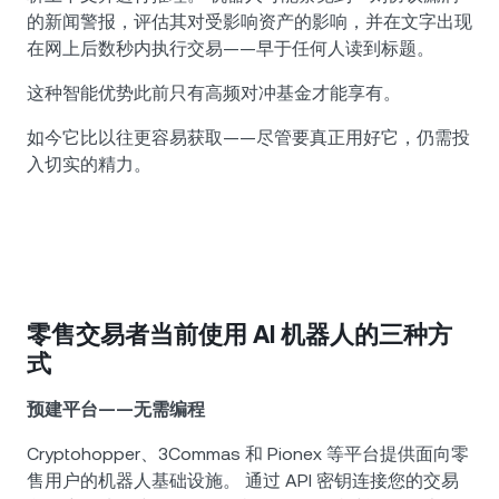
的新闻警报，评估其对受影响资产的影响，并在文字出现
在网上后数秒内执行交易——早于任何人读到标题。
这种智能优势此前只有高频对冲基金才能享有。
如今它比以往更容易获取——尽管要真正用好它，仍需投
入切实的精力。
零售交易者当前使用 AI 机器人的三种方
式
预建平台——无需编程
Cryptohopper、3Commas 和 Pionex 等平台提供面向零
售用户的机器人基础设施。 通过 API 密钥连接您的交易