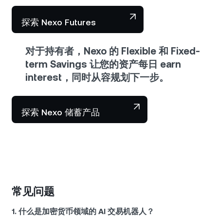
探索 Nexo Futures
对于持有者，Nexo 的 Flexible 和 Fixed-
term Savings 让您的资产每日 earn
interest，同时从容规划下一步。
探索 Nexo 储蓄产品
常见问题
1. 什么是加密货币领域的 AI 交易机器人？