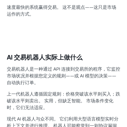
速度最快的系统赢得交易。 这不是观点——这只是市场
运作的方式。
AI 交易机器人实际上做什么
交易机器人是一种通过 API 连接到交易所的程序，它监控
市场状况并根据您定义的规则——或 AI 模型的决策——
自动执行订单。
上一代机器人遵循固定规则：价格突破该水平则买入；跌
破该水平则卖出。 实用，但缺乏智能。 市场条件变化
时，它们无法适应。
现代 AI 机器人与众不同。 它们利用大型语言模型实时分
析上下文并进行推理。 机器人可能察觉到一则协议漏洞