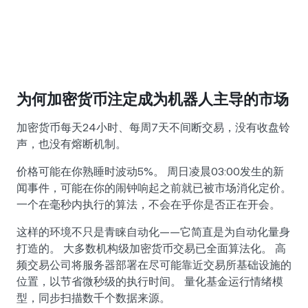
为何加密货币注定成为机器人主导的市场
加密货币每天24小时、每周7天不间断交易，没有收盘铃
声，也没有熔断机制。
价格可能在你熟睡时波动5%。 周日凌晨03:00发生的新
闻事件，可能在你的闹钟响起之前就已被市场消化定价。
一个在毫秒内执行的算法，不会在乎你是否正在开会。
这样的环境不只是青睐自动化——它简直是为自动化量身
打造的。 大多数机构级加密货币交易已全面算法化。 高
频交易公司将服务器部署在尽可能靠近交易所基础设施的
位置，以节省微秒级的执行时间。 量化基金运行情绪模
型，同步扫描数千个数据来源。