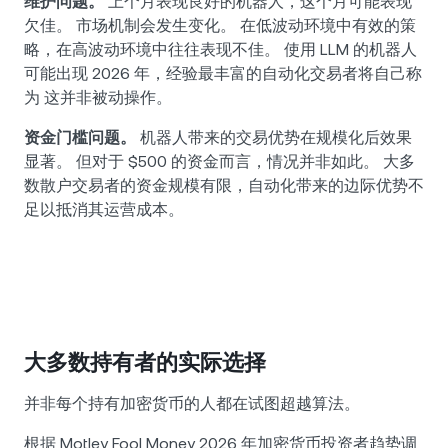
维护问题。
上个月表现良好的机器人，这个月可能表现
欠佳。 市场机制会发生变化。 在低波动环境中有效的策
略，在高波动环境中往往表现不佳。 使用 LLM 的机器人
可能出现 2026 年，经验最丰富的自动化交易者将自己称
为 这并非被动操作。
资金门槛问题。
机器人带来的交易优势在规模化后效果
显著。 但对于 $500 的资金而言，情况并非如此。 大多
数散户交易者的资金规模有限，自动化带来的边际优势不
足以抵消其运营成本。
大多数持有者的实际选择
并非每个持有加密货币的人都在试图超越算法。
根据 Motley Fool Money 2026 年加密货币投资者趋势调