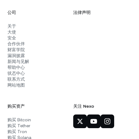
公司
法律声明
关于
大使
安全
合作伙伴
财富学院
漏洞披露
新闻与见解
帮助中心
状态中心
联系方式
网站地图
购买资产
关注 Nexo
购买 Bitcoin
购买 Tether
购买 Tron
购买 Solana