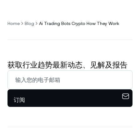
Home
Blog
Ai Trading Bots Crypto How They Work
获取行业趋势最新动态、见解及报告
订阅