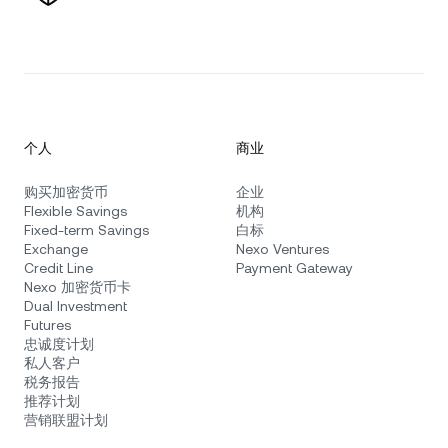
个人
商业
购买加密货币
企业
Flexible Savings
机构
Fixed-term Savings
白标
Exchange
Nexo Ventures
Credit Line
Payment Gateway
Nexo 加密货币卡
Dual Investment
Futures
忠诚度计划
私人客户
税务报告
推荐计划
营销联盟计划