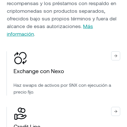
recompensas y los préstamos con respaldo en
criptomonedas son productos separados,
ofrecidos bajo sus propios términos y fuera del
alcance de esas autorizaciones.
Más
información
.
Exchange con Nexo
Haz swaps de activos por SNX con ejecución a
precio fijo.
Credit Line