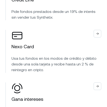
Pide fondos prestados desde un 1.9% de interés
sin vender tus Synthetix.
Nexo Card
Usa tus fondos en los modos de crédito y débito
desde una sola tarjeta y recibe hasta un 2 % de
reintegro en cripto.
Gana intereses