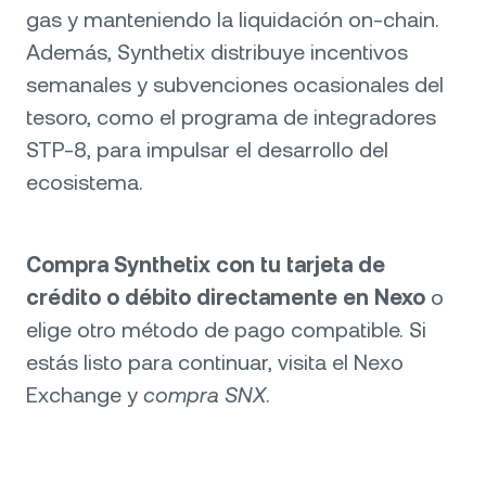
gas y manteniendo la liquidación on-chain.
Además, Synthetix distribuye incentivos
semanales y subvenciones ocasionales del
tesoro, como el programa de integradores
STP-8, para impulsar el desarrollo del
ecosistema.
Compra Synthetix con tu tarjeta de
crédito o débito directamente en Nexo
o
elige otro método de pago compatible. Si
estás listo para continuar, visita el Nexo
Exchange y
compra SNX
.