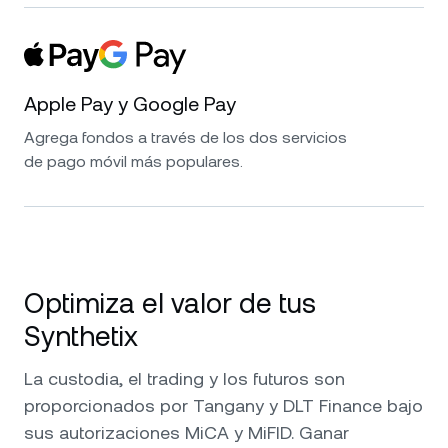
Apple Pay y Google Pay
Agrega fondos a través de los dos servicios
de pago móvil más populares.
Optimiza el valor de tus
Synthetix
La custodia, el trading y los futuros son
proporcionados por Tangany y DLT Finance bajo
sus autorizaciones MiCA y MiFID. Ganar