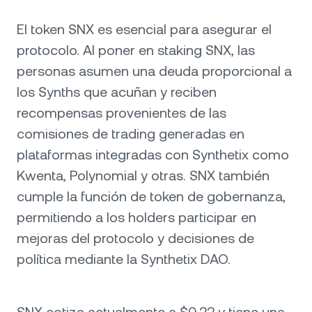
El token SNX es esencial para asegurar el
protocolo. Al poner en staking SNX, las
personas asumen una deuda proporcional a
los Synths que acuñan y reciben
recompensas provenientes de las
comisiones de trading generadas en
plataformas integradas con Synthetix como
Kwenta, Polynomial y otras. SNX también
cumple la función de token de gobernanza,
permitiendo a los holders participar en
mejoras del protocolo y decisiones de
política mediante la Synthetix DAO.