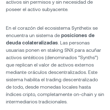
activos sin permisos y sin necesidad de
poseer el activo subyacente.
En el corazón del ecosistema Synthetix se
encuentra un sistema de
posiciones de
deuda colateralizadas
. Las personas
usuarias ponen en staking SNX para acuñar
activos sintéticos (denominados “Synths”)
que replican el valor de activos externos
mediante oráculos descentralizados. Este
sistema habilita el trading descentralizado
de todo, desde monedas locales hasta
índices cripto, completamente on-chain y sin
intermediarios tradicionales.