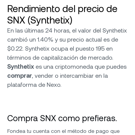
Rendimiento del precio de
SNX (Synthetix)
En las últimas 24 horas, el valor del Synthetix
cambió un 1.40% y su precio actual es de
$0.22. Synthetix ocupa el puesto 195 en
términos de capitalización de mercado.
Synthetix
es una criptomoneda que puedes
comprar
, vender o intercambiar en la
plataforma de Nexo.
Compra SNX como prefieras.
Fondea tu cuenta con el método de pago que