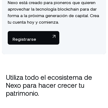
Nexo está creado para pioneros que quieren
aprovechar la tecnología blockchain para dar
forma a la próxima generación de capital. Crea
tu cuenta hoy y comienza.
Registrarse
Utiliza todo el ecosistema de
Nexo para hacer crecer tu
patrimonio.