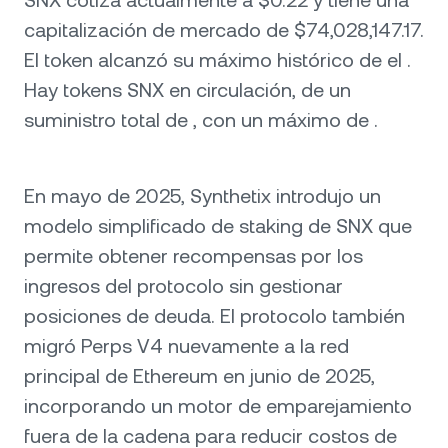
SNX cotiza actualmente a $0.22 y tiene una
capitalización de mercado de $74,028,147.17.
El token alcanzó su máximo histórico de el .
Hay tokens SNX en circulación, de un
suministro total de , con un máximo de .
En mayo de 2025, Synthetix introdujo un
modelo simplificado de staking de SNX que
permite obtener recompensas por los
ingresos del protocolo sin gestionar
posiciones de deuda. El protocolo también
migró Perps V4 nuevamente a la red
principal de Ethereum en junio de 2025,
incorporando un motor de emparejamiento
fuera de la cadena para reducir costos de