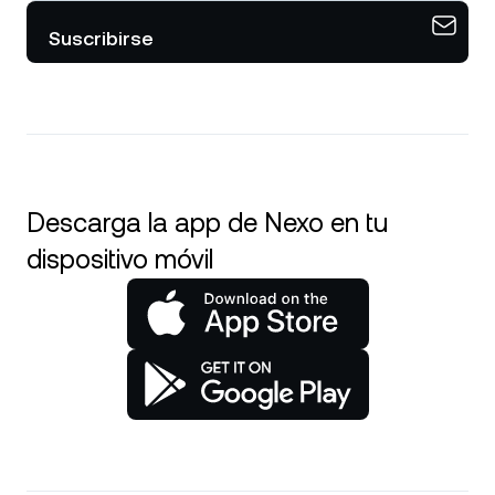
Suscribirse
Descarga la app de Nexo en tu
dispositivo móvil