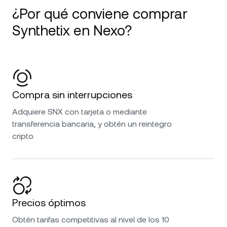
¿Por qué conviene comprar
Synthetix en Nexo?
Compra sin interrupciones
Adquiere SNX con tarjeta o mediante
transferencia bancaria, y obtén un reintegro
cripto.
Precios óptimos
Obtén tarifas competitivas al nivel de los 10