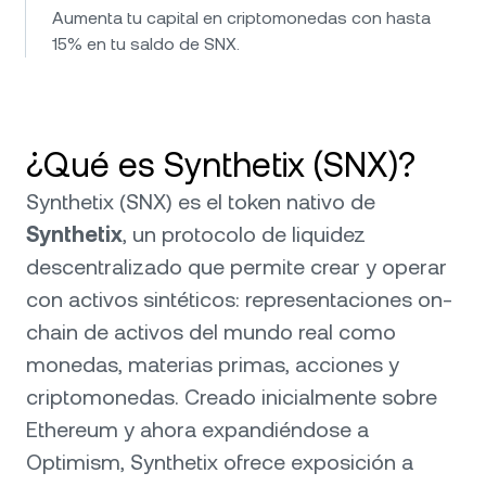
Aumenta tu capital en criptomonedas con hasta
15% en tu saldo de SNX.
¿Qué es Synthetix (SNX)?
Synthetix (SNX) es el token nativo de
Synthetix
, un protocolo de liquidez
descentralizado que permite crear y operar
con activos sintéticos: representaciones on-
chain de activos del mundo real como
monedas, materias primas, acciones y
criptomonedas. Creado inicialmente sobre
Ethereum y ahora expandiéndose a
Optimism, Synthetix ofrece exposición a