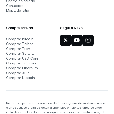
Centro de estado
Contactos
Mapa del sitio
Comprá activos
Seguí a Nexo
Comprar bitcoin
Comprar Tether
Comprar Tron
Comprar Solana
Comprar USD Coin
Comprar Toncoin
Comprar Ethereum
Comprar XRP
Comprar Litecoin
No todos o parte de los servicios de Nexo, algunas de sus funciones o
ciertos activos digitales, están disponibles en ciertas jurisdicciones,
incluidas aquellas donde se apliquen restricciones o limitaciones, tal