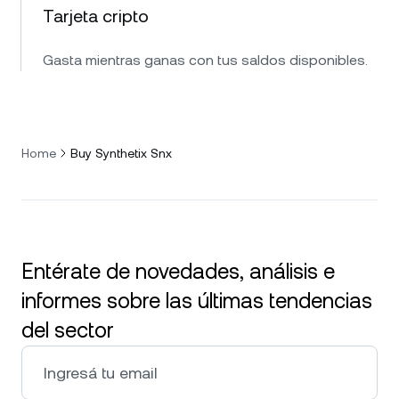
Tarjeta cripto
Gasta mientras ganas con tus saldos disponibles.
Home
Buy Synthetix Snx
Entérate de novedades, análisis e
informes sobre las últimas tendencias
del sector