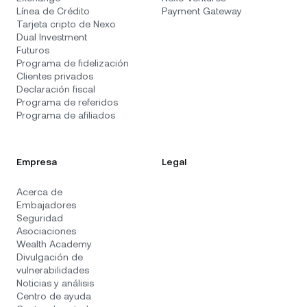
Línea de Crédito
Payment Gateway
Tarjeta cripto de Nexo
Dual Investment
Futuros
Programa de fidelización
Clientes privados
Declaración fiscal
Programa de referidos
Programa de afiliados
Empresa
Legal
Acerca de
Embajadores
Seguridad
Asociaciones
Wealth Academy
Divulgación de
vulnerabilidades
Noticias y análisis
Centro de ayuda