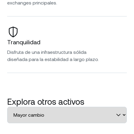
exchanges principales.
Tranquilidad
Disfruta de una infraestructura sólida
diseñada para la estabilidad a largo plazo.
Explora otros activos