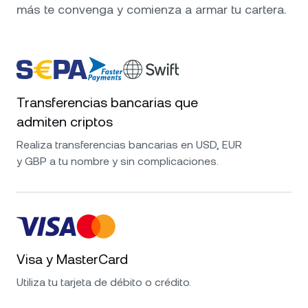
más te convenga y comienza a armar tu cartera.
Transferencias bancarias que
admiten criptos
Realiza transferencias bancarias en USD, EUR
y GBP a tu nombre y sin complicaciones.
Visa y MasterCard
Utiliza tu tarjeta de débito o crédito.