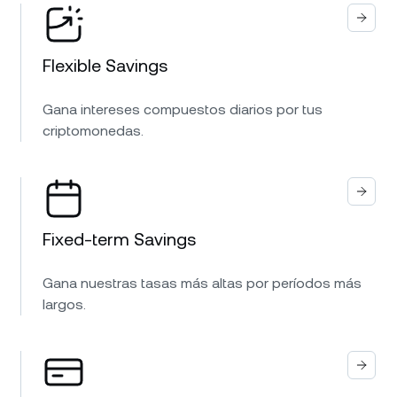
Flexible Savings
Gana intereses compuestos diarios por tus
criptomonedas.
Fixed-term Savings
Gana nuestras tasas más altas por períodos más
largos.