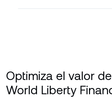
Optimiza el valor de
World Liberty Financ