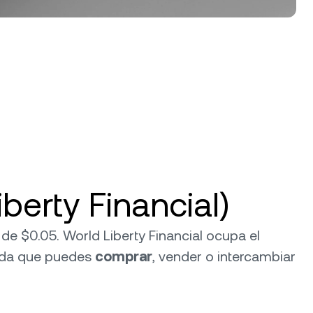
berty Financial)
 de $0.05. World Liberty Financial ocupa el
eda que puedes
comprar
, vender o intercambiar