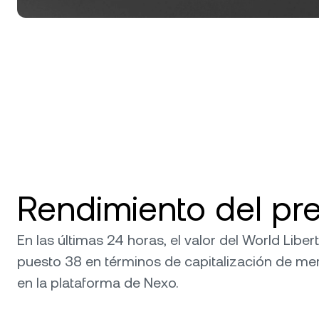
Rendimiento del pre
En las últimas 24 horas, el valor del World Libe
puesto 38 en términos de capitalización de me
en la plataforma de Nexo.