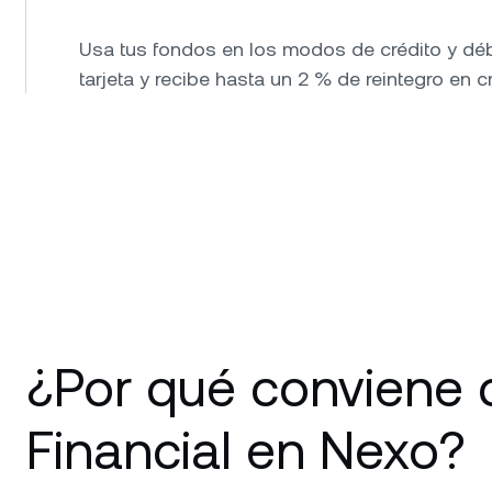
Usa tus fondos en los modos de crédito y dé
tarjeta y recibe hasta un 2 % de reintegro en cr
¿Por qué conviene 
Financial en Nexo?