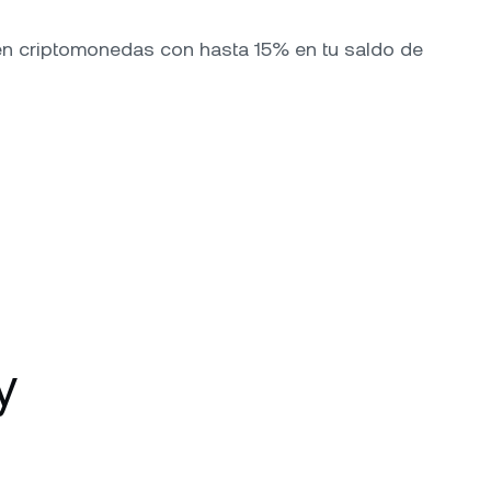
en criptomonedas con hasta 15% en tu saldo de
y