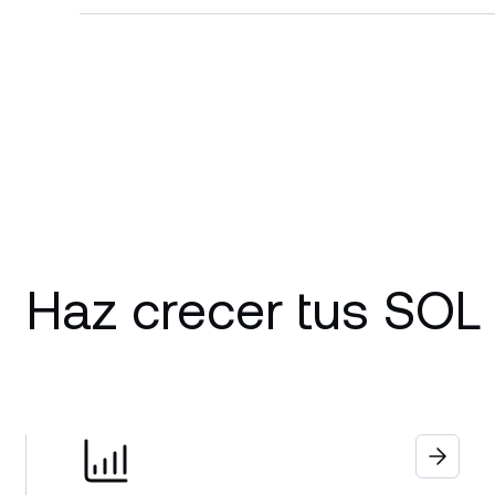
Haz crecer tus SOL