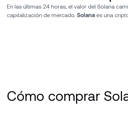
En las últimas 24 horas, el valor del Solana ca
capitalización de mercado.
Solana
es una cript
Cómo comprar Sola