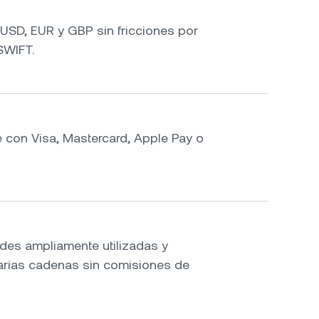
n USD, EUR y GBP sin fricciones por
SWIFT.
 con Visa, Mastercard, Apple Pay o
des ampliamente utilizadas y
varias cadenas sin comisiones de