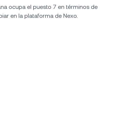
lana ocupa el puesto 7 en términos de
ar en la plataforma de Nexo.