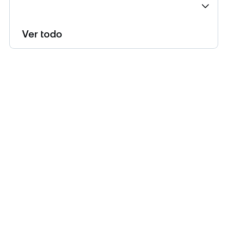
Ver todo