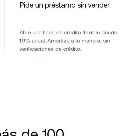
Pide un préstamo sin vender
Abre una línea de crédito flexible desde
1.9% anual. Amortiza a tu manera, sin
verificaciones de crédito.
ás de 100