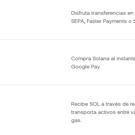
Disfruta transferencias e
SEPA, Faster Payments o 
Compra Solana al instante
Google Pay.
Recibe SOL a través de re
transporta activos entre 
gas.