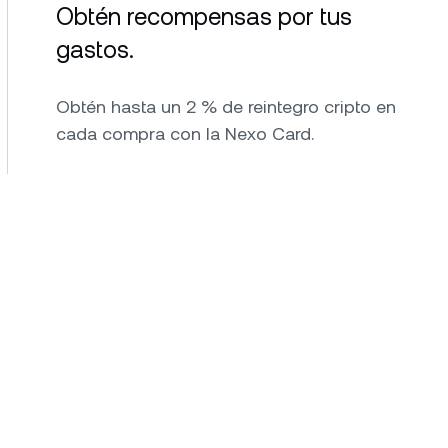
Obtén recompensas por tus
gastos.
Obtén hasta un 2 % de reintegro cripto en
cada compra con la Nexo Card.