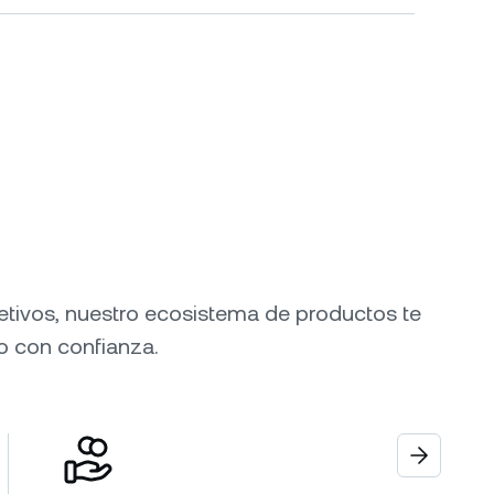
etivos, nuestro ecosistema de productos te
ro con confianza.