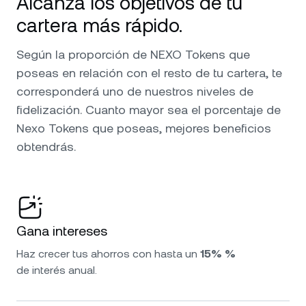
Alcanza los objetivos de tu
cartera más rápido.
Según la proporción de NEXO Tokens que
poseas en relación con el resto de tu cartera, te
corresponderá uno de nuestros niveles de
fidelización. Cuanto mayor sea el porcentaje de
Nexo Tokens que poseas, mejores beneficios
obtendrás.
Gana intereses
Haz crecer tus ahorros con hasta un
15% %
de interés anual.