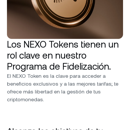
Los NEXO Tokens tienen un
rol clave en nuestro
Programa de Fidelización.
El NEXO Token es la clave para acceder a
beneficios exclusivos y a las mejores tarifas; te
ofrece más libertad en la gestión de tus
criptomonedas.