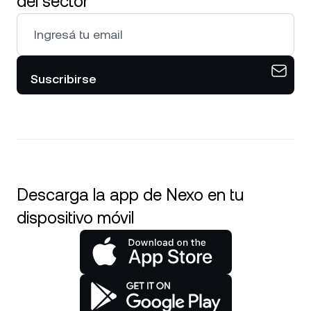
del sector
Suscribirse
Descarga la app de Nexo en tu
dispositivo móvil