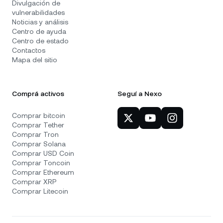
Divulgación de
vulnerabilidades
Noticias y análisis
Centro de ayuda
Centro de estado
Contactos
Mapa del sitio
Comprá activos
Seguí a Nexo
Comprar bitcoin
Comprar Tether
Comprar Tron
Comprar Solana
Comprar USD Coin
Comprar Toncoin
Comprar Ethereum
Comprar XRP
Comprar Litecoin