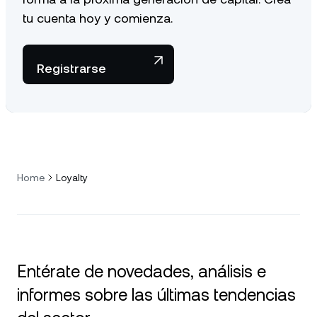
tu cuenta hoy y comienza.
Registrarse
Home
Loyalty
Entérate de novedades, análisis e
informes sobre las últimas tendencias