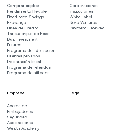
Comprar criptos
Corporaciones
Rendimiento Flexible
Instituciones
Fixed-term Savings
White Label
Exchange
Nexo Ventures
Línea de Crédito
Payment Gateway
Tarjeta cripto de Nexo
Dual Investment
Futuros
Programa de fidelización
Clientes privados
Declaración fiscal
Programa de referidos
Programa de afiliados
Empresa
Legal
Acerca de
Embajadores
Seguridad
Asociaciones
Wealth Academy