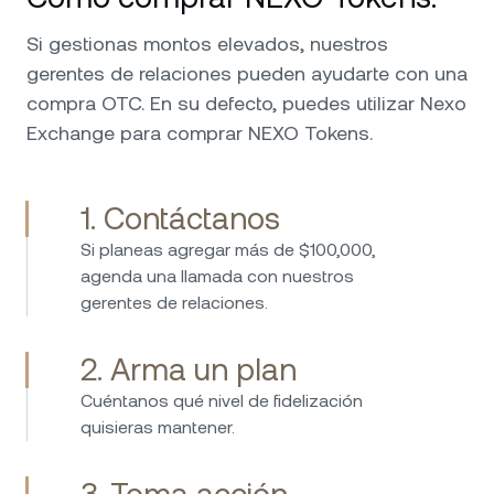
Si gestionas montos elevados, nuestros
gerentes de relaciones pueden ayudarte con una
compra OTC. En su defecto, puedes utilizar Nexo
Exchange para comprar NEXO Tokens.
1. Contáctanos
Si planeas agregar más de $100,000,
agenda una llamada con nuestros
gerentes de relaciones.
2. Arma un plan
Cuéntanos qué nivel de fidelización
quisieras mantener.