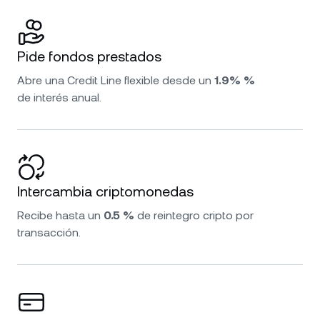
Pide fondos prestados
Abre una Credit Line flexible desde un
1.9% %
de interés anual.
Intercambia criptomonedas
Recibe hasta un
0.5 %
de reintegro cripto por
transacción.