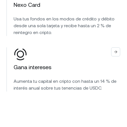
Nexo Card
Usa tus fondos en los modos de crédito y débito
desde una sola tarjeta y recibe hasta un 2 % de
reintegro en cripto.
Gana intereses
Aumenta tu capital en cripto con hasta un 14 % de
interés anual sobre tus tenencias de USDC.