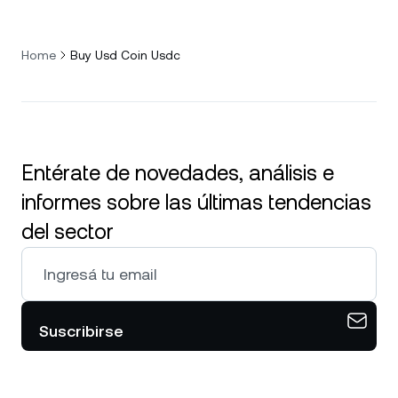
Home
Buy Usd Coin Usdc
Entérate de novedades, análisis e
informes sobre las últimas tendencias
del sector
Suscribirse