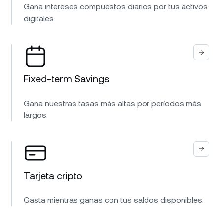
Gana intereses compuestos diarios por tus activos
digitales.
Fixed-term Savings
Gana nuestras tasas más altas por períodos más
largos.
Tarjeta cripto
Gasta mientras ganas con tus saldos disponibles.