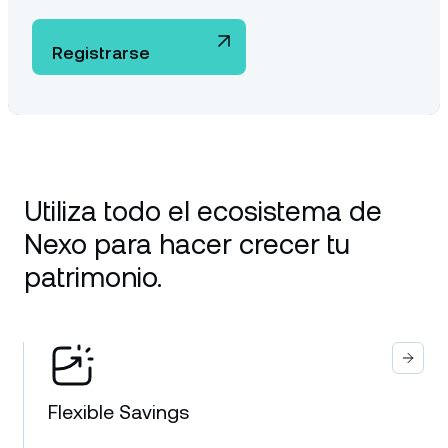
Registrarse
Utiliza todo el ecosistema de
Nexo para hacer crecer tu
patrimonio.
Flexible Savings