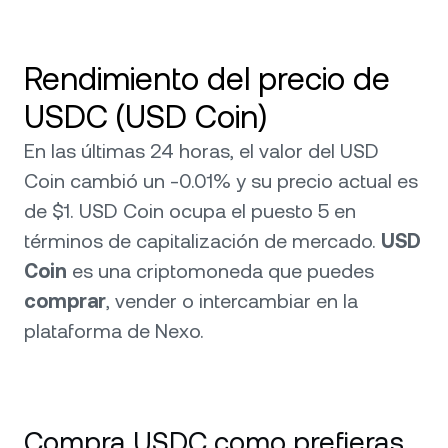
Rendimiento del precio de
USDC (USD Coin)
En las últimas 24 horas, el valor del USD
Coin cambió un -0.01% y su precio actual es
de $1. USD Coin ocupa el puesto 5 en
términos de capitalización de mercado.
USD
Coin
es una criptomoneda que puedes
comprar
, vender o intercambiar en la
plataforma de Nexo.
Compra USDC como prefieras.