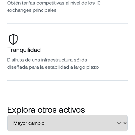
Obtén tarifas competitivas al nivel de los 10
exchanges principales.
Tranquilidad
Disfruta de una infraestructura sólida
diseñada para la estabilidad a largo plazo.
Explora otros activos