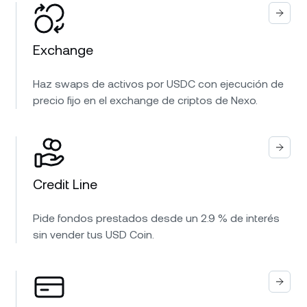
Exchange
Haz swaps de activos por USDC con ejecución de
precio fijo en el exchange de criptos de Nexo.
Credit Line
Pide fondos prestados desde un 2.9 % de interés
sin vender tus USD Coin.