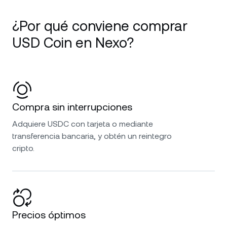
¿Por qué conviene comprar
USD Coin en Nexo?
Compra sin interrupciones
Adquiere USDC con tarjeta o mediante
transferencia bancaria, y obtén un reintegro
cripto.
Precios óptimos