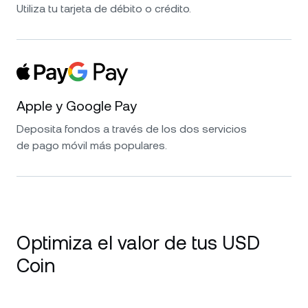
Utiliza tu tarjeta de débito o crédito.
Apple y Google Pay
Deposita fondos a través de los dos servicios
de pago móvil más populares.
Optimiza el valor de tus USD
Coin