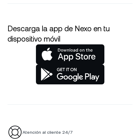
Descarga la app de Nexo en tu
dispositivo móvil
Atención al cliente 24/7