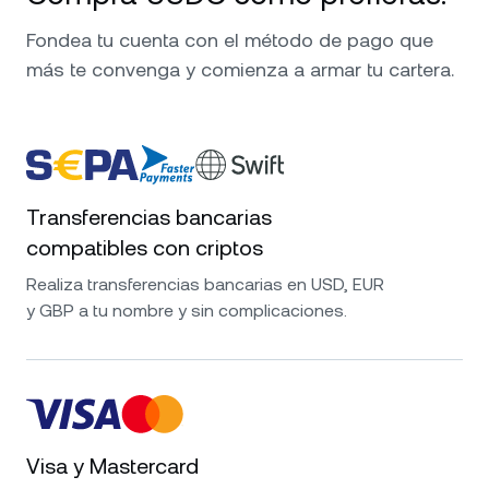
Fondea tu cuenta con el método de pago que
más te convenga y comienza a armar tu cartera.
Transferencias bancarias
compatibles con criptos
Realiza transferencias bancarias en USD, EUR
y GBP a tu nombre y sin complicaciones.
Visa y Mastercard