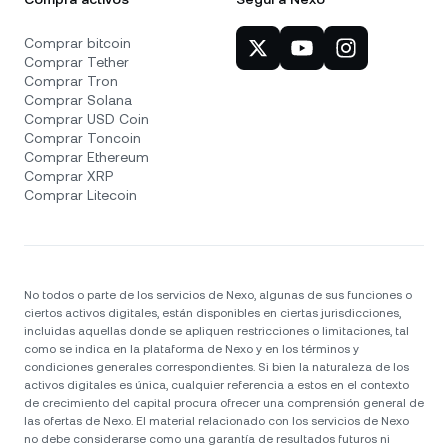
Comprar bitcoin
Comprar Tether
Comprar Tron
Comprar Solana
Comprar USD Coin
Comprar Toncoin
Comprar Ethereum
Comprar XRP
Comprar Litecoin
No todos o parte de los servicios de Nexo, algunas de sus funciones o
ciertos activos digitales, están disponibles en ciertas jurisdicciones,
incluidas aquellas donde se apliquen restricciones o limitaciones, tal
como se indica en la plataforma de Nexo y en los términos y
condiciones generales correspondientes. Si bien la naturaleza de los
activos digitales es única, cualquier referencia a estos en el contexto
de crecimiento del capital procura ofrecer una comprensión general de
las ofertas de Nexo. El material relacionado con los servicios de Nexo
no debe considerarse como una garantía de resultados futuros ni