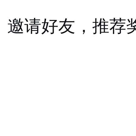
邀请好友，推荐