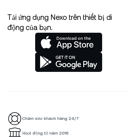
Tải ứng dụng Nexo trên thiết bị di
động của bạn.
Chăm sóc khách hàng 24/7
Hoạt động từ năm 2018