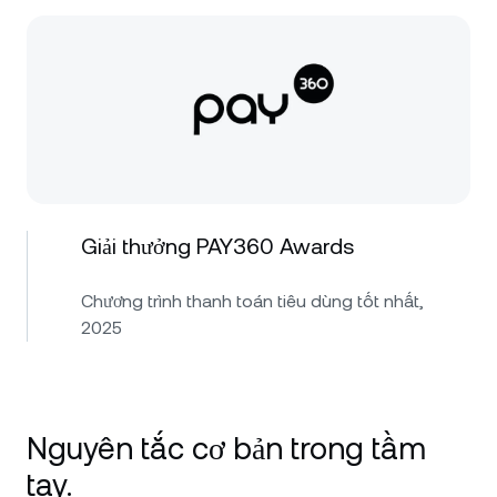
Giải thưởng PAY360 Awards
Chương trình thanh toán tiêu dùng tốt nhất,
2025
Nguyên tắc cơ bản trong tầm
tay.