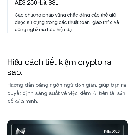
AES 256-bit SSL
Các phương pháp vững chắc đẳng cấp thế giới
được sử dụng trong các thuật toán, giao thức và
công nghệ mã hóa hiện đại.
Hiểu cách tiết kiệm crypto ra
sao.
Hướng dẫn bằng ngôn ngữ đơn giản, giúp bạn ra
quyết định sáng suốt về việc kiếm lời trên tài sản
số của mình.