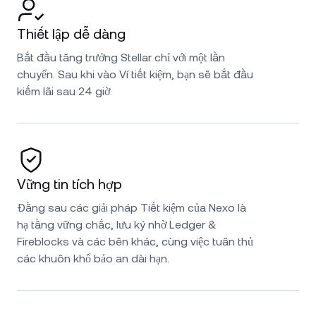
Thiết lập dễ dàng
Bắt đầu tăng trưởng Stellar chỉ với một lần
chuyển. Sau khi vào Ví tiết kiệm, bạn sẽ bắt đầu
kiếm lãi sau 24 giờ.
Vững tin tích hợp
Đằng sau các giải pháp Tiết kiệm của Nexo là
hạ tầng vững chắc, lưu ký nhờ Ledger &
Fireblocks và các bên khác, cùng việc tuân thủ
các khuôn khổ bảo an dài hạn.