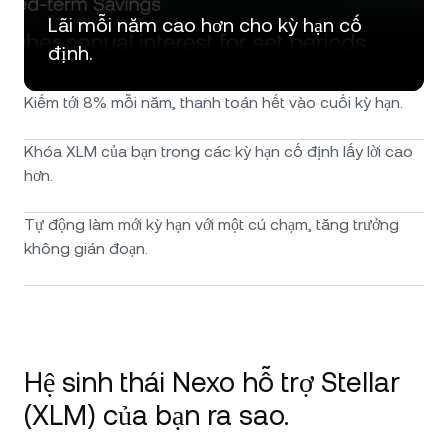
Lãi mỗi năm cao hơn cho kỳ hạn cố
định.
Kiếm tới 8% mỗi năm, thanh toán hết vào cuối kỳ hạn.
Khóa XLM của bạn trong các kỳ hạn cố định lấy lời cao
hơn.
Tự động làm mới kỳ hạn với một cú chạm, tăng trưởng
không gián đoạn.
Hệ sinh thái Nexo hỗ trợ Stellar
(XLM) của bạn ra sao.