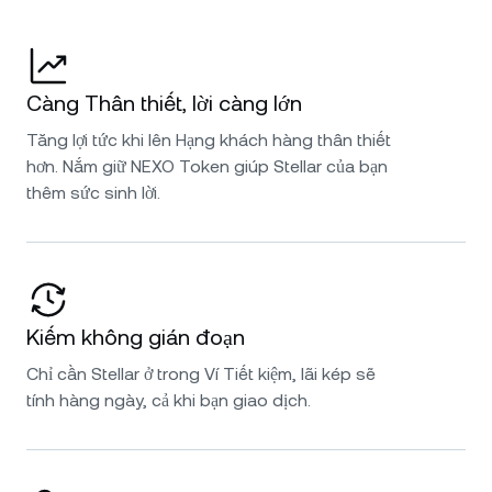
Càng Thân thiết, lời càng lớn
Tăng lợi tức khi lên Hạng khách hàng thân thiết
hơn. Nắm giữ NEXO Token giúp Stellar của bạn
thêm sức sinh lời.
Kiếm không gián đoạn
Chỉ cần Stellar ở trong Ví Tiết kiệm, lãi kép sẽ
tính hàng ngày, cả khi bạn giao dịch.