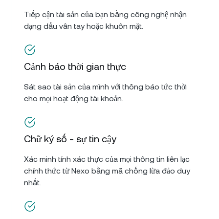
Tiếp cận tài sản của bạn bằng công nghệ nhận
dạng dấu vân tay hoặc khuôn mặt.
Cảnh báo thời gian thực
Sát sao tài sản của mình với thông báo tức thời
cho mọi hoạt động tài khoản.
Chữ ký số - sự tin cậy
Xác minh tính xác thực của mọi thông tin liên lạc
chính thức từ Nexo bằng mã chống lừa đảo duy
nhất.