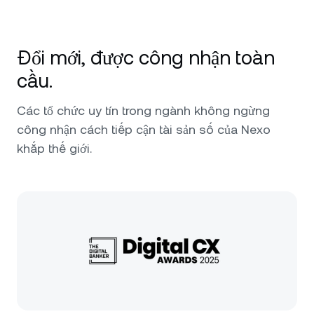
Đổi mới, được công nhận toàn
cầu.
Các tổ chức uy tín trong ngành không ngừng
công nhận cách tiếp cận tài sản số của Nexo
khắp thế giới.