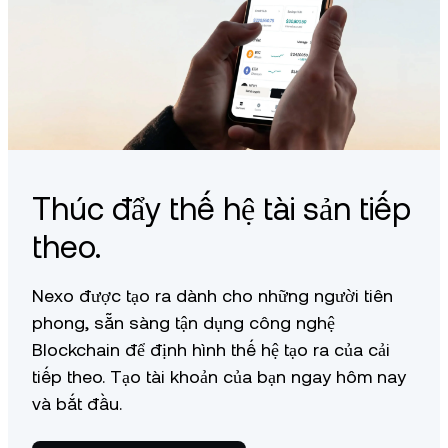
Thúc đẩy thế hệ tài sản tiếp
theo.
Nexo được tạo ra dành cho những người tiên
phong, sẵn sàng tận dụng công nghệ
Blockchain để định hình thế hệ tạo ra của cải
tiếp theo. Tạo tài khoản của bạn ngay hôm nay
và bắt đầu.