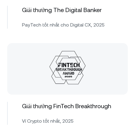
Giải thưởng The Digital Banker
PayTech tốt nhất cho Digital CX, 2025
Giải thưởng FinTech Breakthrough
Ví Crypto tốt nhất, 2025