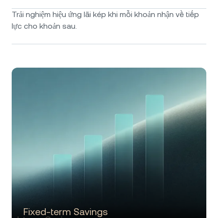
Trải nghiệm hiệu ứng lãi kép khi mỗi khoản nhận về tiếp
lực cho khoản sau.
Fixed-term Savings