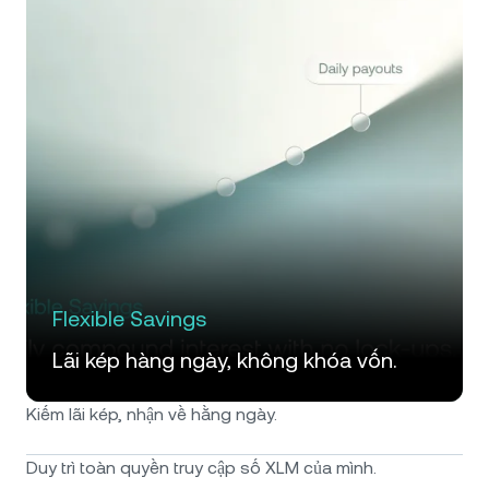
Flexible Savings
Lãi kép hàng ngày, không khóa vốn.
Kiếm lãi kép, nhận về hằng ngày.
Duy trì toàn quyền truy cập số XLM của mình.