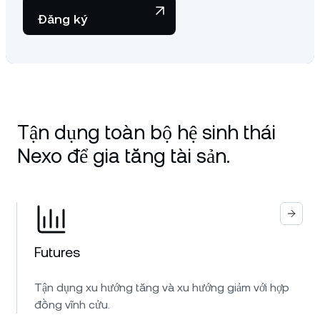
Đăng ký
Tận dụng toàn bộ hệ sinh thái
Nexo để gia tăng tài sản.
Futures
Tận dụng xu hướng tăng và xu hướng giảm với hợp
đồng vĩnh cửu.