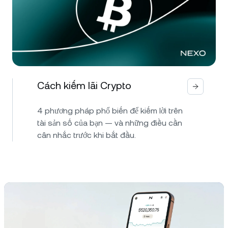
Cách kiếm lãi Crypto
4 phương pháp phổ biến để kiếm lời trên
tài sản số của bạn — và những điều cần
cân nhắc trước khi bắt đầu.