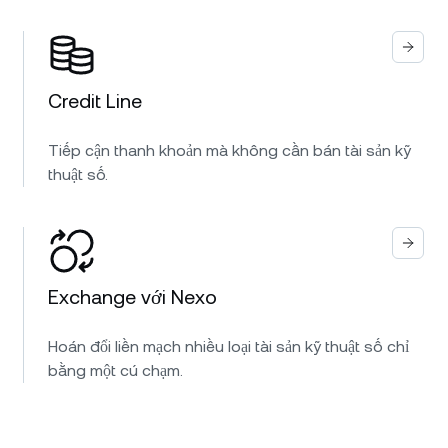
Credit Line
Tiếp cận thanh khoản mà không cần bán tài sản kỹ
thuật số.
Exchange với Nexo
Hoán đổi liền mạch nhiều loại tài sản kỹ thuật số chỉ
bằng một cú chạm.