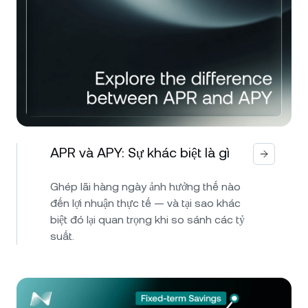
APR và APY: Sự khác biệt là gì
Ghép lãi hàng ngày ảnh hưởng thế nào
đến lợi nhuận thực tế — và tại sao khác
biệt đó lại quan trọng khi so sánh các tỷ
suất.