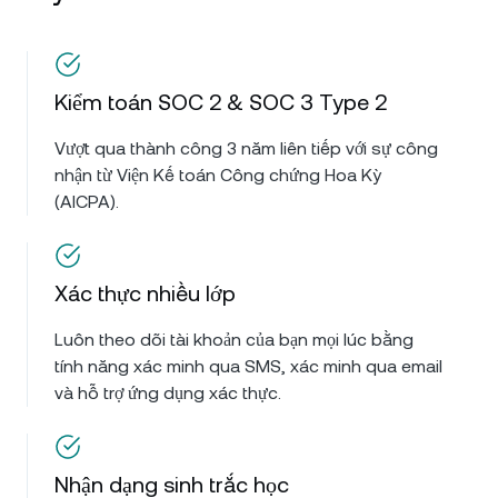
Kiểm toán SOC 2 & SOC 3 Type 2
Vượt qua thành công 3 năm liên tiếp với sự công
nhận từ Viện Kế toán Công chứng Hoa Kỳ
(AICPA).
Xác thực nhiều lớp
Luôn theo dõi tài khoản của bạn mọi lúc bằng
tính năng xác minh qua SMS, xác minh qua email
và hỗ trợ ứng dụng xác thực.
Nhận dạng sinh trắc học