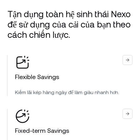
Tận dụng toàn hệ sinh thái Nexo
để sử dụng của cải của bạn theo
cách chiến lược.
Flexible Savings
Kiếm lãi kép hàng ngày để làm giàu nhanh hơn.
Fixed-term Savings