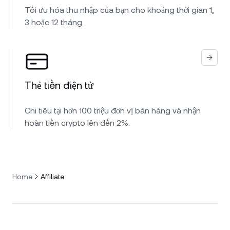
Tối ưu hóa thu nhập của bạn cho khoảng thời gian 1,
3 hoặc 12 tháng.
Thẻ tiền điện tử
Chi tiêu tại hơn 100 triệu đơn vị bán hàng và nhận
hoàn tiền crypto lên đến 2%.
Home
Affiliate