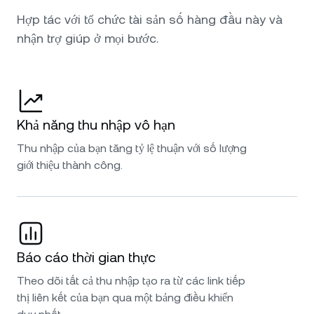
Hợp tác với tổ chức tài sản số hàng đầu này và
nhận trợ giúp ở mọi bước.
Khả năng thu nhập vô hạn
Thu nhập của bạn tăng tỷ lệ thuận với số lượng
giới thiệu thành công.
Báo cáo thời gian thực
Theo dõi tất cả thu nhập tạo ra từ các link tiếp
thị liên kết của bạn qua một bảng điều khiển