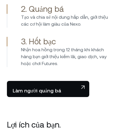
2. Quảng bá
Tạo và chia sẻ nội dung hấp dẫn, giới thiệu
các cơ hội làm giàu của Nexo.
3. Hốt bạc
Nhận hoa hồng trong 12 tháng khi khách
hàng bạn giới thiệu kiếm lãi, giao dịch, vay
hoặc chơi Futures.
Làm người quảng bá
Lợi ích của bạn.