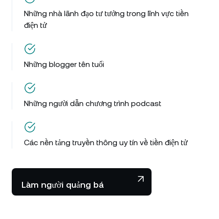
Những nhà lãnh đạo tư tưởng trong lĩnh vực tiền
điện tử
Những blogger tên tuổi
Những người dẫn chương trình podcast
Các nền tảng truyền thông uy tín về tiền điện tử
Làm người quảng bá