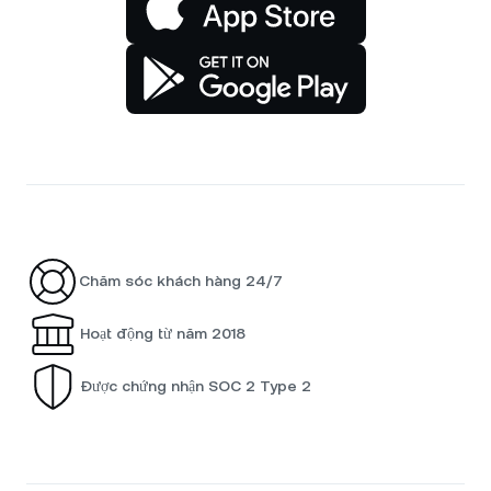
Chăm sóc khách hàng 24/7
Hoạt động từ năm 2018
Được chứng nhận SOC 2 Type 2