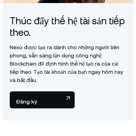
Thúc đẩy thế hệ tài sản tiếp
theo.
Nexo được tạo ra dành cho những người tiên
phong, sẵn sàng tận dụng công nghệ
Blockchain để định hình thế hệ tạo ra của cải
tiếp theo. Tạo tài khoản của bạn ngay hôm nay
và bắt đầu.
Đăng ký