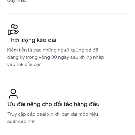
duy nhất.
Thời lượng kéo dài
Kiếm tiền từ các những người quảng bá đã
đăng ký trong vòng 30 ngày sau khi họ nhấp
vào link của bạn.
Ưu đãi riêng cho đối tác hàng đầu
Truy cập các deal xịn khi bạn đạt mốc hiệu
suất cao hơn.