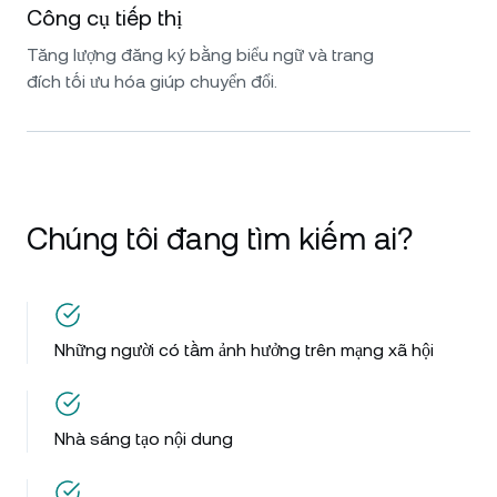
Công cụ tiếp thị
Tăng lượng đăng ký bằng biểu ngữ và trang
đích tối ưu hóa giúp chuyển đổi.
Chúng tôi đang tìm kiếm ai?
Những người có tầm ảnh hưởng trên mạng xã hội
Nhà sáng tạo nội dung