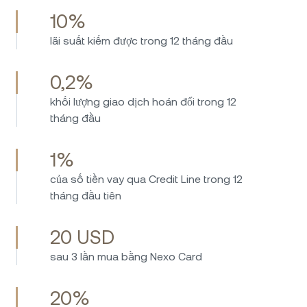
10%
lãi suất kiếm được trong 12 tháng đầu
0,2%
khối lượng giao dịch hoán đổi trong 12
tháng đầu
1%
của số tiền vay qua Credit Line trong 12
tháng đầu tiên
20 USD
sau 3 lần mua bằng Nexo Card
20%