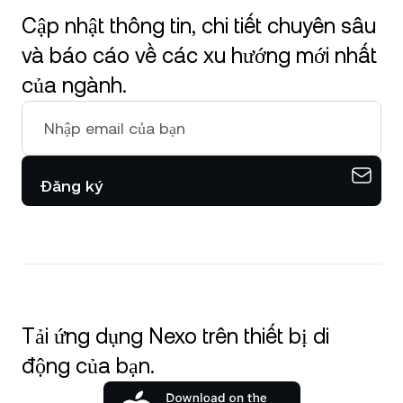
Cập nhật thông tin, chi tiết chuyên sâu
và báo cáo về các xu hướng mới nhất
của ngành.
Đăng ký
Tải ứng dụng Nexo trên thiết bị di
động của bạn.