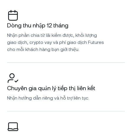
Dòng thu nhập 12 tháng
Nhận phần chia từ lãi kiếm được, khối lượng
giao dịch, crypto vay và phí giao dịch Futures
cho mỗi khách hàng bạn giới thiệu.
Chuyên gia quản lý tiếp thị liên kết
Nhận hướng dẫn riêng và hỗ trợ liên tục.