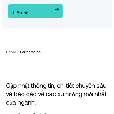
Liên hệ
Home
Partnerships
Cập nhật thông tin, chi tiết chuyên sâu
và báo cáo về các xu hướng mới nhất
của ngành.