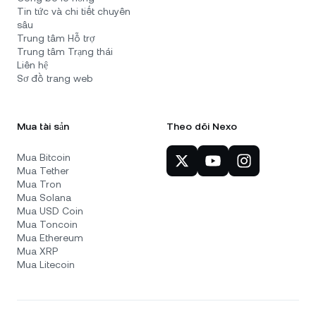
Tin tức và chi tiết chuyên
sâu
Trung tâm Hỗ trợ
Trung tâm Trạng thái
Liên hệ
Sơ đồ trang web
Mua tài sản
Theo dõi Nexo
Mua Bitcoin
Mua Tether
Mua Tron
Mua Solana
Mua USD Coin
Mua Toncoin
Mua Ethereum
Mua XRP
Mua Litecoin