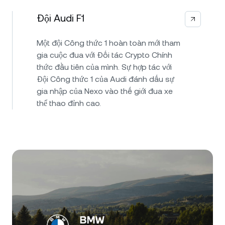
Đội Audi F1
Một đội Công thức 1 hoàn toàn mới tham
gia cuộc đua với Đối tác Crypto Chính
thức đầu tiên của mình. Sự hợp tác với
Đội Công thức 1 của Audi đánh dấu sự
gia nhập của Nexo vào thế giới đua xe
thể thao đỉnh cao.