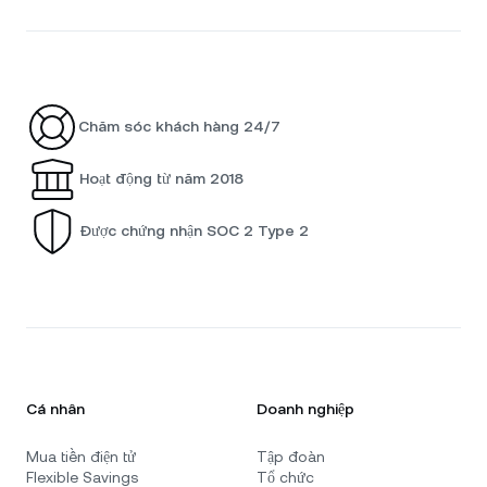
Chăm sóc khách hàng 24/7
Hoạt động từ năm 2018
Được chứng nhận SOC 2 Type 2
Cá nhân
Doanh nghiệp
Mua tiền điện tử
Tập đoàn
Flexible Savings
Tổ chức