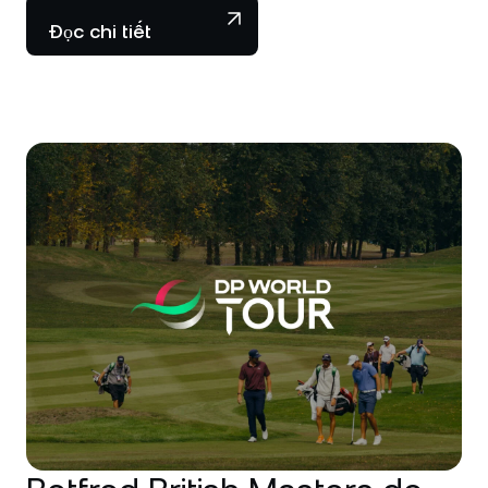
Đọc chi tiết