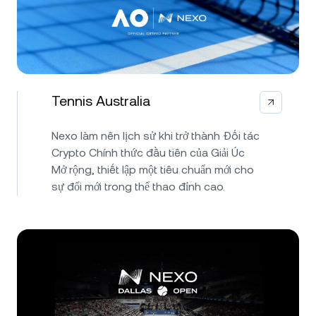
Tennis Australia
Nexo làm nên lịch sử khi trở thành Đối tác
Crypto Chính thức đầu tiên của Giải Úc
Mở rộng, thiết lập một tiêu chuẩn mới cho
sự đổi mới trong thể thao đỉnh cao.