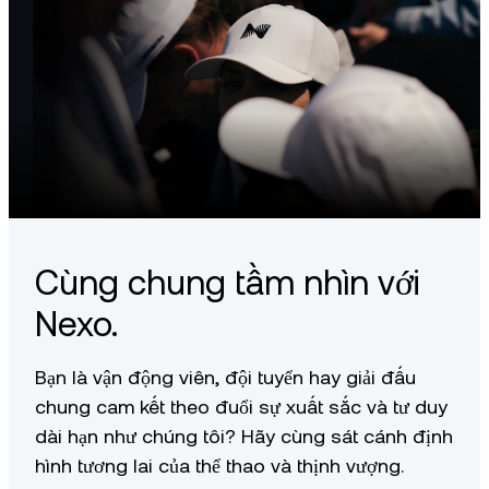
Cùng chung tầm nhìn với
Nexo.
Bạn là vận động viên, đội tuyển hay giải đấu
chung cam kết theo đuổi sự xuất sắc và tư duy
dài hạn như chúng tôi? Hãy cùng sát cánh định
hình tương lai của thể thao và thịnh vượng.