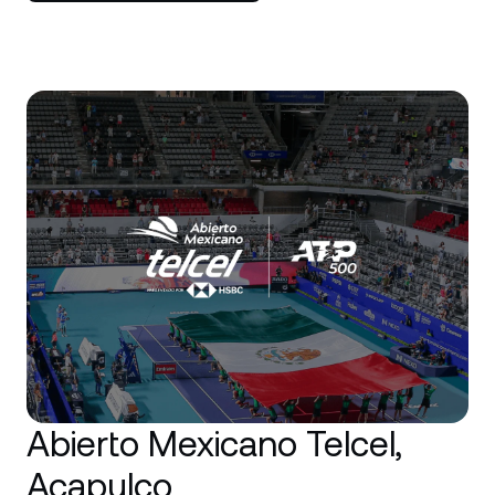
Abierto Mexicano Telcel,
Acapulco