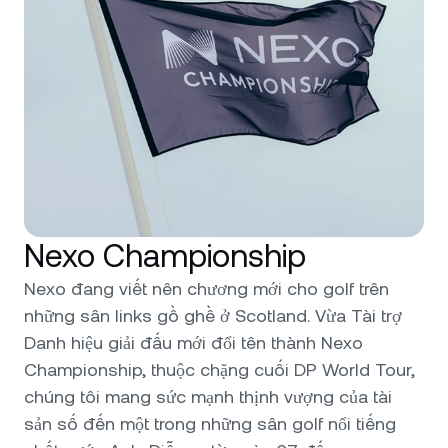
Nexo Championship
Nexo đang viết nên chương mới cho golf trên
những sân links gồ ghề ở Scotland. Vừa Tài trợ
Danh hiệu giải đấu mới đổi tên thành Nexo
Championship, thuộc chặng cuối DP World Tour,
chúng tôi mang sức mạnh thịnh vượng của tài
sản số đến một trong những sân golf nổi tiếng