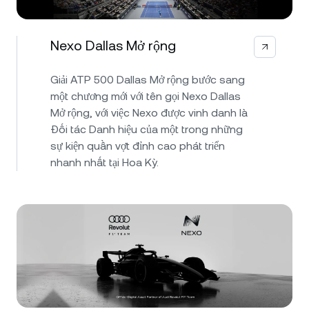
Nexo Dallas Mở rộng
Giải ATP 500 Dallas Mở rộng bước sang
một chương mới với tên gọi Nexo Dallas
Mở rộng, với việc Nexo được vinh danh là
Đối tác Danh hiệu của một trong những
sự kiện quần vợt đỉnh cao phát triển
nhanh nhất tại Hoa Kỳ.