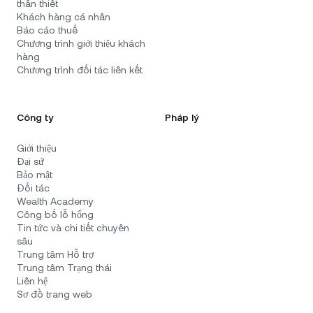
thân thiết
Khách hàng cá nhân
Báo cáo thuế
Chương trình giới thiệu khách
hàng
Chương trình đối tác liên kết
Công ty
Pháp lý
Giới thiệu
Đại sứ
Bảo mật
Đối tác
Wealth Academy
Công bố lỗ hổng
Tin tức và chi tiết chuyên
sâu
Trung tâm Hỗ trợ
Trung tâm Trạng thái
Liên hệ
Sơ đồ trang web