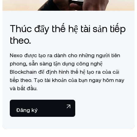
Thúc đẩy thế hệ tài sản tiếp
theo.
Nexo được tạo ra dành cho những người tiên
phong, sẵn sàng tận dụng công nghệ
Blockchain để định hình thế hệ tạo ra của cải
tiếp theo. Tạo tài khoản của bạn ngay hôm nay
và bắt đầu.
Đăng ký