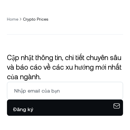
Home
Crypto Prices
Cập nhật thông tin, chi tiết chuyên sâu
và báo cáo về các xu hướng mới nhất
của ngành.
Đăng ký