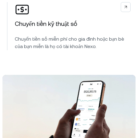
Chuyển tiền kỹ thuật số
Chuyển tiền số miễn phí cho gia đình hoặc bạn bè
của bạn miễn là họ có tài khoản Nexo.