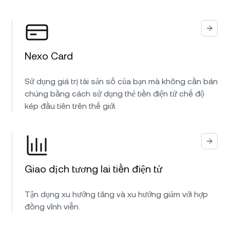
Nexo Card
Sử dụng giá trị tài sản số của bạn mà không cần bán
chúng bằng cách sử dụng thẻ tiền điện tử chế độ
kép đầu tiên trên thế giới.
Giao dịch tương lai tiền điện tử
Tận dụng xu hướng tăng và xu hướng giảm với hợp
đồng vĩnh viễn.