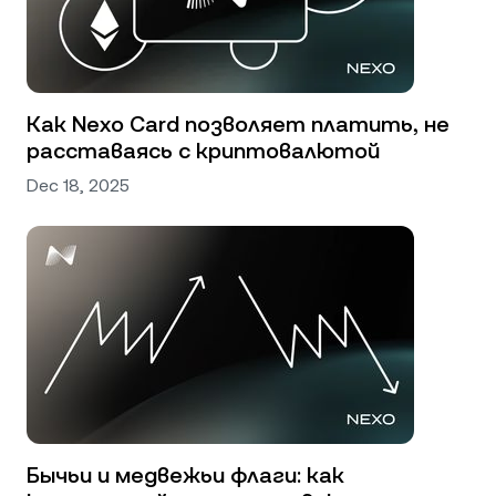
Как Nexo Card позволяет платить, не
расставаясь с криптовалютой
Dec 18, 2025
Бычьи и медвежьи флаги: как