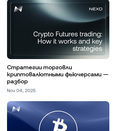
Стратегии торговли
криптовалютными фьючерсами —
разбор
Nov 04, 2025