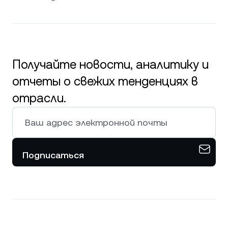
Получайте новости, аналитику и
отчеты о свежих тенденциях в
отрасли.
Подписаться