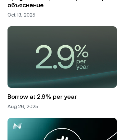
объяснение
Oct 13, 2025
Borrow at 2.9% per year
Aug 26, 2025