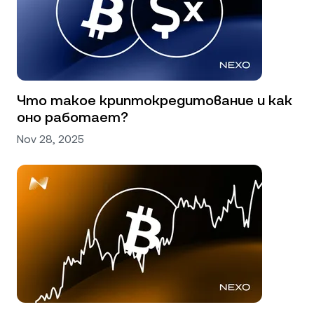
Что такое криптокредитование и как
оно работает?
Nov 28, 2025