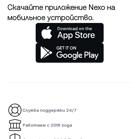
Скачайте приложение Nexo на
мобильное устройство.
Служба поддержки 24/7
Работаем с 2018 года