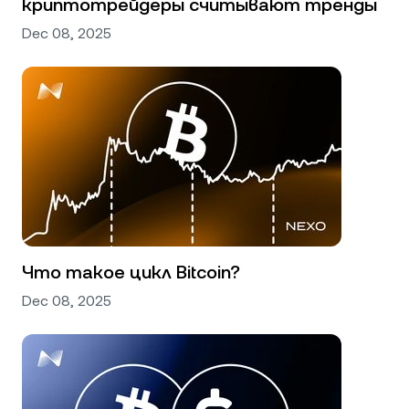
криптотрейдеры считывают тренды
Dec 08, 2025
Что такое цикл Bitcoin?
Dec 08, 2025