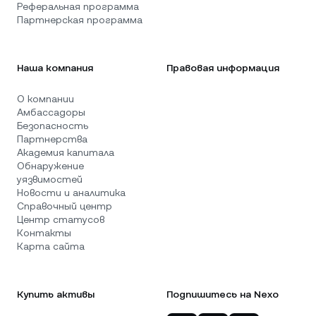
Реферальная программа
Партнерская программа
Наша компания
Правовая информация
О компании
Амбассадоры
Безопасность
Партнерства
Академия капитала
Обнаружение
уязвимостей
Новости и аналитика
Справочный центр
Центр статусов
Контакты
Карта сайта
Купить активы
Подпишитесь на Nexo