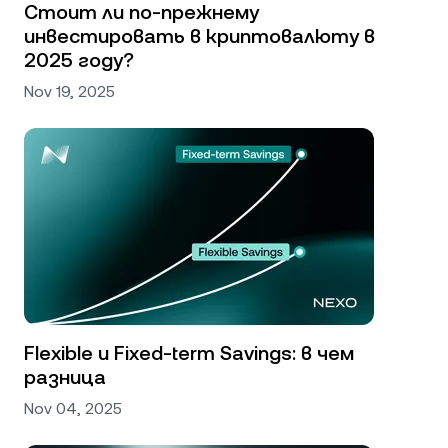
Стоит ли по‑прежнему
инвестировать в криптовалюту в
2025 году?
Nov 19, 2025
Flexible и Fixed-term Savings: в чем
разница
Nov 04, 2025