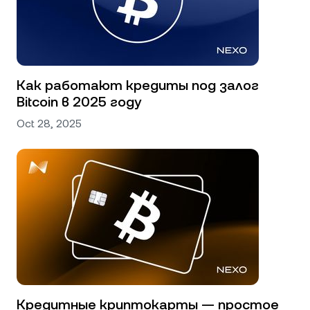
Как работают кредиты под залог
Bitcoin в 2025 году
Oct 28, 2025
Кредитные криптокарты — простое