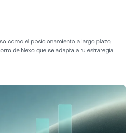
eso como el posicionamiento a largo plazo,
horro de Nexo que se adapta a tu estrategia.