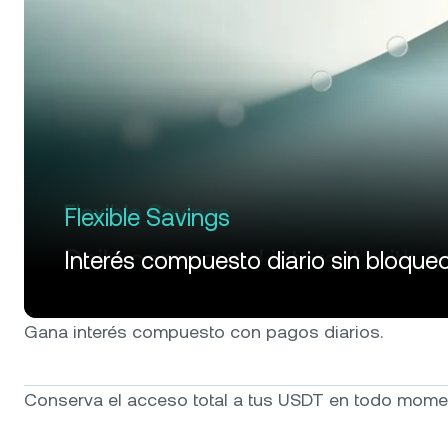
Flexible Savings
Interés compuesto diario sin bloqueo
Gana interés compuesto con pagos diarios.
Conserva el acceso total a tus USDT en todo mome