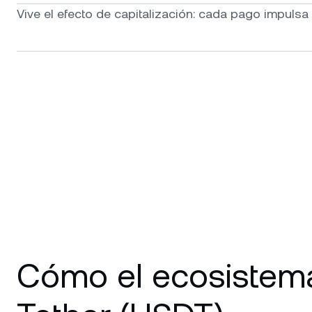
Vive el efecto de capitalización: cada pago impulsa a
Cómo el ecosistema