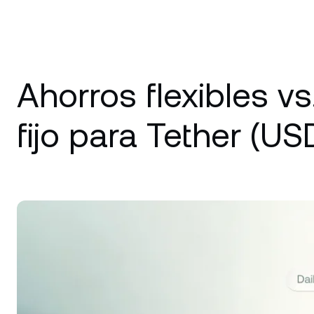
Ahorros flexibles vs
fijo para Tether (US