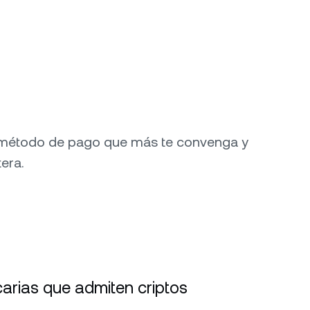
 método de pago que más te convenga y
era.
arias que admiten criptos