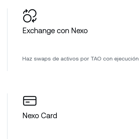
Exchange con Nexo
Haz swaps de activos por TAO con ejecución a
Nexo Card