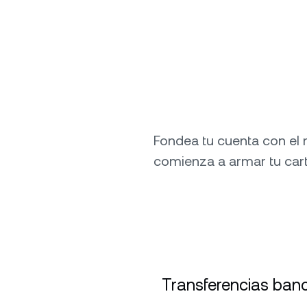
Fondea tu cuenta con el
comienza a armar tu cart
Transferencias banc