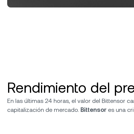
Rendimiento del pre
En las últimas 24 horas, el valor del Bittensor
capitalización de mercado.
Bittensor
es una c