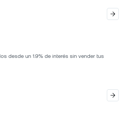
os desde un 1.9% de interés sin vender tus