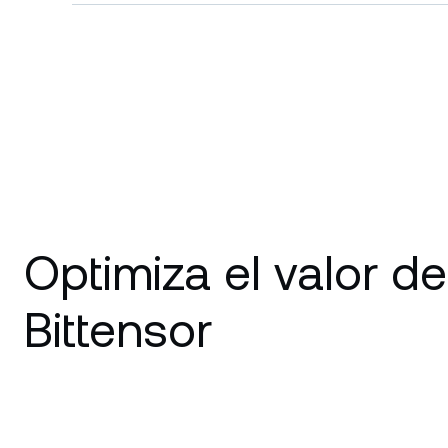
Optimiza el valor de
Bittensor