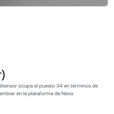
)
 Bittensor ocupa el puesto 34 en términos de
cambiar en la plataforma de Nexo.