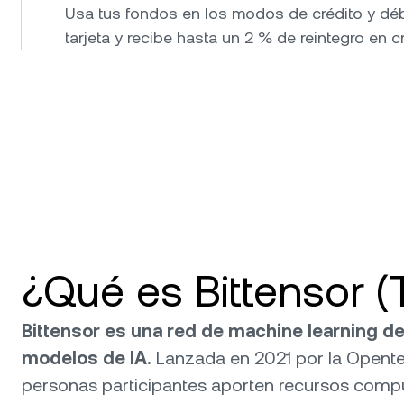
Usa tus fondos en los modos de crédito y dé
tarjeta y recibe hasta un 2 % de reintegro en cr
¿Qué es Bittensor 
Bittensor es una red de machine learning de
modelos de IA.
Lanzada en 2021 por la Openten
personas participantes aporten recursos comp