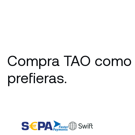
Compra TAO como
prefieras.