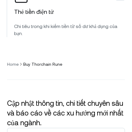
Thẻ tiền điện tử
Chi tiêu trong khi kiếm tiền từ số dư khả dụng của
bạn.
Home
Buy Thorchain Rune
Cập nhật thông tin, chi tiết chuyên sâu
và báo cáo về các xu hướng mới nhất
của ngành.