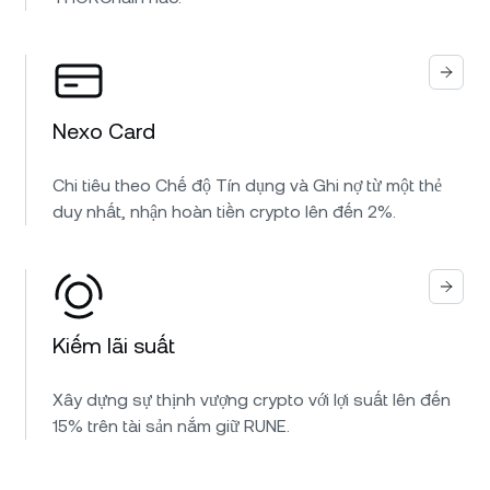
Nexo Card
Chi tiêu theo Chế độ Tín dụng và Ghi nợ từ một thẻ
duy nhất, nhận hoàn tiền crypto lên đến 2%.
Kiếm lãi suất
Xây dựng sự thịnh vượng crypto với lợi suất lên đến
15% trên tài sản nắm giữ RUNE.