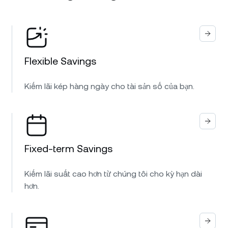
Flexible Savings
Kiếm lãi kép hàng ngày cho tài sản số của bạn.
Fixed-term Savings
Kiếm lãi suất cao hơn từ chúng tôi cho kỳ hạn dài
hơn.