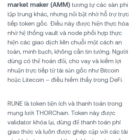
market maker (AMM)
tương tự các sàn phi
tập trung khác, nhưng nổi bật nhờ hỗ trợ trực
tiếp token gốc. Điều này được hiện thực hóa
nhờ hệ thống vault và node phối hợp thực
hiện các giao dịch liên chuỗi một cách an
toàn, minh bạch, không cần tin tưởng. Người
dùng có thể hoán đổi, cho vay và kiếm lợi
nhuận trực tiếp từ tài sản gốc như Bitcoin
hoặc Litecoin – điều hiếm thấy trong DeFi.
RUNE là token tiện ích và thanh toán trong
mạng lưới THORChain. Token này được
validator khóa lại, dùng để thanh toán phí
giao thức và luôn được ghép cặp với các tài