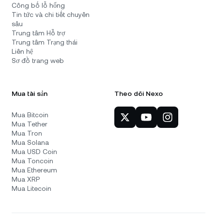
Công bố lỗ hổng
Tin tức và chi tiết chuyên
sâu
Trung tâm Hỗ trợ
Trung tâm Trạng thái
Liên hệ
Sơ đồ trang web
Mua tài sản
Theo dõi Nexo
Mua Bitcoin
Mua Tether
Mua Tron
Mua Solana
Mua USD Coin
Mua Toncoin
Mua Ethereum
Mua XRP
Mua Litecoin