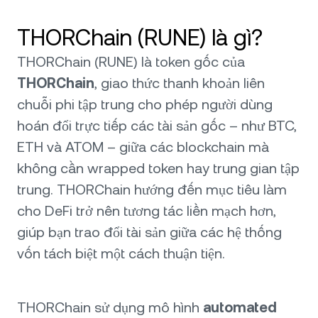
THORChain (RUNE) là gì?
THORChain (RUNE) là token gốc của
THORChain
, giao thức thanh khoản liên
chuỗi phi tập trung cho phép người dùng
hoán đổi trực tiếp các tài sản gốc – như BTC,
ETH và ATOM – giữa các blockchain mà
không cần wrapped token hay trung gian tập
trung. THORChain hướng đến mục tiêu làm
cho DeFi trở nên tương tác liền mạch hơn,
giúp bạn trao đổi tài sản giữa các hệ thống
vốn tách biệt một cách thuận tiện.
THORChain sử dụng mô hình
automated