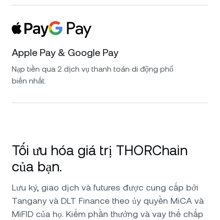
Apple Pay & Google Pay
Nạp tiền qua 2 dịch vụ thanh toán di động phổ
biến nhất.
Tối ưu hóa giá trị THORChain
của bạn.
Lưu ký, giao dịch và futures được cung cấp bởi
Tangany và DLT Finance theo ủy quyền MiCA và
MiFID của họ. Kiếm phần thưởng và vay thế chấp