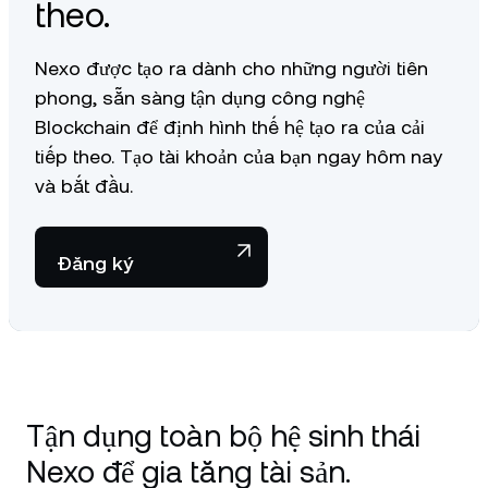
theo.
Nexo được tạo ra dành cho những người tiên
phong, sẵn sàng tận dụng công nghệ
Blockchain để định hình thế hệ tạo ra của cải
tiếp theo. Tạo tài khoản của bạn ngay hôm nay
và bắt đầu.
Đăng ký
Tận dụng toàn bộ hệ sinh thái
Nexo để gia tăng tài sản.