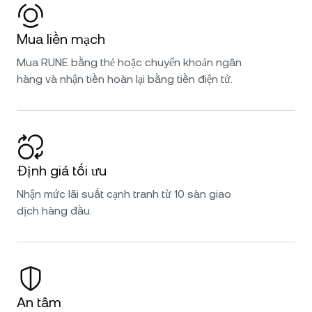
Mua liền mạch
Mua RUNE bằng thẻ hoặc chuyển khoản ngân
hàng và nhận tiền hoàn lại bằng tiền điện tử.
Định giá tối ưu
Nhận mức lãi suất cạnh tranh từ 10 sàn giao
dịch hàng đầu.
An tâm