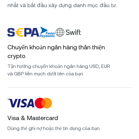
nhất và bắt đầu xây dựng danh mục đầu tư.
Chuyển khoản ngân hàng thân thiện
crypto
Tận hưởng chuyển khoản ngân hàng USD, EUR
và GBP liền mạch dưới tên của bạn.
Visa & Mastercard
Dùng thẻ ghi nợ hoặc thẻ tín dụng của bạn.