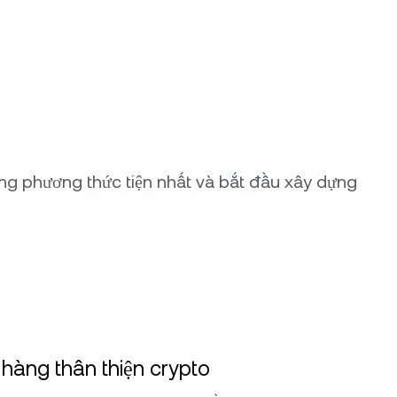
ằng phương thức tiện nhất và bắt đầu xây dựng
hàng thân thiện crypto