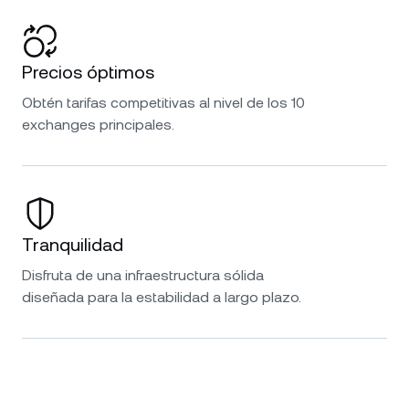
Precios óptimos
Obtén tarifas competitivas al nivel de los 10
exchanges principales.
Tranquilidad
Disfruta de una infraestructura sólida
diseñada para la estabilidad a largo plazo.