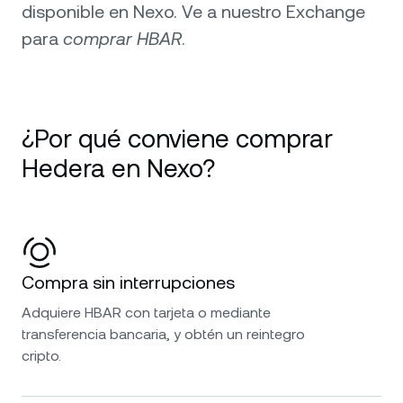
disponible en Nexo. Ve a nuestro Exchange
para
comprar HBAR
.
¿Por qué conviene comprar
Hedera en Nexo?
Compra sin interrupciones
Adquiere HBAR con tarjeta o mediante
transferencia bancaria, y obtén un reintegro
cripto.