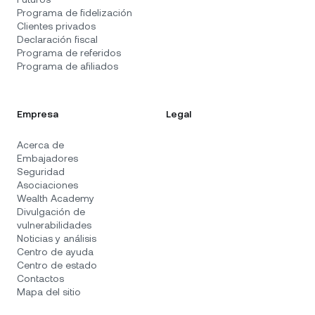
Programa de fidelización
Clientes privados
Declaración fiscal
Programa de referidos
Programa de afiliados
Empresa
Legal
Acerca de
Embajadores
Seguridad
Asociaciones
Wealth Academy
Divulgación de
vulnerabilidades
Noticias y análisis
Centro de ayuda
Centro de estado
Contactos
Mapa del sitio