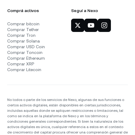
Comprá activos
Seguí a Nexo
Comprar bitcoin
Comprar Tether
Comprar Tron
Comprar Solana
Comprar USD Coin
Comprar Toncoin
Comprar Ethereum
Comprar XRP
Comprar Litecoin
No todos o parte de los servicios de Nexo, algunas de sus funciones o
ciertos activos digitales, están disponibles en ciertas jurisdicciones,
incluidas aquellas donde se apliquen restricciones o limitaciones, tal
como se indica en la plataforma de Nexo y en los términos y
condiciones generales correspondientes. Si bien la naturaleza de los
activos digitales es única, cualquier referencia a estos en el contexto
de crecimiento del capital procura ofrecer una comprensión general de