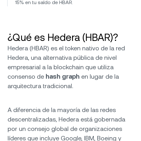
15% en tu saldo de HBAR.
¿Qué es Hedera (HBAR)?
Hedera (HBAR) es el token nativo de la red
Hedera, una alternativa pública de nivel
empresarial a la blockchain que utiliza
consenso de
hash graph
en lugar de la
arquitectura tradicional.
A diferencia de la mayoría de las redes
descentralizadas, Hedera está gobernada
por un consejo global de organizaciones
líderes que incluye Google, IBM, Boeing y