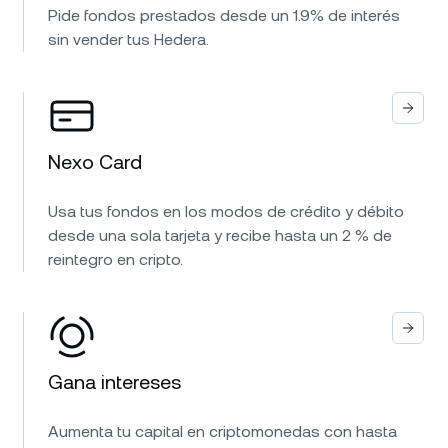
Pide fondos prestados desde un 1.9% de interés
sin vender tus Hedera.
Nexo Card
Usa tus fondos en los modos de crédito y débito
desde una sola tarjeta y recibe hasta un 2 % de
reintegro en cripto.
Gana intereses
Aumenta tu capital en criptomonedas con hasta