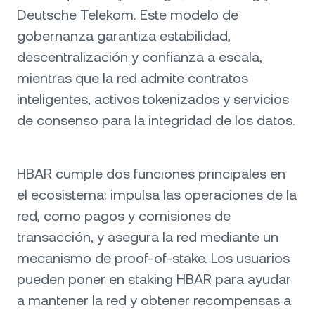
Deutsche Telekom. Este modelo de
gobernanza garantiza estabilidad,
descentralización y confianza a escala,
mientras que la red admite contratos
inteligentes, activos tokenizados y servicios
de consenso para la integridad de los datos.
HBAR cumple dos funciones principales en
el ecosistema: impulsa las operaciones de la
red, como pagos y comisiones de
transacción, y asegura la red mediante un
mecanismo de proof-of-stake. Los usuarios
pueden poner en staking HBAR para ayudar
a mantener la red y obtener recompensas a