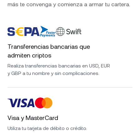
más te convenga y comienza a armar tu cartera.
Transferencias bancarias que
admiten criptos
Realiza transferencias bancarias en USD, EUR
y GBP a tu nombre y sin complicaciones.
Visa y MasterCard
Utiliza tu tarjeta de débito o crédito.