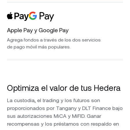
Apple Pay y Google Pay
Agrega fondos a través de los dos servicios
de pago móvil más populares.
Optimiza el valor de tus Hedera
La custodia, el trading y los futuros son
proporcionados por Tangany y DLT Finance bajo
sus autorizaciones MiCA y MiFID. Ganar
recompensas y los préstamos con respaldo en