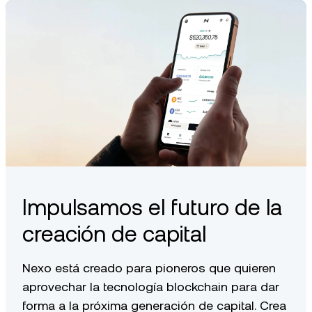
Impulsamos el futuro de la
creación de capital
Nexo está creado para pioneros que quieren
aprovechar la tecnología blockchain para dar
forma a la próxima generación de capital. Crea