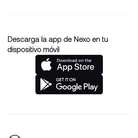
Descarga la app de Nexo en tu
dispositivo móvil