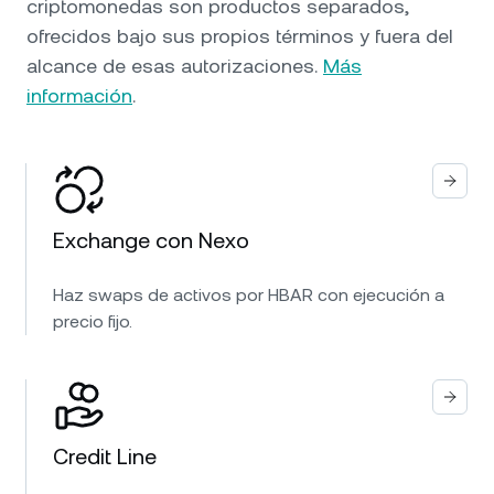
criptomonedas son productos separados,
ofrecidos bajo sus propios términos y fuera del
alcance de esas autorizaciones.
Más
información
.
Exchange con Nexo
Haz swaps de activos por HBAR con ejecución a
precio fijo.
Credit Line