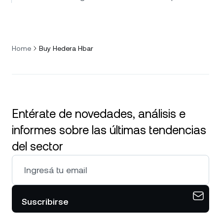
Home
Buy Hedera Hbar
Entérate de novedades, análisis e
informes sobre las últimas tendencias
del sector
Suscribirse