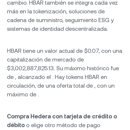
cambio. HBAR también se integra cada vez
más en la tokenización, soluciones de
cadena de suministro, seguimiento ESG y
sistemas de identidad descentralizada.
HBAR tiene un valor actual de $0.07, con una
capitalización de mercado de
$3,002,887,825.13. Su máximo histórico fue
de , alcanzado el . Hay tokens HBAR en
circulación, de una oferta total de , con un
máximo de .
Compra Hedera con tarjeta de crédito o
débito
o elige otro método de pago