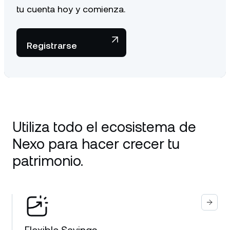
tu cuenta hoy y comienza.
Registrarse
Utiliza todo el ecosistema de
Nexo para hacer crecer tu
patrimonio.