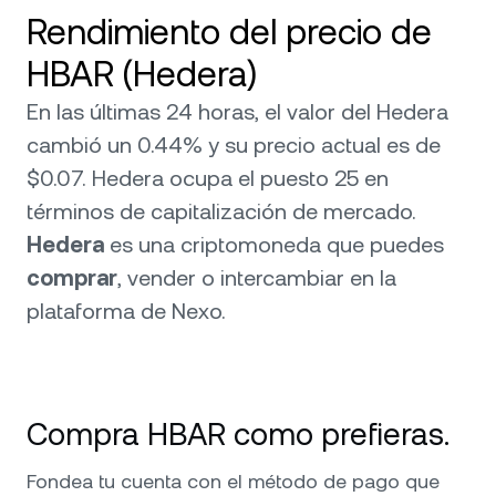
Rendimiento del precio de
HBAR (Hedera)
En las últimas 24 horas, el valor del Hedera
cambió un 0.44% y su precio actual es de
$0.07. Hedera ocupa el puesto 25 en
términos de capitalización de mercado.
Hedera
es una criptomoneda que puedes
comprar
, vender o intercambiar en la
plataforma de Nexo.
Compra HBAR como prefieras.
Fondea tu cuenta con el método de pago que