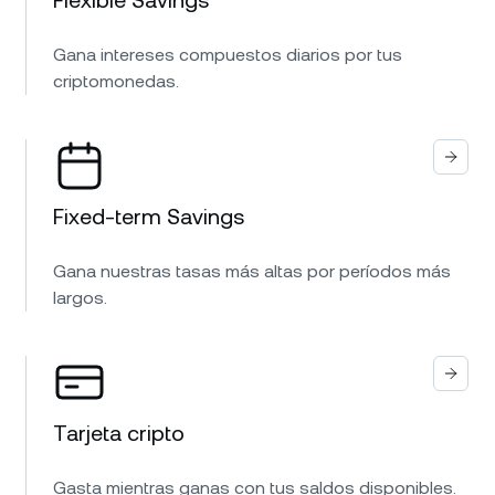
Flexible Savings
Gana intereses compuestos diarios por tus
criptomonedas.
Fixed-term Savings
Gana nuestras tasas más altas por períodos más
largos.
Tarjeta cripto
Gasta mientras ganas con tus saldos disponibles.