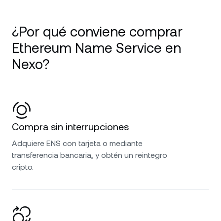
¿Por qué conviene comprar
Ethereum Name Service en
Nexo?
Compra sin interrupciones
Adquiere ENS con tarjeta o mediante
transferencia bancaria, y obtén un reintegro
cripto.