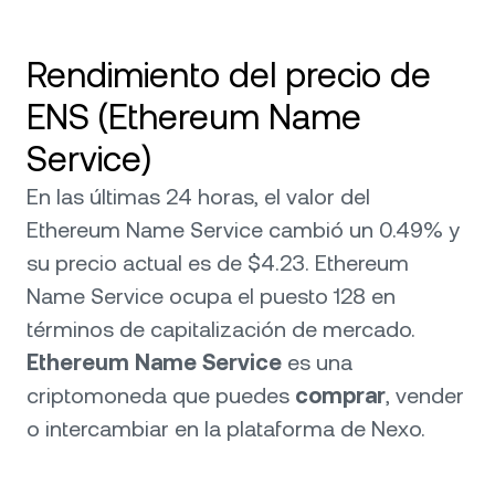
Rendimiento del precio de
ENS (Ethereum Name
Service)
En las últimas 24 horas, el valor del
Ethereum Name Service cambió un 0.49% y
su precio actual es de $4.23. Ethereum
Name Service ocupa el puesto 128 en
términos de capitalización de mercado.
Ethereum Name Service
es una
criptomoneda que puedes
comprar
, vender
o intercambiar en la plataforma de Nexo.