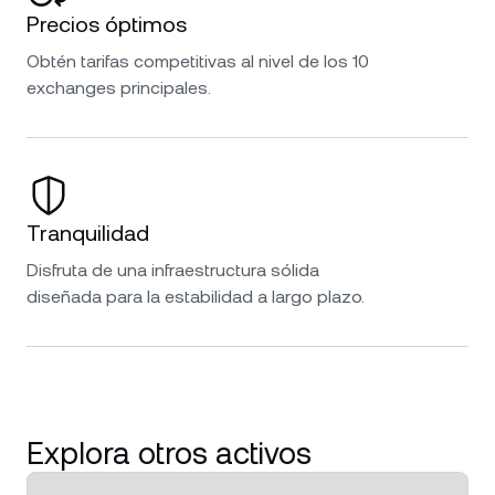
Precios óptimos
Obtén tarifas competitivas al nivel de los 10
exchanges principales.
Tranquilidad
Disfruta de una infraestructura sólida
diseñada para la estabilidad a largo plazo.
Explora otros activos