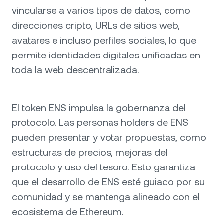
vincularse a varios tipos de datos, como
direcciones cripto, URLs de sitios web,
avatares e incluso perfiles sociales, lo que
permite identidades digitales unificadas en
toda la web descentralizada.
El token ENS impulsa la gobernanza del
protocolo. Las personas holders de ENS
pueden presentar y votar propuestas, como
estructuras de precios, mejoras del
protocolo y uso del tesoro. Esto garantiza
que el desarrollo de ENS esté guiado por su
comunidad y se mantenga alineado con el
ecosistema de Ethereum.