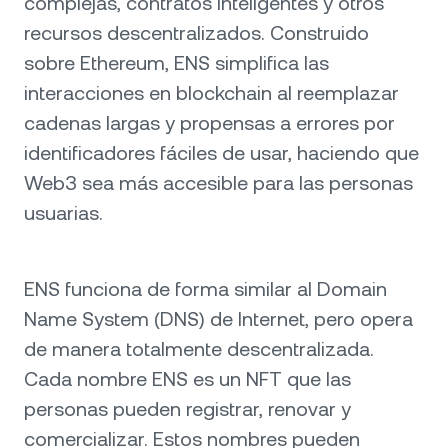
complejas, contratos inteligentes y otros
recursos descentralizados. Construido
sobre Ethereum, ENS simplifica las
interacciones en blockchain al reemplazar
cadenas largas y propensas a errores por
identificadores fáciles de usar, haciendo que
Web3 sea más accesible para las personas
usuarias.
ENS funciona de forma similar al Domain
Name System (DNS) de Internet, pero opera
de manera totalmente descentralizada.
Cada nombre ENS es un NFT que las
personas pueden registrar, renovar y
comercializar. Estos nombres pueden