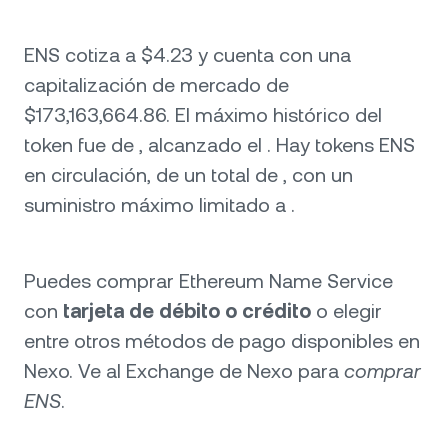
ENS cotiza a $4.23 y cuenta con una
capitalización de mercado de
$173,163,664.86. El máximo histórico del
token fue de , alcanzado el . Hay tokens ENS
en circulación, de un total de , con un
suministro máximo limitado a .
Puedes comprar Ethereum Name Service
con
tarjeta de débito o crédito
o elegir
entre otros métodos de pago disponibles en
Nexo. Ve al Exchange de Nexo para
comprar
ENS
.