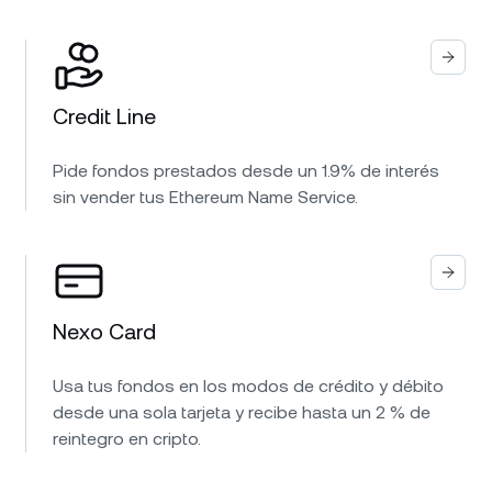
Credit Line
Pide fondos prestados desde un 1.9% de interés
sin vender tus Ethereum Name Service.
Nexo Card
Usa tus fondos en los modos de crédito y débito
desde una sola tarjeta y recibe hasta un 2 % de
reintegro en cripto.