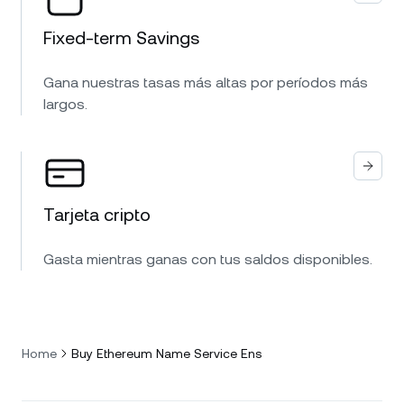
Fixed-term Savings
Gana nuestras tasas más altas por períodos más
largos.
Tarjeta cripto
Gasta mientras ganas con tus saldos disponibles.
Home
Buy Ethereum Name Service Ens