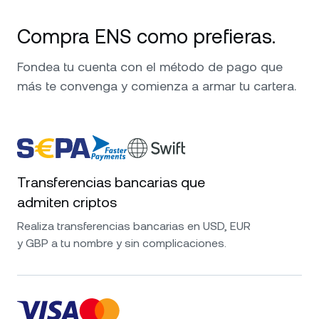
Compra ENS como prefieras.
Fondea tu cuenta con el método de pago que
más te convenga y comienza a armar tu cartera.
Transferencias bancarias que
admiten criptos
Realiza transferencias bancarias en USD, EUR
y GBP a tu nombre y sin complicaciones.