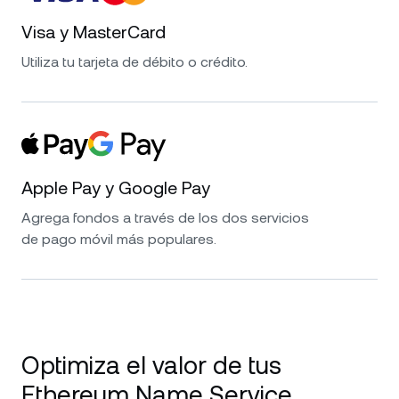
Visa y MasterCard
Utiliza tu tarjeta de débito o crédito.
Apple Pay y Google Pay
Agrega fondos a través de los dos servicios
de pago móvil más populares.
Optimiza el valor de tus
Ethereum Name Service