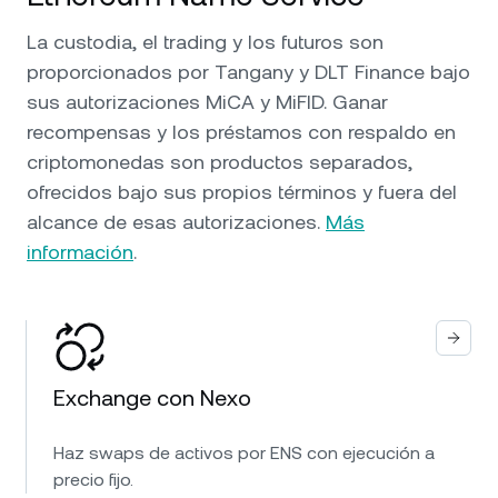
La custodia, el trading y los futuros son
proporcionados por Tangany y DLT Finance bajo
sus autorizaciones MiCA y MiFID. Ganar
recompensas y los préstamos con respaldo en
criptomonedas son productos separados,
ofrecidos bajo sus propios términos y fuera del
alcance de esas autorizaciones.
Más
información
.
Exchange con Nexo
Haz swaps de activos por ENS con ejecución a
precio fijo.