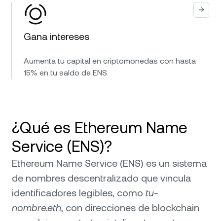
Gana intereses
Aumenta tu capital en criptomonedas con hasta
15% en tu saldo de ENS.
¿Qué es Ethereum Name
Service (ENS)?
Ethereum Name Service (ENS) es un sistema
de nombres descentralizado que vincula
identificadores legibles, como
tu-
nombre.eth
, con direcciones de blockchain