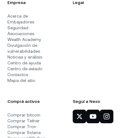
Empresa
Legal
Acerca de
Embajadores
Seguridad
Asociaciones
Wealth Academy
Divulgación de
vulnerabilidades
Noticias y análisis
Centro de ayuda
Centro de estado
Contactos
Mapa del sitio
Comprá activos
Seguí a Nexo
Comprar bitcoin
Comprar Tether
Comprar Tron
Comprar Solana