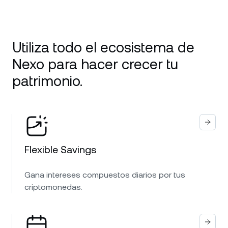
Utiliza todo el ecosistema de
Nexo para hacer crecer tu
patrimonio.
Flexible Savings
Gana intereses compuestos diarios por tus
criptomonedas.