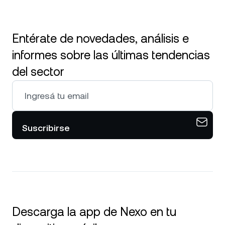
Entérate de novedades, análisis e
informes sobre las últimas tendencias
del sector
Suscribirse
Descarga la app de Nexo en tu