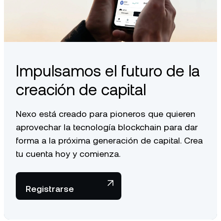
Impulsamos el futuro de la
creación de capital
Nexo está creado para pioneros que quieren
aprovechar la tecnología blockchain para dar
forma a la próxima generación de capital. Crea
tu cuenta hoy y comienza.
Registrarse