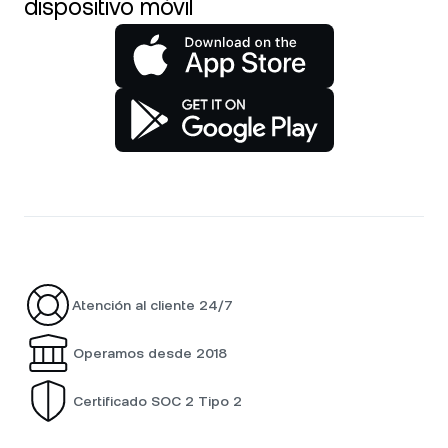
dispositivo móvil
Atención al cliente 24/7
Operamos desde 2018
Certificado SOC 2 Tipo 2