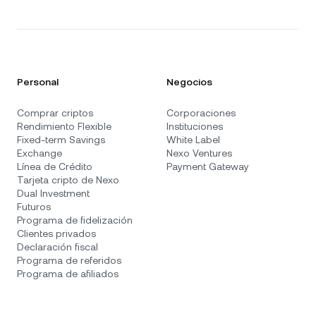
Personal
Negocios
Comprar criptos
Corporaciones
Rendimiento Flexible
Instituciones
Fixed-term Savings
White Label
Exchange
Nexo Ventures
Línea de Crédito
Payment Gateway
Tarjeta cripto de Nexo
Dual Investment
Futuros
Programa de fidelización
Clientes privados
Declaración fiscal
Programa de referidos
Programa de afiliados