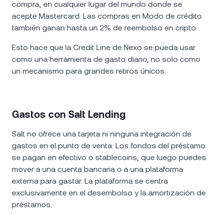
compra, en cualquier lugar del mundo donde se
acepte Mastercard. Las compras en Modo de crédito
también ganan hasta un 2% de reembolso en cripto.
Esto hace que la Credit Line de Nexo se pueda usar
como una herramienta de gasto diario, no solo como
un mecanismo para grandes retiros únicos.
Gastos con Salt Lending
Salt no ofrece una tarjeta ni ninguna integración de
gastos en el punto de venta. Los fondos del préstamo
se pagan en efectivo o stablecoins, que luego puedes
mover a una cuenta bancaria o a una plataforma
externa para gastar. La plataforma se centra
exclusivamente en el desembolso y la amortización de
préstamos.