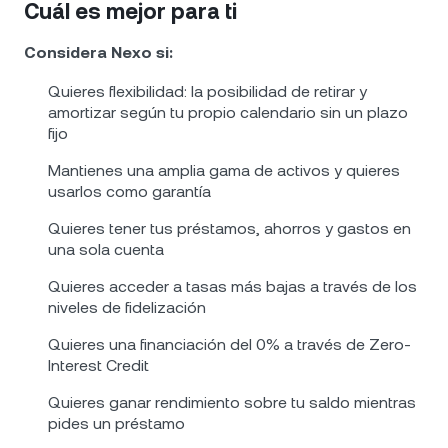
Cuál es mejor para ti
Considera Nexo si:
Quieres flexibilidad: la posibilidad de retirar y
amortizar según tu propio calendario sin un plazo
fijo
Mantienes una amplia gama de activos y quieres
usarlos como garantía
Quieres tener tus préstamos, ahorros y gastos en
una sola cuenta
Quieres acceder a tasas más bajas a través de los
niveles de fidelización
Quieres una financiación del 0% a través de Zero-
Interest Credit
Quieres ganar rendimiento sobre tu saldo mientras
pides un préstamo