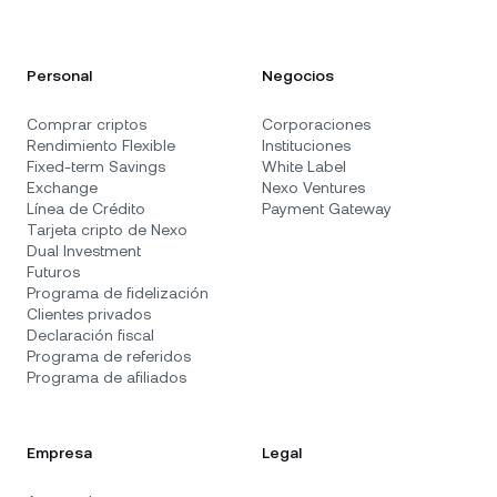
Personal
Negocios
Comprar criptos
Corporaciones
Rendimiento Flexible
Instituciones
Fixed-term Savings
White Label
Exchange
Nexo Ventures
Línea de Crédito
Payment Gateway
Tarjeta cripto de Nexo
Dual Investment
Futuros
Programa de fidelización
Clientes privados
Declaración fiscal
Programa de referidos
Programa de afiliados
Empresa
Legal