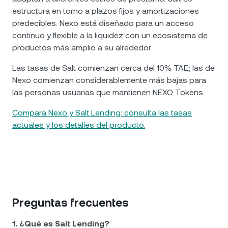
estructura en torno a plazos fijos y amortizaciones
predecibles. Nexo está diseñado para un acceso
continuo y flexible a la liquidez con un ecosistema de
productos más amplio a su alrededor.
Las tasas de Salt comienzan cerca del 10% TAE; las de
Nexo comienzan considerablemente más bajas para
las personas usuarias que mantienen NEXO Tokens.
Compara Nexo y Salt Lending: consulta las tasas
actuales y los detalles del producto.
Preguntas frecuentes
1. ¿Qué es Salt Lending?