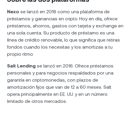
Nexo
se lanzó en 2018 como una plataforma de
préstamos y ganancias en cripto. Hoy en día, ofrece
préstamos, ahorros, gastos con tarjeta y exchange en
una sola cuenta. Su producto de préstamo es una
línea de crédito renovable, lo que significa que retiras
fondos cuando los necesitas y los amortizas a tu
propio ritmo.
Salt Lending
se lanzó en 2016. Ofrece préstamos
personales y para negocios respaldados por una
garantía en criptomonedas, con plazos de
amortización fijos que van de 12 a 60 meses. Salt
opera principalmente en EE. UU. y en un número
limitado de otros mercados.