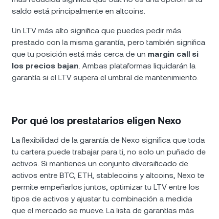
saldo está principalmente en altcoins.
Un LTV más alto significa que puedes pedir más
prestado con la misma garantía, pero también significa
que tu posición está más cerca de un
margin call si
los precios bajan
. Ambas plataformas liquidarán la
garantía si el LTV supera el umbral de mantenimiento.
Por qué los prestatarios eligen Nexo
La flexibilidad de la garantía de Nexo significa que toda
tu cartera puede trabajar para ti, no solo un puñado de
activos. Si mantienes un conjunto diversificado de
activos entre BTC, ETH, stablecoins y altcoins, Nexo te
permite empeñarlos juntos, optimizar tu LTV entre los
tipos de activos y ajustar tu combinación a medida
que el mercado se mueve. La lista de garantías más