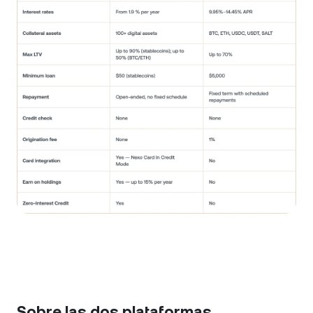
Sobre las dos plataformas