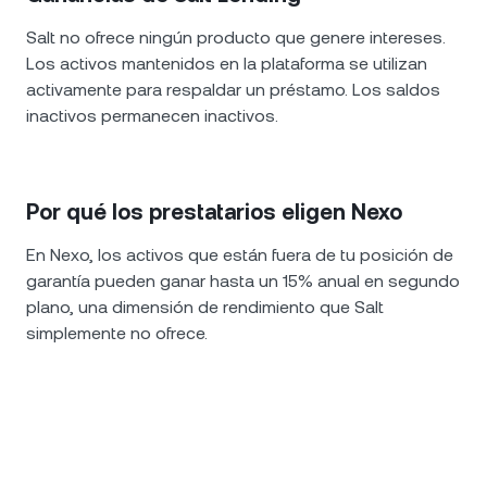
Salt no ofrece ningún producto que genere intereses.
Los activos mantenidos en la plataforma se utilizan
activamente para respaldar un préstamo. Los saldos
inactivos permanecen inactivos.
Por qué los prestatarios eligen Nexo
En Nexo, los activos que están fuera de tu posición de
garantía pueden ganar hasta un 15% anual en segundo
plano, una dimensión de rendimiento que Salt
simplemente no ofrece.