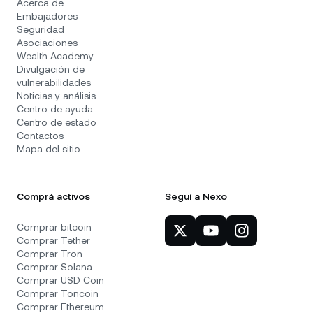
Acerca de
Embajadores
Seguridad
Asociaciones
Wealth Academy
Divulgación de
vulnerabilidades
Noticias y análisis
Centro de ayuda
Centro de estado
Contactos
Mapa del sitio
Comprá activos
Seguí a Nexo
Comprar bitcoin
Comprar Tether
Comprar Tron
Comprar Solana
Comprar USD Coin
Comprar Toncoin
Comprar Ethereum