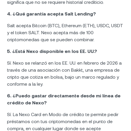
significa que no se requiere historial crediticio.
4. ¿Qué garantía acepta Salt Lending?
Salt acepta Bitcoin (BTC), Ethereum (ETH), USDC, USDT
y el token SALT. Nexo acepta más de 100
criptomonedas que se pueden combinar.
5. ¿Está Nexo disponible en los EE. UU.?
Sí. Nexo se relanzó en los EE. UU. en febrero de 2026 a
través de una asociación con Bakkt, una empresa de
cripto que cotiza en bolsa, bajo un marco regulado y
conforme a la ley.
6. ¿Puedo gastar directamente desde mi línea de
crédito de Nexo?
Sí. La Nexo Card en Modo de crédito te permite pedir
préstamos con tus criptomonedas en el punto de
compra, en cualquier lugar donde se acepte