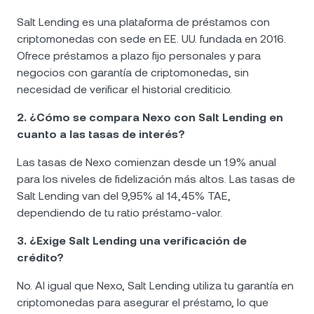
Salt Lending es una plataforma de préstamos con
criptomonedas con sede en EE. UU. fundada en 2016.
Ofrece préstamos a plazo fijo personales y para
negocios con garantía de criptomonedas, sin
necesidad de verificar el historial crediticio.
2. ¿Cómo se compara Nexo con Salt Lending en
cuanto a las tasas de interés?
Las tasas de Nexo comienzan desde un 1.9% anual
para los niveles de fidelización más altos. Las tasas de
Salt Lending van del 9,95% al 14,45% TAE,
dependiendo de tu ratio préstamo-valor.
3. ¿Exige Salt Lending una verificación de
crédito?
No. Al igual que Nexo, Salt Lending utiliza tu garantía en
criptomonedas para asegurar el préstamo, lo que