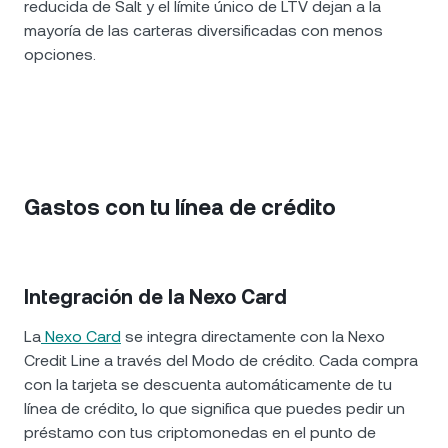
reducida de Salt y el límite único de LTV dejan a la
mayoría de las carteras diversificadas con menos
opciones.
Gastos con tu línea de crédito
Integración de la Nexo Card
La
Nexo Card
se integra directamente con la Nexo
Credit Line a través del Modo de crédito. Cada compra
con la tarjeta se descuenta automáticamente de tu
línea de crédito, lo que significa que puedes pedir un
préstamo con tus criptomonedas en el punto de