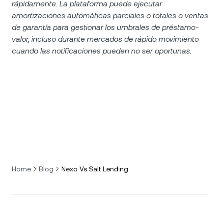
rápidamente. La plataforma puede ejecutar
amortizaciones automáticas parciales o totales o ventas
de garantía para gestionar los umbrales de préstamo-
valor, incluso durante mercados de rápido movimiento
cuando las notificaciones pueden no ser oportunas.
Home
Blog
Nexo Vs Salt Lending