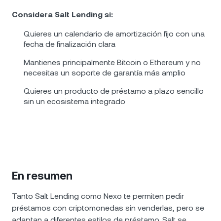
Considera Salt Lending si:
Quieres un calendario de amortización fijo con una
fecha de finalización clara
Mantienes principalmente Bitcoin o Ethereum y no
necesitas un soporte de garantía más amplio
Quieres un producto de préstamo a plazo sencillo
sin un ecosistema integrado
En resumen
Tanto Salt Lending como Nexo te permiten pedir
préstamos con criptomonedas sin venderlas, pero se
adaptan a diferentes estilos de préstamo. Salt se