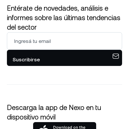
Entérate de novedades, análisis e
informes sobre las últimas tendencias
del sector
Suscribirse
Descarga la app de Nexo en tu
dispositivo móvil