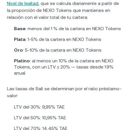
Nivel de lealtad
, que se calcula diariamente a partir de
la proporción de NEXO Tokens que mantienes en
relación con el valor total de tu cartera:
Base
: menos del 1 % de la cartera en NEXO Tokens
Plata
: 1-5% de la cartera en NEXO Tokens
Oro
: 5-10% de la cartera en NEXO Tokens
Platino
: al menos un 10% de la cartera en NEXO
Tokens, con un LTV ≤ 20% — tasas desde 1.9%
anual
Las tasas de Salt se determinan por el ratio préstamo-
valor:
LTV del 30%: 9,95% TAE
LTV del 50%: 10,95% TAE
LTV del 70%: 14,45% TAE