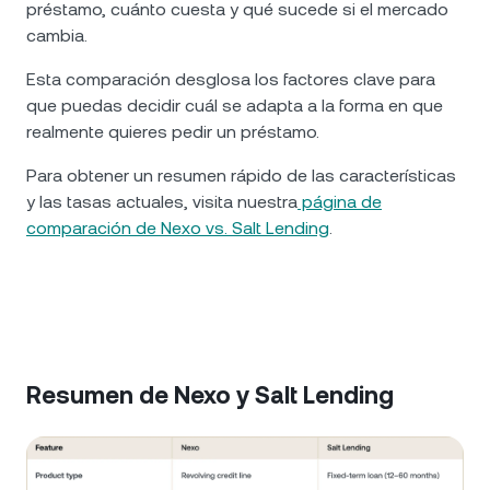
préstamo, cuánto cuesta y qué sucede si el mercado
cambia.
Esta comparación desglosa los factores clave para
que puedas decidir cuál se adapta a la forma en que
realmente quieres pedir un préstamo.
Para obtener un resumen rápido de las características
y las tasas actuales, visita nuestra
página de
comparación de Nexo vs. Salt Lending
.
Resumen de Nexo y Salt Lending