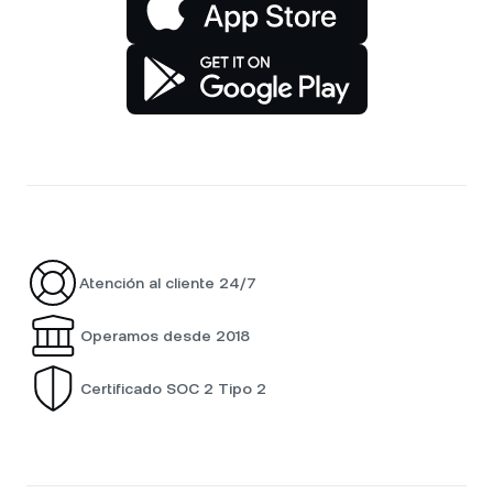
Atención al cliente 24/7
Operamos desde 2018
Certificado SOC 2 Tipo 2