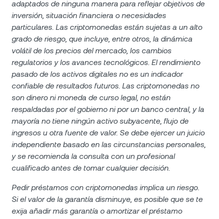
adaptados de ninguna manera para reflejar objetivos de
inversión, situación financiera o necesidades
particulares. Las criptomonedas están sujetas a un alto
grado de riesgo, que incluye, entre otros, la dinámica
volátil de los precios del mercado, los cambios
regulatorios y los avances tecnológicos. El rendimiento
pasado de los activos digitales no es un indicador
confiable de resultados futuros. Las criptomonedas no
son dinero ni moneda de curso legal, no están
respaldadas por el gobierno ni por un banco central, y la
mayoría no tiene ningún activo subyacente, flujo de
ingresos u otra fuente de valor. Se debe ejercer un juicio
independiente basado en las circunstancias personales,
y se recomienda la consulta con un profesional
cualificado antes de tomar cualquier decisión.
Pedir préstamos con criptomonedas implica un riesgo.
Si el valor de la garantía disminuye, es posible que se te
exija añadir más garantía o amortizar el préstamo