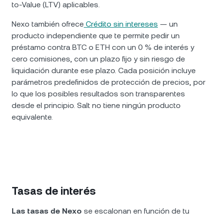
to-Value (LTV) aplicables.
Nexo también ofrece
Crédito sin intereses
— un
producto independiente que te permite pedir un
préstamo contra BTC o ETH con un 0 % de interés y
cero comisiones, con un plazo fijo y sin riesgo de
liquidación durante ese plazo. Cada posición incluye
parámetros predefinidos de protección de precios, por
lo que los posibles resultados son transparentes
desde el principio. Salt no tiene ningún producto
equivalente.
Tasas de interés
Las tasas de Nexo
se escalonan en función de tu