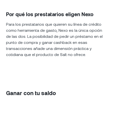
Por qué los prestatarios eligen Nexo
Para los prestatarios que quieren su línea de crédito
como herramienta de gasto, Nexo es la única opción
de las dos. La posibilidad de pedir un préstamo en el
punto de compra y ganar cashback en esas
transacciones añade una dimensión práctica y
cotidiana que el producto de Salt no ofrece.
Ganar con tu saldo