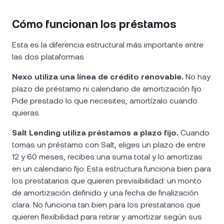
Cómo funcionan los préstamos
Esta es la diferencia estructural más importante entre
las dos plataformas.
Nexo utiliza una línea de crédito renovable.
No hay
plazo de préstamo ni calendario de amortización fijo.
Pide prestado lo que necesites, amortízalo cuando
quieras.
Salt Lending utiliza préstamos a plazo fijo.
Cuando
tomas un préstamo con Salt, eliges un plazo de entre
12 y 60 meses, recibes una suma total y lo amortizas
en un calendario fijo. Esta estructura funciona bien para
los prestatarios que quieren previsibilidad: un monto
de amortización definido y una fecha de finalización
clara. No funciona tan bien para los prestatarios que
quieren flexibilidad para retirar y amortizar según sus