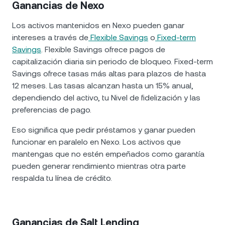
Ganancias de Nexo
Los activos mantenidos en Nexo pueden ganar
intereses a través de
Flexible Savings
o
Fixed-term
Savings
. Flexible Savings ofrece pagos de
capitalización diaria sin periodo de bloqueo. Fixed-term
Savings ofrece tasas más altas para plazos de hasta
12 meses. Las tasas alcanzan hasta un 15% anual,
dependiendo del activo, tu Nivel de fidelización y las
preferencias de pago.
Eso significa que pedir préstamos y ganar pueden
funcionar en paralelo en Nexo. Los activos que
mantengas que no estén empeñados como garantía
pueden generar rendimiento mientras otra parte
respalda tu línea de crédito.
Ganancias de Salt Lending