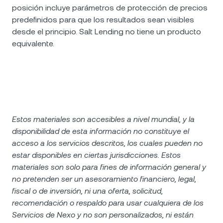
posición incluye parámetros de protección de precios
predefinidos para que los resultados sean visibles
desde el principio. Salt Lending no tiene un producto
equivalente.
Estos materiales son accesibles a nivel mundial, y la
disponibilidad de esta información no constituye el
acceso a los servicios descritos, los cuales pueden no
estar disponibles en ciertas jurisdicciones. Estos
materiales son solo para fines de información general y
no pretenden ser un asesoramiento financiero, legal,
fiscal o de inversión, ni una oferta, solicitud,
recomendación o respaldo para usar cualquiera de los
Servicios de Nexo y no son personalizados, ni están