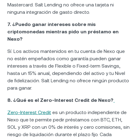
Mastercard. Salt Lending no ofrece una tarjeta ni
ninguna integración de gasto directo.
7. ¿Puedo ganar intereses sobre mis
criptomonedas mientras pido un préstamo en
Nexo?
Sí. Los activos mantenidos en tu cuenta de Nexo que
no estén empeñados como garantía pueden ganar
intereses a través de Flexible o Fixed-term Savings,
hasta un 15% anual, dependiendo del activo y tu Nivel
de fidelización. Salt Lending no ofrece ningún producto
para ganar.
8. ¿Qué es el Zero-Interest Credit de Nexo?
Zero-Interest Credit
es un producto independiente de
Nexo que te permite pedir préstamos con BTC, ETH,
SOL y XRP con un 0% de interés y cero comisiones, sin
riesgo de liquidación durante el plazo fijo. Cada