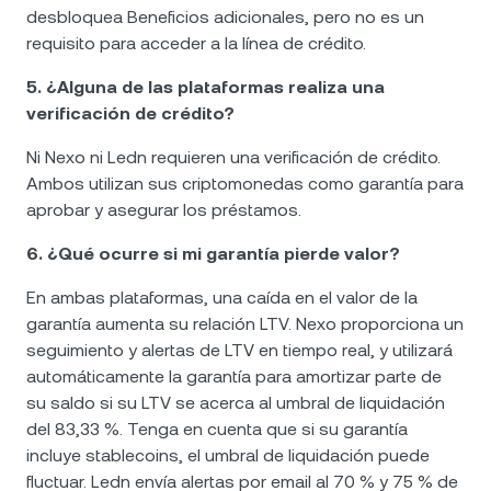
desbloquea Beneficios adicionales, pero no es un
requisito para acceder a la línea de crédito.
5. ¿Alguna de las plataformas realiza una
verificación de crédito?
Ni Nexo ni Ledn requieren una verificación de crédito.
Ambos utilizan sus criptomonedas como garantía para
aprobar y asegurar los préstamos.
6. ¿Qué ocurre si mi garantía pierde valor?
En ambas plataformas, una caída en el valor de la
garantía aumenta su relación LTV. Nexo proporciona un
seguimiento y alertas de LTV en tiempo real, y utilizará
automáticamente la garantía para amortizar parte de
su saldo si su LTV se acerca al umbral de liquidación
del 83,33 %. Tenga en cuenta que si su garantía
incluye stablecoins, el umbral de liquidación puede
fluctuar. Ledn envía alertas por email al 70 % y 75 % de