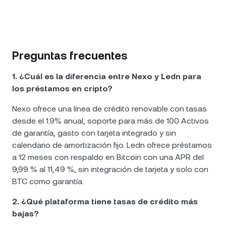
Preguntas frecuentes
1. ¿Cuál es la diferencia entre Nexo y Ledn para
los préstamos en cripto?
Nexo ofrece una línea de crédito renovable con tasas
desde el 1.9% anual, soporte para más de 100 Activos
de garantía, gasto con tarjeta integrado y sin
calendario de amortización fijo. Ledn ofrece préstamos
a 12 meses con respaldo en Bitcoin con una APR del
9,99 % al 11,49 %, sin integración de tarjeta y solo con
BTC como garantía.
2. ¿Qué plataforma tiene tasas de crédito más
bajas?