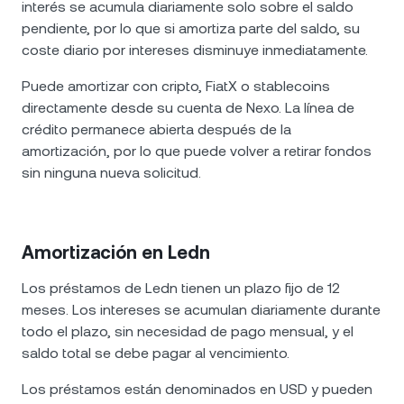
interés se acumula diariamente solo sobre el saldo
pendiente, por lo que si amortiza parte del saldo, su
coste diario por intereses disminuye inmediatamente.
Puede amortizar con cripto, FiatX o stablecoins
directamente desde su cuenta de Nexo. La línea de
crédito permanece abierta después de la
amortización, por lo que puede volver a retirar fondos
sin ninguna nueva solicitud.
Amortización en Ledn
Los préstamos de Ledn tienen un plazo fijo de 12
meses. Los intereses se acumulan diariamente durante
todo el plazo, sin necesidad de pago mensual, y el
saldo total se debe pagar al vencimiento.
Los préstamos están denominados en USD y pueden