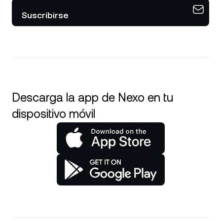
Suscribirse
Descarga la app de Nexo en tu
dispositivo móvil