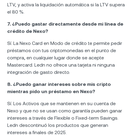
LTV, y activa la liquidación automática si la LTV supera
el 80 %.
7. ¿Puedo gastar directamente desde mi línea de
crédito de Nexo?
Sí. La Nexo Card en Modo de crédito te permite pedir
préstamos con tus criptomonedas en el punto de
compra, en cualquier lugar donde se acepte
Mastercard. Ledn no ofrece una tarjeta ni ninguna
integración de gasto directo.
8. ¿Puedo ganar intereses sobre mis cripto
mientras pido un préstamo en Nexo?
Sí. Los Activos que se mantienen en su cuenta de
Nexo y que no se usan como garantía pueden ganar
intereses a través de Flexible o Fixed-term Savings.
Ledn descontinuó los productos que generan
intereses a finales de 2025.