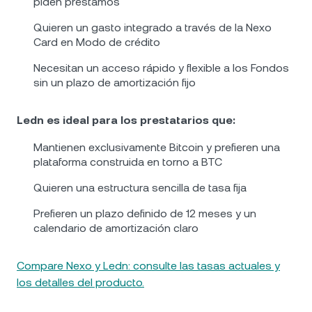
piden préstamos
Quieren un gasto integrado a través de la Nexo
Card en Modo de crédito
Necesitan un acceso rápido y flexible a los Fondos
sin un plazo de amortización fijo
Ledn es ideal para los prestatarios que:
Mantienen exclusivamente Bitcoin y prefieren una
plataforma construida en torno a BTC
Quieren una estructura sencilla de tasa fija
Prefieren un plazo definido de 12 meses y un
calendario de amortización claro
Compare Nexo y Ledn: consulte las tasas actuales y
los detalles del producto.