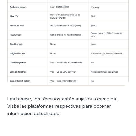
Las tasas y los términos están sujetos a cambios.
Visite las plataformas respectivas para obtener
información actualizada.