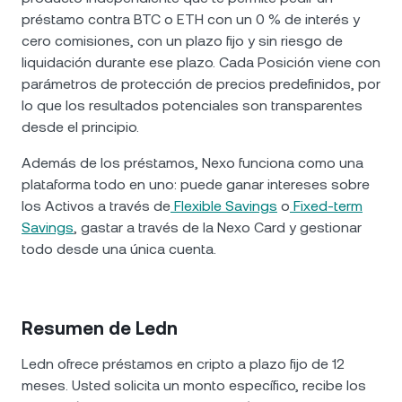
préstamo contra BTC o ETH con un 0 % de interés y
cero comisiones, con un plazo fijo y sin riesgo de
liquidación durante ese plazo. Cada Posición viene con
parámetros de protección de precios predefinidos, por
lo que los resultados potenciales son transparentes
desde el principio.
Además de los préstamos, Nexo funciona como una
plataforma todo en uno: puede ganar intereses sobre
los Activos a través de
Flexible Savings
o
Fixed-term
Savings
, gastar a través de la Nexo Card y gestionar
todo desde una única cuenta.
Resumen de Ledn
Ledn ofrece préstamos en cripto a plazo fijo de 12
meses. Usted solicita un monto específico, recibe los