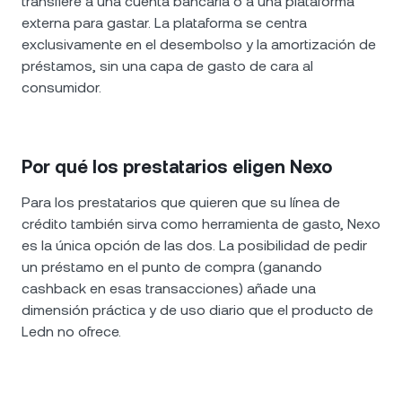
transfiere a una cuenta bancaria o a una plataforma
externa para gastar. La plataforma se centra
exclusivamente en el desembolso y la amortización de
préstamos, sin una capa de gasto de cara al
consumidor.
Por qué los prestatarios eligen Nexo
Para los prestatarios que quieren que su línea de
crédito también sirva como herramienta de gasto, Nexo
es la única opción de las dos. La posibilidad de pedir
un préstamo en el punto de compra (ganando
cashback en esas transacciones) añade una
dimensión práctica y de uso diario que el producto de
Ledn no ofrece.