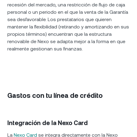
recesión del mercado, una restricción de flujo de caja
personal o un periodo en el que la venta de la Garantía
sea desfavorable. Los prestatarios que quieren
mantener la flexibilidad (retirando y amortizando en sus
propios términos) encuentran que la estructura
renovable de Nexo se adapta mejor a la forma en que
realmente gestionan sus finanzas.
Gastos con tu línea de crédito
Integración de la Nexo Card
La
Nexo Card
se integra directamente con la Nexo