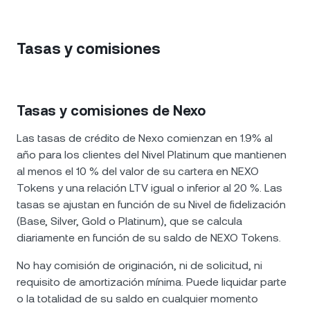
Tasas y comisiones
Tasas y comisiones de Nexo
Las tasas de crédito de Nexo comienzan en 1.9% al
año para los clientes del Nivel Platinum que mantienen
al menos el 10 % del valor de su cartera en NEXO
Tokens y una relación LTV igual o inferior al 20 %. Las
tasas se ajustan en función de su Nivel de fidelización
(Base, Silver, Gold o Platinum), que se calcula
diariamente en función de su saldo de NEXO Tokens.
No hay comisión de originación, ni de solicitud, ni
requisito de amortización mínima. Puede liquidar parte
o la totalidad de su saldo en cualquier momento