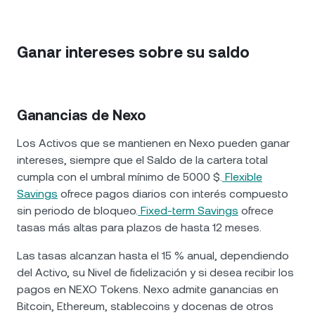
Ganar intereses sobre su saldo
Ganancias de Nexo
Los Activos que se mantienen en Nexo pueden ganar
intereses, siempre que el Saldo de la cartera total
cumpla con el umbral mínimo de 5000 $.
Flexible
Savings
ofrece pagos diarios con interés compuesto
sin periodo de bloqueo.
Fixed-term Savings
ofrece
tasas más altas para plazos de hasta 12 meses.
Las tasas alcanzan hasta el 15 % anual, dependiendo
del Activo, su Nivel de fidelización y si desea recibir los
pagos en NEXO Tokens. Nexo admite ganancias en
Bitcoin, Ethereum, stablecoins y docenas de otros