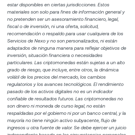
estar disponibles en ciertas jurisdicciones. Estos
materiales son solo para fines de información general y
no pretenden ser un asesoramiento financiero, legal,
fiscal o de inversión, ni una oferta, solicitud,
recomendación o respaldo para usar cualquiera de los
Servicios de Nexo y no son personalizados, ni están
adaptados de ninguna manera para reflejar objetivos de
inversión, situación financiera o necesidades
particulares. Las criptomonedas están sujetas a un alto
grado de riesgo, que incluye, entre otros, la dinámica
volátil de los precios del mercado, los cambios
regulatorios y los avances tecnológicos. El rendimiento
pasado de los activos digitales no es un indicador
confiable de resultados futuros. Las criptomonedas no
son dinero ni moneda de curso legal, no están
respaldadas por el gobierno ni por un banco central, y la
mayoría no tiene ningún activo subyacente, flujo de
ingresos u otra fuente de valor. Se debe ejercer un juicio
independiente basado en las circunstancias personales,