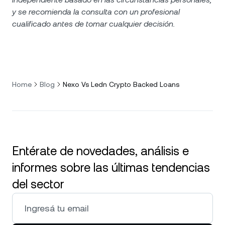
y se recomienda la consulta con un profesional
cualificado antes de tomar cualquier decisión.
Home
Blog
Nexo Vs Ledn Crypto Backed Loans
Entérate de novedades, análisis e
informes sobre las últimas tendencias
del sector