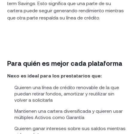
term Savings. Esto significa que una parte de su
cartera puede seguir generando rendimiento mientras
que otra parte respalda su línea de crédito.
Para quién es mejor cada plataforma
Nexo es ideal para los prestatarios que:
Quieren una línea de crédito renovable de la que
puedan retirar fondos, amortizar y reutilizar sin
volver a solicitarla
Mantienen una cartera diversificada y quieren usar
múltiples Activos como Garantía
Quieren ganar intereses sobre sus saldos mientras