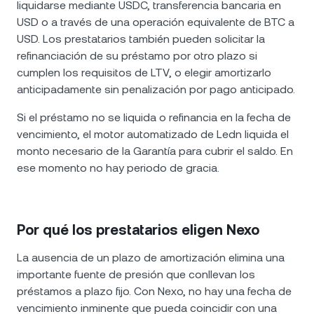
liquidarse mediante USDC, transferencia bancaria en
USD o a través de una operación equivalente de BTC a
USD. Los prestatarios también pueden solicitar la
refinanciación de su préstamo por otro plazo si
cumplen los requisitos de LTV, o elegir amortizarlo
anticipadamente sin penalización por pago anticipado.
Si el préstamo no se liquida o refinancia en la fecha de
vencimiento, el motor automatizado de Ledn liquida el
monto necesario de la Garantía para cubrir el saldo. En
ese momento no hay periodo de gracia.
Por qué los prestatarios eligen Nexo
La ausencia de un plazo de amortización elimina una
importante fuente de presión que conllevan los
préstamos a plazo fijo. Con Nexo, no hay una fecha de
vencimiento inminente que pueda coincidir con una