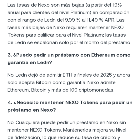
Las tasas de Nexo son más bajas (a partir del 1.9%
anual para clientes del nivel Platinum) en comparación
con el rango de Ledn del 9,99 % al 11,49 % APR. Las
tasas más bajas de Nexo requieren mantener NEXO
Tokens para calificar para el Nivel Platinum; las tasas
de Ledn se escalonan solo por el monto del préstamo.
3. ¿Puedo pedir un préstamo con Ethereum como
garantía en Ledn?
No. Ledn dejó de admitir ETH a finales de 2025 y ahora
solo acepta Bitcoin como garantía. Nexo admite
Ethereum, Bitcoin y más de 100 criptomonedas.
4. ¿Necesito mantener NEXO Tokens para pedir un
préstamo en Nexo?
No. Cualquiera puede pedir un préstamo en Nexo sin
mantener NEXO Tokens. Mantenerlos mejora su Nivel
de fidelización, lo que reduce su tasa de crédito y