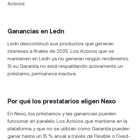
Activos.
Ganancias en Ledn
Ledn descontinuó sus productos que generan
intereses a finales de 2025. Los Activos que se
mantienen en Ledn ya no generan ningún rendimiento.
Si su Garantía no está respaldando activamente un
préstamo, permanece inactiva.
Por qué los prestatarios eligen Nexo
En Nexo, los préstamos y las ganancias pueden
funcionar en paralelo. Los Activos que mantiene en la
plataforma y que no se utilizan como Garantía pueden
ganar hasta un 15 % anual a través de Flexible o Fixed-