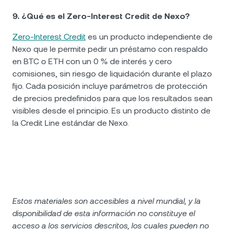
9. ¿Qué es el Zero-Interest Credit de Nexo?
Zero-Interest Credit
es un producto independiente de
Nexo que le permite pedir un préstamo con respaldo
en BTC o ETH con un 0 % de interés y cero
comisiones, sin riesgo de liquidación durante el plazo
fijo. Cada posición incluye parámetros de protección
de precios predefinidos para que los resultados sean
visibles desde el principio. Es un producto distinto de
la Credit Line estándar de Nexo.
Estos materiales son accesibles a nivel mundial, y la
disponibilidad de esta información no constituye el
acceso a los servicios descritos, los cuales pueden no