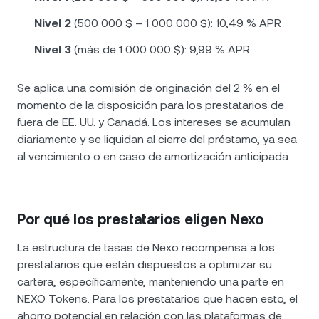
Nivel 2
(500 000 $ – 1 000 000 $): 10,49 % APR
Nivel 3
(más de 1 000 000 $): 9,99 % APR
Se aplica una comisión de originación del 2 % en el
momento de la disposición para los prestatarios de
fuera de EE. UU. y Canadá. Los intereses se acumulan
diariamente y se liquidan al cierre del préstamo, ya sea
al vencimiento o en caso de amortización anticipada.
Por qué los prestatarios eligen Nexo
La estructura de tasas de Nexo recompensa a los
prestatarios que están dispuestos a optimizar su
cartera, específicamente, manteniendo una parte en
NEXO Tokens. Para los prestatarios que hacen esto, el
ahorro potencial en relación con las plataformas de