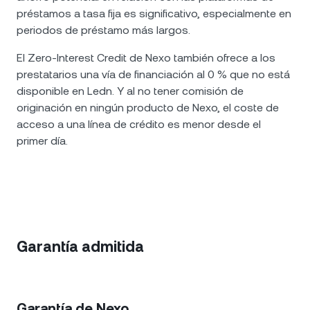
préstamos a tasa fija es significativo, especialmente en
periodos de préstamo más largos.
El Zero-Interest Credit de Nexo también ofrece a los
prestatarios una vía de financiación al 0 % que no está
disponible en Ledn. Y al no tener comisión de
originación en ningún producto de Nexo, el coste de
acceso a una línea de crédito es menor desde el
primer día.
Garantía admitida
Garantía de Nexo