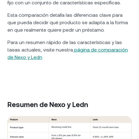
fijo con un conjunto de características específicas.
Esta comparación detalla las diferencias clave para
que pueda decidir qué producto se adapta a la forma
en que realmente quiere pedir un préstamo.
Para un resumen rápido de las características y las
tasas actuales, visite nuestra
página de comparación
de Nexo y Ledn
Resumen de Nexo y Ledn