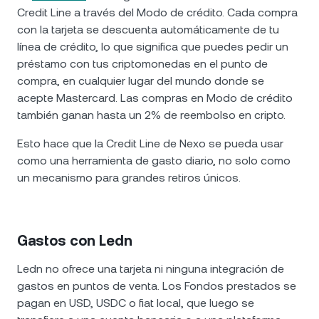
Credit Line a través del Modo de crédito. Cada compra
con la tarjeta se descuenta automáticamente de tu
línea de crédito, lo que significa que puedes pedir un
préstamo con tus criptomonedas en el punto de
compra, en cualquier lugar del mundo donde se
acepte Mastercard. Las compras en Modo de crédito
también ganan hasta un 2% de reembolso en cripto.
Esto hace que la Credit Line de Nexo se pueda usar
como una herramienta de gasto diario, no solo como
un mecanismo para grandes retiros únicos.
Gastos con Ledn
Ledn no ofrece una tarjeta ni ninguna integración de
gastos en puntos de venta. Los Fondos prestados se
pagan en USD, USDC o fiat local, que luego se