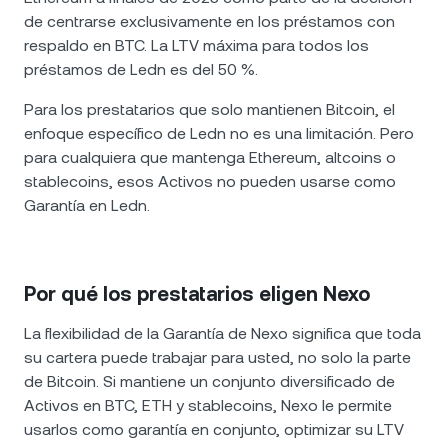
de centrarse exclusivamente en los préstamos con
respaldo en BTC. La LTV máxima para todos los
préstamos de Ledn es del 50 %.
Para los prestatarios que solo mantienen Bitcoin, el
enfoque específico de Ledn no es una limitación. Pero
para cualquiera que mantenga Ethereum, altcoins o
stablecoins, esos Activos no pueden usarse como
Garantía en Ledn.
Por qué los prestatarios eligen Nexo
La flexibilidad de la Garantía de Nexo significa que toda
su cartera puede trabajar para usted, no solo la parte
de Bitcoin. Si mantiene un conjunto diversificado de
Activos en BTC, ETH y stablecoins, Nexo le permite
usarlos como garantía en conjunto, optimizar su LTV