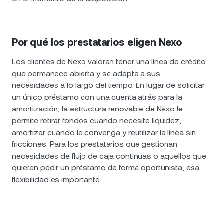
Por qué los prestatarios eligen Nexo
Los clientes de Nexo valoran tener una línea de crédito
que permanece abierta y se adapta a sus
necesidades a lo largo del tiempo. En lugar de solicitar
un único préstamo con una cuenta atrás para la
amortización, la estructura renovable de Nexo le
permite retirar fondos cuando necesite liquidez,
amortizar cuando le convenga y reutilizar la línea sin
fricciones. Para los prestatarios que gestionan
necesidades de flujo de caja continuas o aquellos que
quieren pedir un préstamo de forma oportunista, esa
flexibilidad es importante.