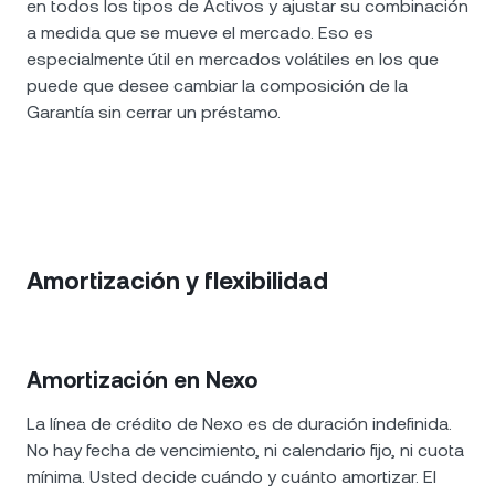
en todos los tipos de Activos y ajustar su combinación
a medida que se mueve el mercado. Eso es
especialmente útil en mercados volátiles en los que
puede que desee cambiar la composición de la
Garantía sin cerrar un préstamo.
Amortización y flexibilidad
Amortización en Nexo
La línea de crédito de Nexo es de duración indefinida.
No hay fecha de vencimiento, ni calendario fijo, ni cuota
mínima. Usted decide cuándo y cuánto amortizar. El