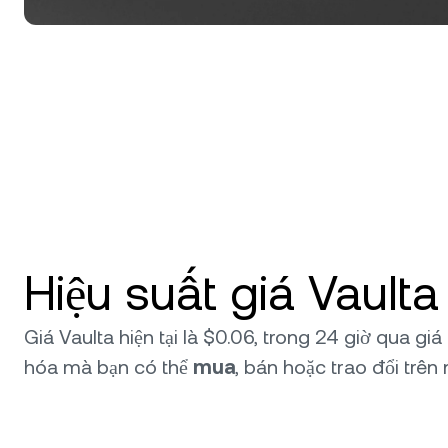
Hiệu suất giá Vaulta 
Giá Vaulta hiện tại là $0.06, trong 24 giờ qua giá
hóa mà bạn có thể
mua
, bán hoặc trao đổi trên