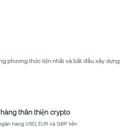
ằng phương thức tiện nhất và bắt đầu xây dựng
hàng thân thiện crypto
ngân hàng USD, EUR và GBP liền