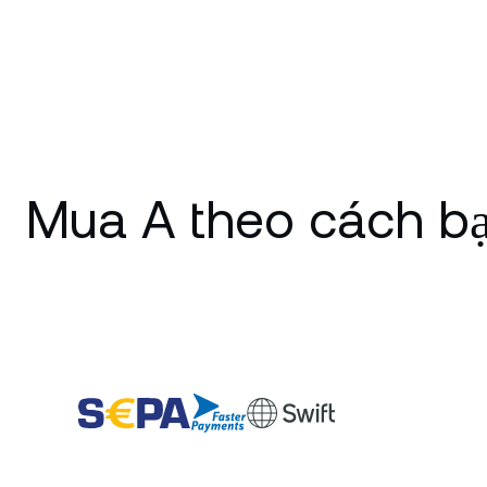
Mua A theo cách b