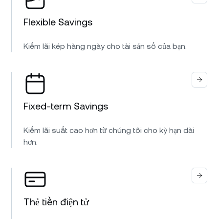
Flexible Savings
Kiếm lãi kép hàng ngày cho tài sản số của bạn.
Fixed-term Savings
Kiếm lãi suất cao hơn từ chúng tôi cho kỳ hạn dài
hơn.
Thẻ tiền điện tử