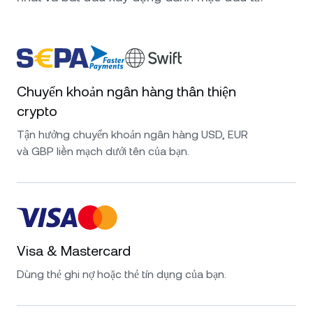
Chuyển khoản ngân hàng thân thiện
crypto
Tận hưởng chuyển khoản ngân hàng USD, EUR
và GBP liền mạch dưới tên của bạn.
Visa & Mastercard
Dùng thẻ ghi nợ hoặc thẻ tín dụng của bạn.