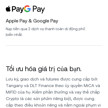
Apple Pay & Google Pay
Nạp tiền qua 2 dịch vụ thanh toán di động phổ
biến nhất.
Tối ưu hóa giá trị của bạn.
Lưu ký, giao dịch và futures được cung cấp bởi
Tangany và DLT Finance theo ủy quyền MiCA và
MiFID của họ. Kiếm phần thưởng và vay thế chấp
Crypto là các sản phẩm riêng biệt, được cung
cấp theo điều khoản riêng và nằm ngoài phạm vi