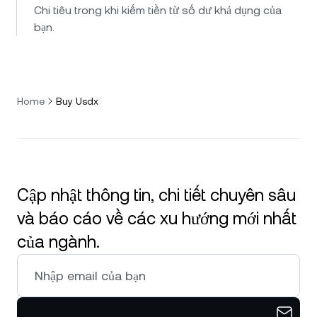
Chi tiêu trong khi kiếm tiền từ số dư khả dụng của
bạn.
Home
Buy Usdx
Cập nhật thông tin, chi tiết chuyên sâu
và báo cáo về các xu hướng mới nhất
của ngành.