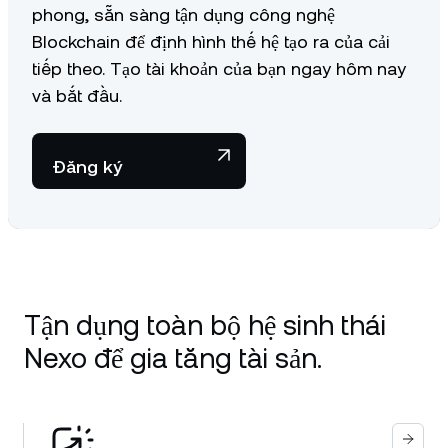
phong, sẵn sàng tận dụng công nghệ
Blockchain để định hình thế hệ tạo ra của cải
tiếp theo. Tạo tài khoản của bạn ngay hôm nay
và bắt đầu.
Đăng ký
Tận dụng toàn bộ hệ sinh thái
Nexo để gia tăng tài sản.