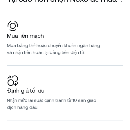
Mua liền mạch
Mua bằng thẻ hoặc chuyển khoản ngân hàng
và nhận tiền hoàn lại bằng tiền điện tử.
Định giá tối ưu
Nhận mức lãi suất cạnh tranh từ 10 sàn giao
dịch hàng đầu.