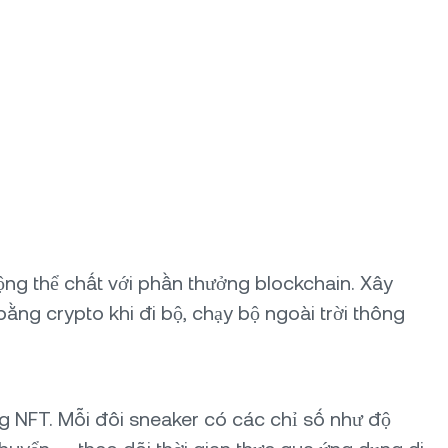
g thể chất với phần thưởng blockchain. Xây
ằng crypto khi đi bộ, chạy bộ ngoài trời thông
 NFT. Mỗi đôi sneaker có các chỉ số như độ