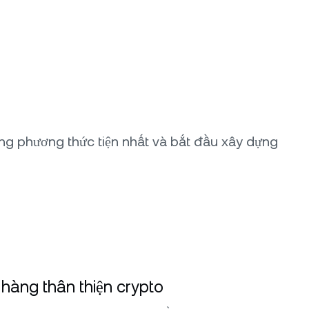
ằng phương thức tiện nhất và bắt đầu xây dựng
hàng thân thiện crypto