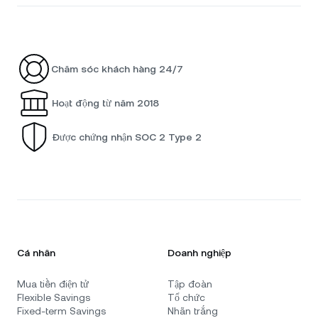
Chăm sóc khách hàng 24/7
Hoạt động từ năm 2018
Được chứng nhận SOC 2 Type 2
Cá nhân
Doanh nghiệp
Mua tiền điện tử
Tập đoàn
Flexible Savings
Tổ chức
Fixed-term Savings
Nhãn trắng