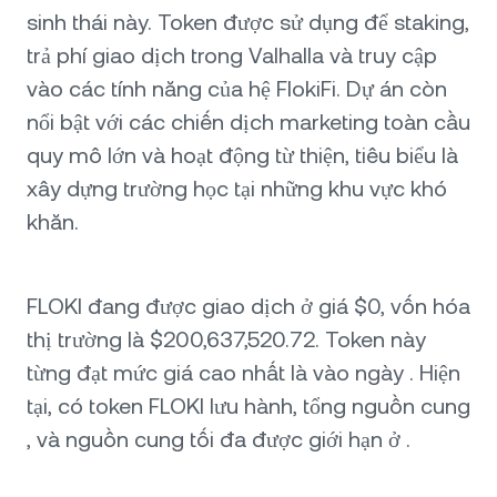
sinh thái này. Token được sử dụng để staking,
trả phí giao dịch trong Valhalla và truy cập
vào các tính năng của hệ FlokiFi. Dự án còn
nổi bật với các chiến dịch marketing toàn cầu
quy mô lớn và hoạt động từ thiện, tiêu biểu là
xây dựng trường học tại những khu vực khó
khăn.
FLOKI đang được giao dịch ở giá $0, vốn hóa
thị trường là $200,637,520.72. Token này
từng đạt mức giá cao nhất là vào ngày . Hiện
tại, có token FLOKI lưu hành, tổng nguồn cung
, và nguồn cung tối đa được giới hạn ở .