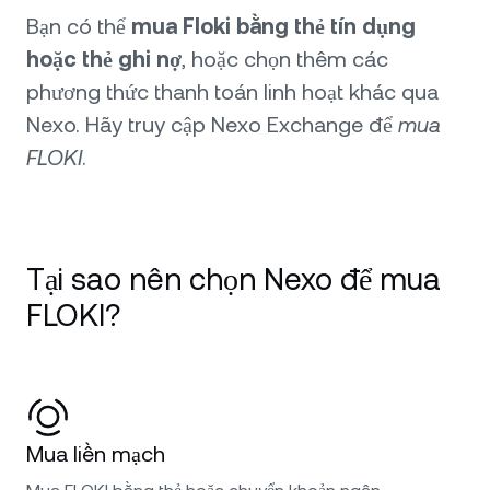
Bạn có thể
mua Floki bằng thẻ tín dụng
hoặc thẻ ghi nợ
, hoặc chọn thêm các
phương thức thanh toán linh hoạt khác qua
Nexo. Hãy truy cập Nexo Exchange để
mua
FLOKI
.
Tại sao nên chọn Nexo để mua
FLOKI?
Mua liền mạch