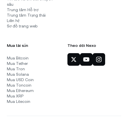
sâu
Trung tâm Hỗ trợ
Trung tâm Trạng thái
Liên hệ
Sơ đồ trang web
Mua tài sản
Theo dõi Nexo
Mua Bitcoin
Mua Tether
Mua Tron
Mua Solana
Mua USD Coin
Mua Toncoin
Mua Ethereum
Mua XRP
Mua Litecoin