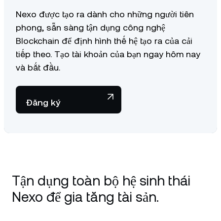
Nexo được tạo ra dành cho những người tiên
phong, sẵn sàng tận dụng công nghệ
Blockchain để định hình thế hệ tạo ra của cải
tiếp theo. Tạo tài khoản của bạn ngay hôm nay
và bắt đầu.
Đăng ký
Tận dụng toàn bộ hệ sinh thái
Nexo để gia tăng tài sản.