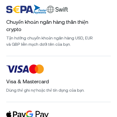
Chuyển khoản ngân hàng thân thiện
crypto
Tận hưởng chuyển khoản ngân hàng USD, EUR
và GBP liền mạch dưới tên của bạn.
Visa & Mastercard
Dùng thẻ ghi nợ hoặc thẻ tín dụng của bạn.