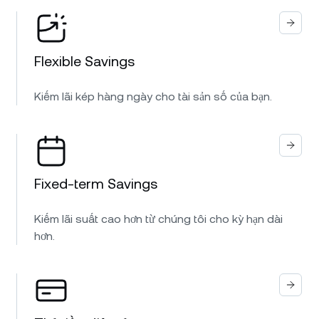
Flexible Savings
Kiếm lãi kép hàng ngày cho tài sản số của bạn.
Fixed-term Savings
Kiếm lãi suất cao hơn từ chúng tôi cho kỳ hạn dài
hơn.