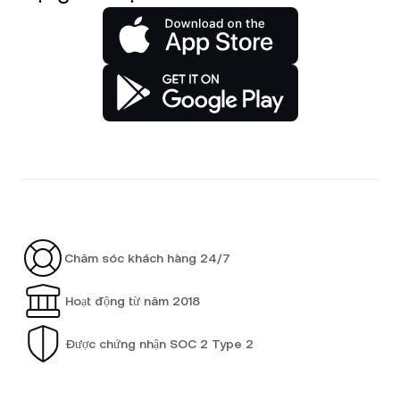
Chăm sóc khách hàng 24/7
Hoạt động từ năm 2018
Được chứng nhận SOC 2 Type 2