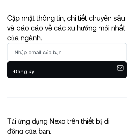
Cập nhật thông tin, chi tiết chuyên sâu
và báo cáo về các xu hướng mới nhất
của ngành.
Đăng ký
Tải ứng dụng Nexo trên thiết bị di
động của bạn.