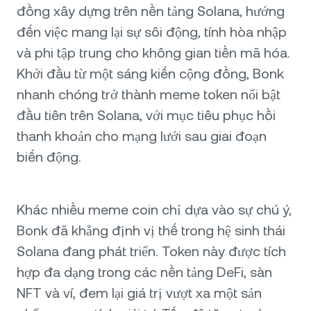
đồng xây dựng trên nền tảng Solana, hướng
đến việc mang lại sự sôi động, tính hòa nhập
và phi tập trung cho không gian tiền mã hóa.
Khởi đầu từ một sáng kiến cộng đồng, Bonk
nhanh chóng trở thành meme token nổi bật
đầu tiên trên Solana, với mục tiêu phục hồi
thanh khoản cho mạng lưới sau giai đoạn
biến động.
Khác nhiều meme coin chỉ dựa vào sự chú ý,
Bonk đã khẳng định vị thế trong hệ sinh thái
Solana đang phát triển. Token này được tích
hợp đa dạng trong các nền tảng DeFi, sàn
NFT và ví, đem lại giá trị vượt xa một sản