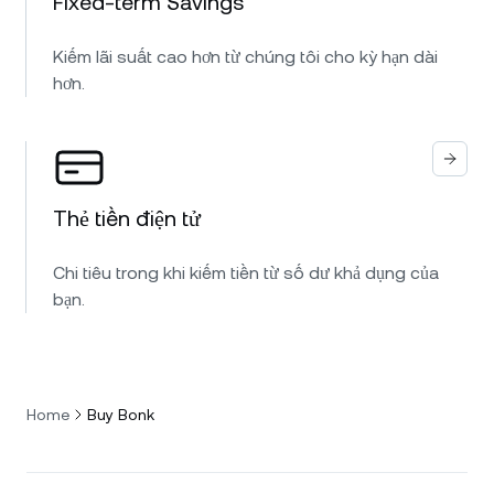
Fixed-term Savings
Kiếm lãi suất cao hơn từ chúng tôi cho kỳ hạn dài
hơn.
Thẻ tiền điện tử
Chi tiêu trong khi kiếm tiền từ số dư khả dụng của
bạn.
Home
Buy Bonk