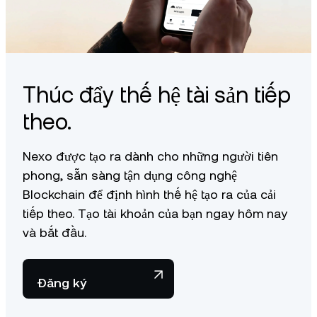
Thúc đẩy thế hệ tài sản tiếp
theo.
Nexo được tạo ra dành cho những người tiên
phong, sẵn sàng tận dụng công nghệ
Blockchain để định hình thế hệ tạo ra của cải
tiếp theo. Tạo tài khoản của bạn ngay hôm nay
và bắt đầu.
Đăng ký