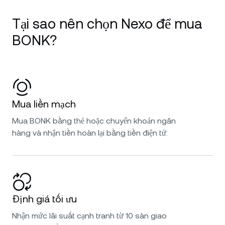
Tại sao nên chọn Nexo để mua
BONK?
Mua liền mạch
Mua BONK bằng thẻ hoặc chuyển khoản ngân
hàng và nhận tiền hoàn lại bằng tiền điện tử.
Định giá tối ưu
Nhận mức lãi suất cạnh tranh từ 10 sàn giao