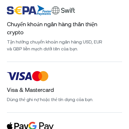
Chuyển khoản ngân hàng thân thiện
crypto
Tận hưởng chuyển khoản ngân hàng USD, EUR
và GBP liền mạch dưới tên của bạn.
Visa & Mastercard
Dùng thẻ ghi nợ hoặc thẻ tín dụng của bạn.