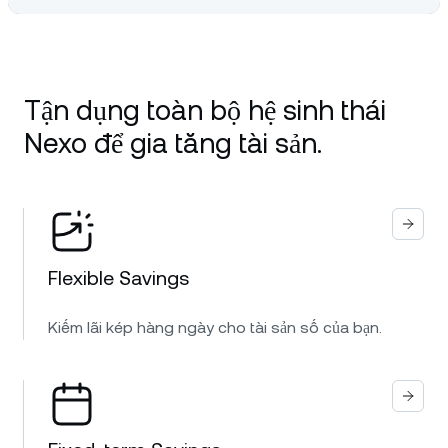
Tận dụng toàn bộ hệ sinh thái
Nexo để gia tăng tài sản.
Flexible Savings
Kiếm lãi kép hàng ngày cho tài sản số của bạn.