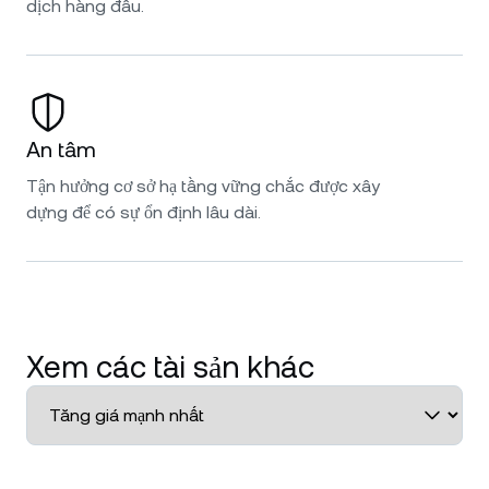
dịch hàng đầu.
An tâm
Tận hưởng cơ sở hạ tầng vững chắc được xây
dựng để có sự ổn định lâu dài.
Xem các tài sản khác