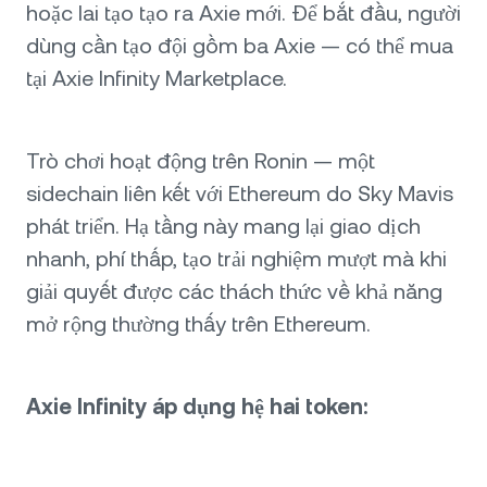
hoặc lai tạo tạo ra Axie mới. Để bắt đầu, người
dùng cần tạo đội gồm ba Axie — có thể mua
tại Axie Infinity Marketplace.
Trò chơi hoạt động trên Ronin — một
sidechain liên kết với Ethereum do Sky Mavis
phát triển. Hạ tầng này mang lại giao dịch
nhanh, phí thấp, tạo trải nghiệm mượt mà khi
giải quyết được các thách thức về khả năng
mở rộng thường thấy trên Ethereum.
Axie Infinity áp dụng hệ hai token: