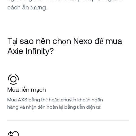
cách ấn tượng.
Tại sao nên chọn Nexo để mua
Axie Infinity?
Mua liền mạch
Mua AXS bằng thẻ hoặc chuyển khoản ngân
hàng và nhận tiền hoàn lại bằng tiền điện tử.