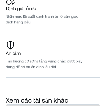
Định giá tối ưu
Nhận mức lãi suất cạnh tranh từ 10 sàn giao
dịch hàng đầu.
An tâm
Tận hưởng cơ sở hạ tầng vững chắc được xây
dựng để có sự ổn định lâu dài.
Xem các tài sản khác