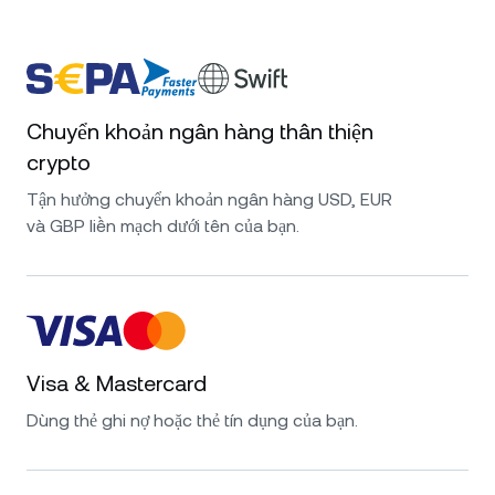
Chuyển khoản ngân hàng thân thiện
crypto
Tận hưởng chuyển khoản ngân hàng USD, EUR
và GBP liền mạch dưới tên của bạn.
Visa & Mastercard
Dùng thẻ ghi nợ hoặc thẻ tín dụng của bạn.