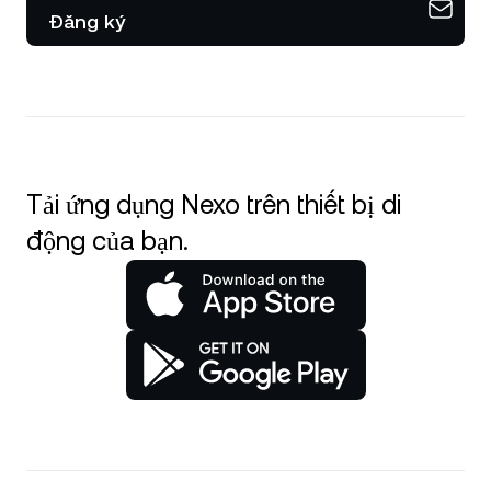
Đăng ký
Tải ứng dụng Nexo trên thiết bị di
động của bạn.