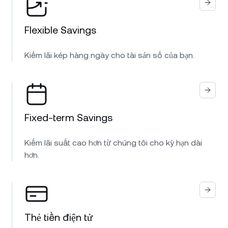
Flexible Savings
Kiếm lãi kép hàng ngày cho tài sản số của bạn.
Fixed-term Savings
Kiếm lãi suất cao hơn từ chúng tôi cho kỳ hạn dài
hơn.
Thẻ tiền điện tử