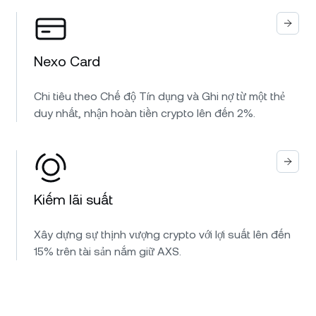
Nexo Card
Chi tiêu theo Chế độ Tín dụng và Ghi nợ từ một thẻ
duy nhất, nhận hoàn tiền crypto lên đến 2%.
Kiếm lãi suất
Xây dựng sự thịnh vượng crypto với lợi suất lên đến
15% trên tài sản nắm giữ AXS.