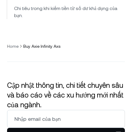
Chi tiêu trong khi kiếm tiền từ số dư khả dụng của
bạn.
Home
Buy Axie Infinity Axs
Cập nhật thông tin, chi tiết chuyên sâu
và báo cáo về các xu hướng mới nhất
của ngành.