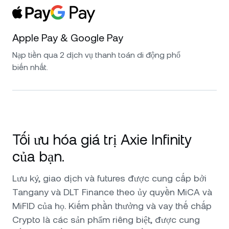
Apple Pay & Google Pay
Nạp tiền qua 2 dịch vụ thanh toán di động phổ
biến nhất.
Tối ưu hóa giá trị Axie Infinity
của bạn.
Lưu ký, giao dịch và futures được cung cấp bởi
Tangany và DLT Finance theo ủy quyền MiCA và
MiFID của họ. Kiếm phần thưởng và vay thế chấp
Crypto là các sản phẩm riêng biệt, được cung