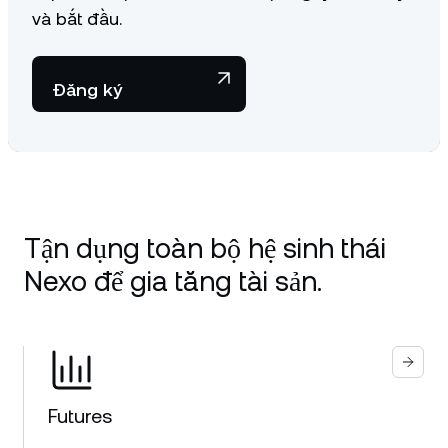
và bắt đầu.
Đăng ký
Tận dụng toàn bộ hệ sinh thái
Nexo để gia tăng tài sản.
Futures