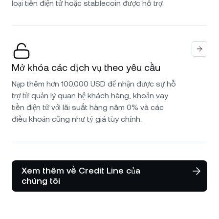
loại tiền điện tử hoặc stablecoin được hỗ trợ.
Mở khóa các dịch vụ theo yêu cầu
Nạp thêm hơn 100.000 USD để nhận được sự hỗ
trợ từ quản lý quan hệ khách hàng, khoản vay
tiền điện tử với lãi suất hàng năm 0% và các
điều khoản cũng như tỷ giá tùy chỉnh.
Xem thêm về Credit Line của
chúng tôi