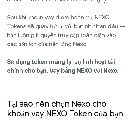
Sau khi khoản vay được hoàn trả, NEXO
Tokens sẽ quay trở lại với bạn như ban đầu —
bạn luôn giữ quyền truy cập toàn diện vào
các tiện ích của nền tảng Nexo.
Sử dụng token mang lại sự linh hoạt tài
chính cho bạn. Vay bằng NEXO với Nexo.
Tại sao nên chọn Nexo cho
khoản vay NEXO Token của bạn