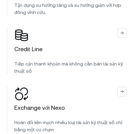
Tận dụng xu hướng tăng và xu hướng giảm với hợp
đồng vĩnh cửu.
Credit Line
Tiếp cận thanh khoản mà không cần bán tài sản kỹ
thuật số.
Exchange với Nexo
Hoán đổi liền mạch nhiều loại tài sản kỹ thuật số chỉ
bằng một cú chạm.