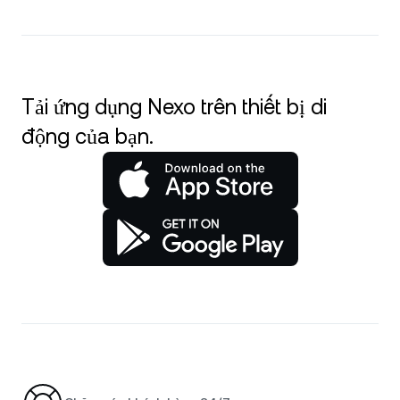
Tải ứng dụng Nexo trên thiết bị di
động của bạn.