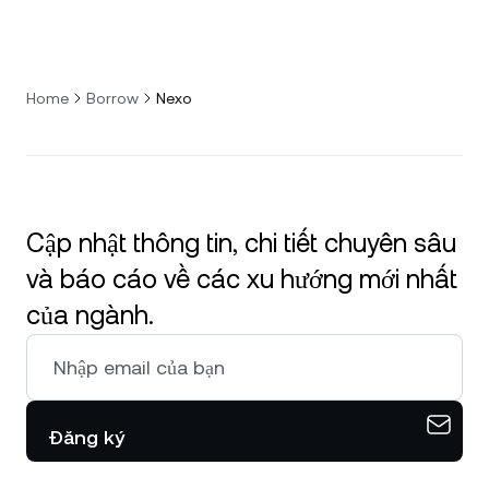
Home
Borrow
Nexo
Cập nhật thông tin, chi tiết chuyên sâu
và báo cáo về các xu hướng mới nhất
của ngành.
Đăng ký