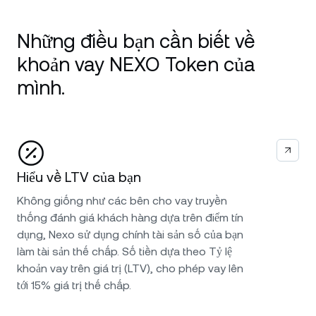
Những điều bạn cần biết về
khoản vay NEXO Token của
mình.
Hiểu về LTV của bạn
Không giống như các bên cho vay truyền
thống đánh giá khách hàng dựa trên điểm tín
dụng, Nexo sử dụng chính tài sản số của bạn
làm tài sản thế chấp. Số tiền dựa theo Tỷ lệ
khoản vay trên giá trị (LTV), cho phép vay lên
tới 15% giá trị thế chấp.