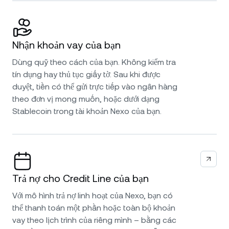
Nhận khoản vay của bạn
Dùng quỹ theo cách của bạn. Không kiểm tra
tín dụng hay thủ tục giấy tờ. Sau khi được
duyệt, tiền có thể gửi trực tiếp vào ngân hàng
theo đơn vị mong muốn, hoặc dưới dạng
Stablecoin trong tài khoản Nexo của bạn.
Trả nợ cho Credit Line của bạn
Với mô hình trả nợ linh hoạt của Nexo, bạn có
thể thanh toán một phần hoặc toàn bộ khoản
vay theo lịch trình của riêng mình – bằng các