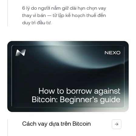
6 lý do người nắm giữ dài hạn chọn vay
thay vì bán — từ lập kế hoạch thuế đến
duy trì đầu tư.
Cách vay dựa trên Bitcoin