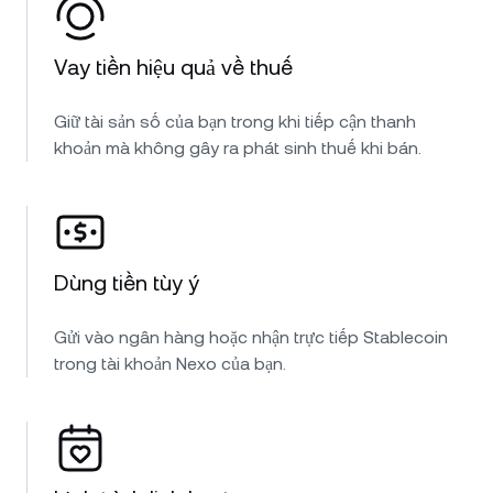
Vay tiền hiệu quả về thuế
Giữ tài sản số của bạn trong khi tiếp cận thanh
khoản mà không gây ra phát sinh thuế khi bán.
Dùng tiền tùy ý
Gửi vào ngân hàng hoặc nhận trực tiếp Stablecoin
trong tài khoản Nexo của bạn.