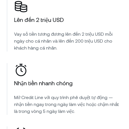
Lên đến 2 triệu USD
Vay số tiền tương đương lên đến 2 triệu USD mỗi
ngày cho cá nhân và lên đến 200 triệu USD cho
khách hàng cá nhân.
Nhận tiền nhanh chóng
Mở Credit Line với quy trình phê duyệt tự động —
nhận tiền ngay trong ngày làm việc hoặc chậm nhất
là trong vòng 5 ngày làm việc.