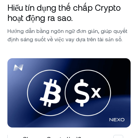
Hiểu tín dụng thế chấp Crypto
hoạt động ra sao.
Hướng dẫn bằng ngôn ngữ đơn giản, giúp quyết
định sáng suốt về việc vay dựa trên tài sản số.