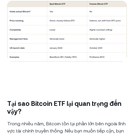
Tại sao Bitcoin ETF lại quan trọng đến
vậy?
Trong nhiều năm, Bitcoin tồn tại phần lớn bên ngoài lĩnh
vực tài chính truyền thống. Nếu bạn muốn tiếp cận, bạn