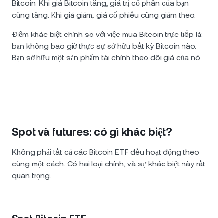
Bitcoin. Khi giá Bitcoin tăng, giá trị cổ phần của bạn
cũng tăng. Khi giá giảm, giá cổ phiếu cũng giảm theo.
Điểm khác biệt chính so với việc mua Bitcoin trực tiếp là:
bạn không bao giờ thực sự sở hữu bất kỳ Bitcoin nào.
Bạn sở hữu một sản phẩm tài chính theo dõi giá của nó.
Spot và futures: có gì khác biệt?
Không phải tất cả các Bitcoin ETF đều hoạt động theo
cùng một cách. Có hai loại chính, và sự khác biệt này rất
quan trọng.