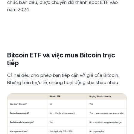
chức ban đầu, được chuyển đổi thành spot ETF vào
năm 2024.
Bitcoin ETF và việc mua Bitcoin trực
tiếp
Cả hai đều cho phép bạn tiếp cận với giá của Bitcoin.
Nhưng trên thực tế, chúng hoạt động khá khác nhau.