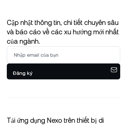
Cập nhật thông tin, chi tiết chuyên sâu
và báo cáo về các xu hướng mới nhất
của ngành.
Đăng ký
Tải ứng dụng Nexo trên thiết bị di