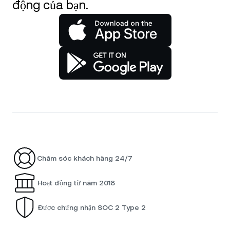
động của bạn.
Chăm sóc khách hàng 24/7
Hoạt động từ năm 2018
Được chứng nhận SOC 2 Type 2