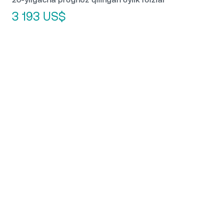
3 193 US$