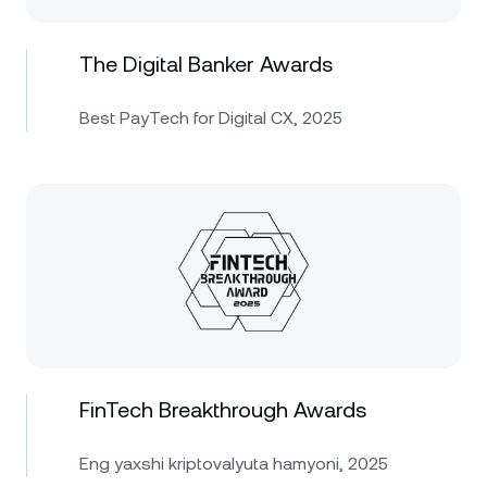
The Digital Banker Awards
Best PayTech for Digital CX, 2025
FinTech Breakthrough Awards
Eng yaxshi kriptovalyuta hamyoni, 2025