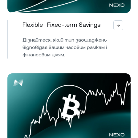
Flexible і Fixed-term Savings
Дізнайтеся, який тип заощаджень
відповідає вашим часовим рамкам і
фінансовим цілям.