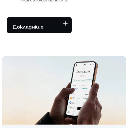
Докладніше