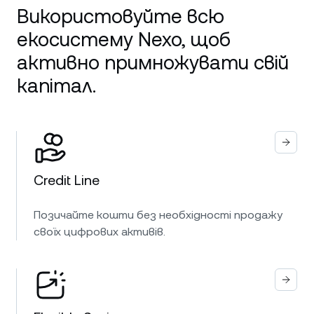
Використовуйте всю
екосистему Nexo, щоб
активно примножувати свій
капітал.
Credit Line
Позичайте кошти без необхідності продажу
своїх цифрових активів.