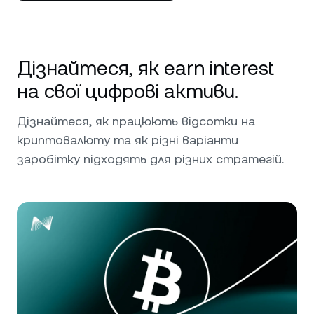
Дізнайтеся, як earn interest
на свої цифрові активи.
Дізнайтеся, як працюють відсотки на
криптовалюту та як різні варіанти
заробітку підходять для різних стратегій.