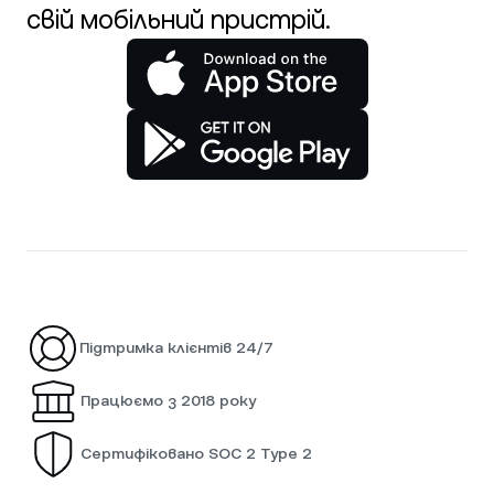
свій мобільний пристрій.
Підтримка клієнтів 24/7
Працюємо з 2018 року
Сертифіковано SOC 2 Type 2