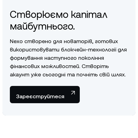
Створюємо капітал
майбутнього.
Nexo створено для новаторів, готових
використовувати блокчейн-технології для
формування наступного покоління
фінансових можливостей. Створіть
акаунт уже сьогодні та почніть свій шлях.
Зареєструйтеся