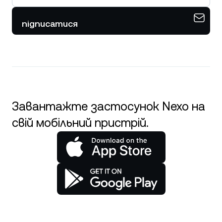
підписатися
Завантажте застосунок Nexo на
свій мобільний пристрій.