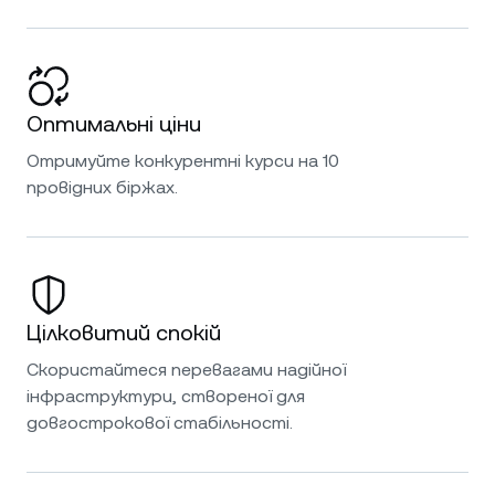
Оптимальні ціни
Отримуйте конкурентні курси на 10
провідних біржах.
Цілковитий спокій
Скористайтеся перевагами надійної
інфраструктури, створеної для
довгострокової стабільності.