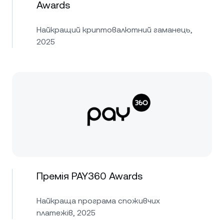
Awards
Найкращий криптовалютний гаманець,
2025
Премія PAY360 Awards
Найкраща програма споживчих
платежів, 2025