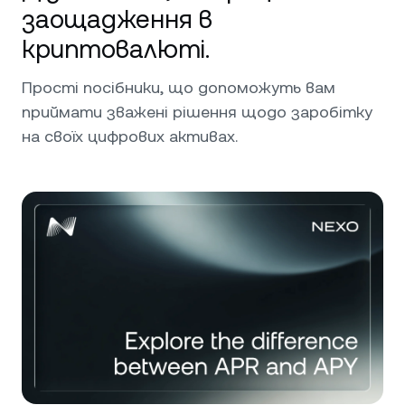
заощадження в
криптовалюті.
Прості посібники, що допоможуть вам
приймати зважені рішення щодо заробітку
на своїх цифрових активах.