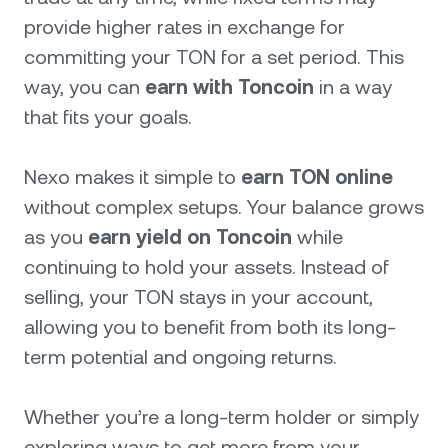
provide higher rates in exchange for
committing your TON for a set period. This
way, you can
earn with Toncoin
in a way
that fits your goals.
Nexo makes it simple to
earn TON online
without complex setups. Your balance grows
as you
earn yield on Toncoin
while
continuing to hold your assets. Instead of
selling, your TON stays in your account,
allowing you to benefit from both its long-
term potential and ongoing returns.
Whether you’re a long-term holder or simply
exploring ways to get more from your