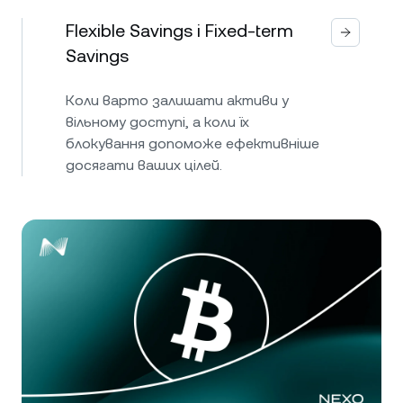
Flexible Savings і Fixed-term
Savings
Коли варто залишати активи у
вільному доступі, а коли їх
блокування допоможе ефективніше
досягати ваших цілей.