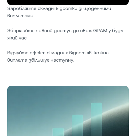
Заробляйте складні відсотки зі щоденними
виплатами.
Зберігайте повний доступ до своїх GRAM у будь-
який час.
Відчуйте ефект складних відсотків: кожна
виплата збільшує наступну.