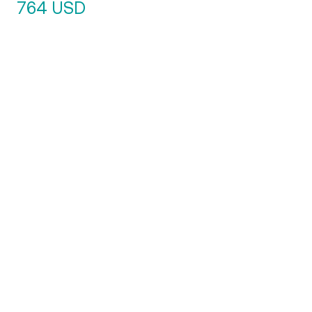
764 USD