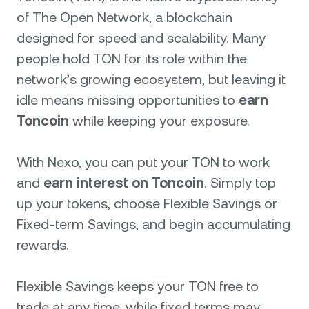
of The Open Network, a blockchain
designed for speed and scalability. Many
people hold TON for its role within the
network’s growing ecosystem, but leaving it
idle means missing opportunities to
earn
Toncoin
while keeping your exposure.
With Nexo, you can put your TON to work
and
earn interest on Toncoin
. Simply top
up your tokens, choose Flexible Savings or
Fixed-term Savings, and begin accumulating
rewards.
Flexible Savings keeps your TON free to
trade at any time, while fixed terms may