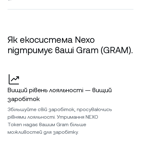
Як екосистема Nexo
підтримує ваші Gram (GRAM).
Вищий рівень лояльності — вищий
заробіток
Збільшуйте свій заробіток, просуваючись
рівнями лояльності. Утримання NEXO
Token надає вашим Gram більше
можливостей для заробітку.