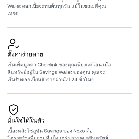
Wallet ดอกเบี้ยจะทบต้นทุกวัน แม้ในขณะที่คุณ
เทรด
ตั้งค่าง่ายดาย
เริ่มเพิ่มมูลค่า Chainlink ของคุณเพียงแค่โอน เมื่อ
สินทรัพย์อยู่ใน Savings Wallet ของคุณ คุณจะ
เริ่มรับดอกเบี้ยหลังจากผ่านไป 24 ชั่วโมง
มั่นใจได้ในตัว
เบื้องหลังโซลูชัน Savings ของ Nexo คือ
โครงสร้างพื้นฐานที่แข็งแกร่ง การดูแลสินทรัพย์