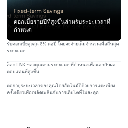
Fixed-term Savings
ดอกเบี้ยรายปีที่สูงขึ้นสำหรับระยะเวลาที่
กำหนด
รับดอกเบี้ยสูงสุด 6% ต่อปี โดยจะจ่ายเต็มจำนวนเมื่อสิ้นสุด
ระยะเวลา
ล็อก LINK ของคุณตามระยะเวลาที่กำหนดเพื่อแลกกับผล
ตอบแทนที่สูงขึ้น.
ต่ออายุระยะเวลาของคุณโดยอัตโนมัติด้วยการแตะเพียง
ครั้งเดียวเพื่อเพลิดเพลินกับการเติบโตที่ไม่สะดุด.