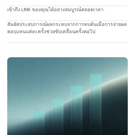
เข้าถึง LINK ของคุณได้อย่างสมบูรณ์ตลอดเวลา.
สัมผัสประสบการณ์ผลกระทบจากการทบต้นเมื่อการจ่ายผล
ตอบแทนแต่ละครั้งช่วยขับเคลื่อนครั้งต่อไป.