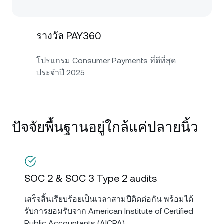
รางวัล PAY360
โปรแกรม Consumer Payments ที่ดีที่สุด
ประจำปี 2025
ปัจจัยพื้นฐานอยู่ใกล้แค่ปลายนิ้ว
SOC 2 & SOC 3 Type 2 audits
เสร็จสิ้นเรียบร้อยเป็นเวลาสามปีติดต่อกัน พร้อมได้
รับการยอมรับจาก American Institute of Certified
Public Accountants (AICPA)