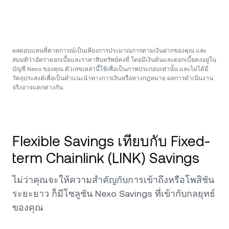
ผลตอบแทนที่คาดการณ์เป็นเพียงการประมาณการตามเงินฝากของคุณ และ
สมมติว่าอัตราดอกเบี้ยและราคาสินทรัพย์คงที่ โดยมีเงินต้นและดอกเบี้ยคงอยู่ใน
บัญชี Nexo ของคุณ ตัวเลขเหล่านี้ใช้เพื่อเป็นภาพประกอบเท่านั้น และไม่ได้มี
วัตถุประสงค์เพื่อเป็นคำแนะนำทางการเงินหรือทางกฎหมาย ผลการดำเนินงาน
จริงอาจแตกต่างกัน
Flexible Savings เทียบกับ Fixed-
term Chainlink (LINK) Savings
ไม่ว่าคุณจะให้ความสำคัญกับการเข้าถึงหรือโพสิชัน
ระยะยาว ก็มีโซลูชัน Nexo Savings ที่เข้ากับกลยุทธ์
ของคุณ