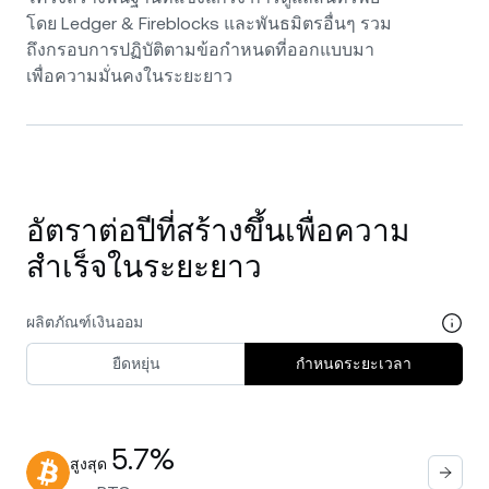
โดย Ledger & Fireblocks และพันธมิตรอื่นๆ รวม
ถึงกรอบการปฏิบัติตามข้อกำหนดที่ออกแบบมา
เพื่อความมั่นคงในระยะยาว
อัตราต่อปีที่สร้างขึ้นเพื่อความ
สำเร็จในระยะยาว
ผลิตภัณฑ์เงินออม
ยืดหยุ่น
กำหนดระยะเวลา
5.7%
สูงสุด