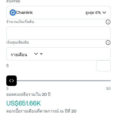
สินทรัพย์
Chainlink
สูงสุด 6%
จำนวนเงินเริ่มต้น
เงินทุนเพิ่มเติม
ปี
3
30
ยอดคงเหลือรวมใน 20 ปี
US$651.66K
ดอกเบี้ยรายเดือนที่คาดการณ์ ณ ปีที่ 20