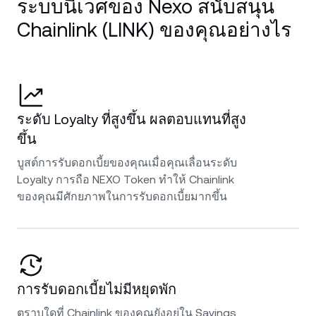
ระบบนิเวศของ Nexo สนับสนุน
Chainlink (LINK) ของคุณอย่างไร
ระดับ Loyalty ที่สูงขึ้น ผลตอบแทนที่สูง
ขึ้น
บูสต์การรับดอกเบี้ยของคุณเมื่อคุณเลื่อนระดับ
Loyalty การถือ NEXO Token ทำให้ Chainlink
ของคุณมีศักยภาพในการรับดอกเบี้ยมากขึ้น
การรับดอกเบี้ยไม่มีหยุดพัก
ตราบใดที่ Chainlink ของคุณยังอยู่ใน Savings