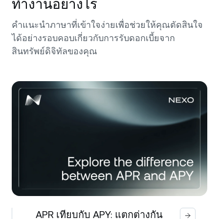
ทำงานอย่างไร
คำแนะนำภาษาที่เข้าใจง่ายเพื่อช่วยให้คุณตัดสินใจ
ได้อย่างรอบคอบเกี่ยวกับการรับดอกเบี้ยจาก
สินทรัพย์ดิจิทัลของคุณ
APR เทียบกับ APY: แตกต่างกัน