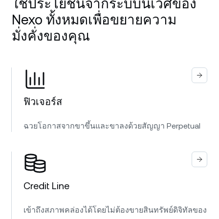
ใช้ประโยชน์จากระบบนิเวศของ
Nexo ทั้งหมดเพื่อขยายความ
มั่งคั่งของคุณ
ฟิวเจอร์ส
ฉวยโอกาสจากขาขึ้นและขาลงด้วยสัญญา Perpetual
Credit Line
เข้าถึงสภาพคล่องได้โดยไม่ต้องขายสินทรัพย์ดิจิทัลของ