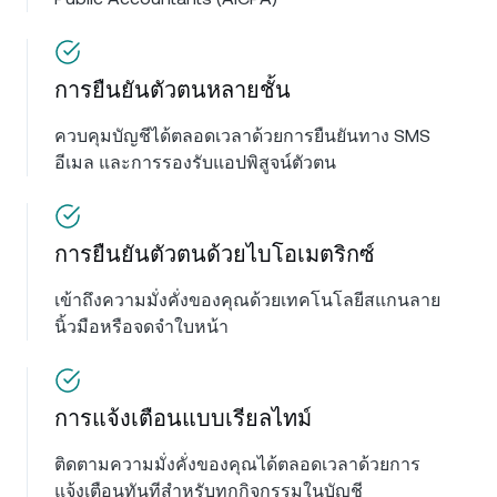
การยืนยันตัวตนหลายชั้น
ควบคุมบัญชีได้ตลอดเวลาด้วยการยืนยันทาง SMS
อีเมล และการรองรับแอปพิสูจน์ตัวตน
การยืนยันตัวตนด้วยไบโอเมตริกซ์
เข้าถึงความมั่งคั่งของคุณด้วยเทคโนโลยีสแกนลาย
นิ้วมือหรือจดจำใบหน้า
การแจ้งเตือนแบบเรียลไทม์
ติดตามความมั่งคั่งของคุณได้ตลอดเวลาด้วยการ
แจ้งเตือนทันทีสำหรับทุกกิจกรรมในบัญชี