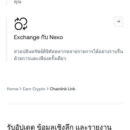
คุณ
Exchange กับ Nexo
สวอปสินทรัพย์ดิจิทัลหลากหลายรายการได้อย่างราบรื่น
ด้วยการแตะเพียงครั้งเดียว
Home
Earn Crypto
Chainlink Link
รับอัปเดต ข้อมูลเชิงลึก และรายงาน