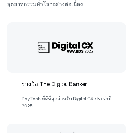
อุตสาหกรรมทั่วโลกอย่างต่อเนื่อง
รางวัล The Digital Banker
PayTech ที่ดีที่สุดสำหรับ Digital CX ประจำปี
2025