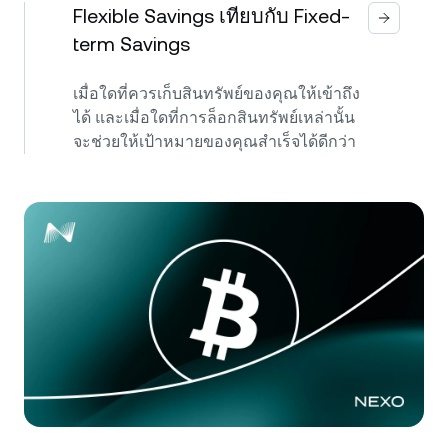
Flexible Savings เทียบกับ Fixed-
term Savings
เมื่อใดที่ควรเก็บสินทรัพย์ของคุณให้เข้าถึง
ได้ และเมื่อใดที่การล็อกสินทรัพย์เหล่านั้น
จะช่วยให้เป้าหมายของคุณสำเร็จได้ดีกว่า