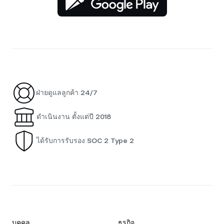
ฝ่ายดูแลลูกค้า 24/7
ดำเนินงาน ตั้งแต่ปี 2018
ได้รับการรับรอง SOC 2 Type 2
บุคคล
ธุรกิจ