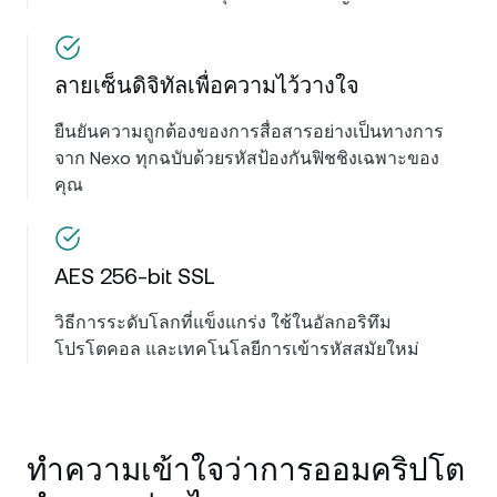
ลายเซ็นดิจิทัลเพื่อความไว้วางใจ
ยืนยันความถูกต้องของการสื่อสารอย่างเป็นทางการ
จาก Nexo ทุกฉบับด้วยรหัสป้องกันฟิชชิงเฉพาะของ
คุณ
AES 256-bit SSL
วิธีการระดับโลกที่แข็งแกร่ง ใช้ในอัลกอริทึม
โปรโตคอล และเทคโนโลยีการเข้ารหัสสมัยใหม่
ทำความเข้าใจว่าการออมคริปโต