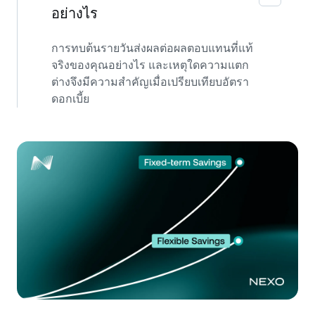
อย่างไร
การทบต้นรายวันส่งผลต่อผลตอบแทนที่แท้
จริงของคุณอย่างไร และเหตุใดความแตก
ต่างจึงมีความสำคัญเมื่อเปรียบเทียบอัตรา
ดอกเบี้ย