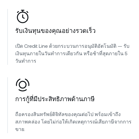
รับเงินทุนของคุณอย่างรวดเร็ว
เปิด Credit Line ด้วยกระบวนการอนุมัติอัตโนมัติ — รับ
เงินทุนภายในวันทำการเดียวกัน หรือช้าที่สุดภายใน 5
วันทำการ
การกู้ที่มีประสิทธิภาพด้านภาษี
ถือครองสินทรัพย์ดิจิทัลของคุณต่อไป พร้อมเข้าถึง
สภาพคล่อง โดยไม่ก่อให้เกิดเหตุการณ์เสียภาษีจากการ
ขาย.