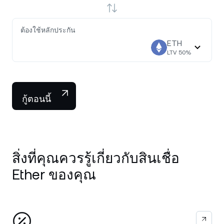
ต้องใช้หลักประกัน
ETH
LTV
50
%
กู้ตอนนี้
สิ่งที่คุณควรรู้เกี่ยวกับสินเชื่อ
Ether ของคุณ