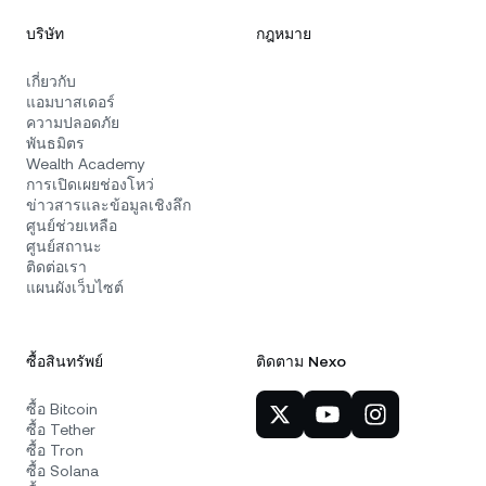
บริษัท
กฎหมาย
เกี่ยวกับ
แอมบาสเดอร์
ความปลอดภัย
พันธมิตร
Wealth Academy
การเปิดเผยช่องโหว่
ข่าวสารและข้อมูลเชิงลึก
ศูนย์ช่วยเหลือ
ศูนย์สถานะ
ติดต่อเรา
แผนผังเว็บไซต์
ซื้อสินทรัพย์
ติดตาม Nexo
ซื้อ Bitcoin
ซื้อ Tether
ซื้อ Tron
ซื้อ Solana