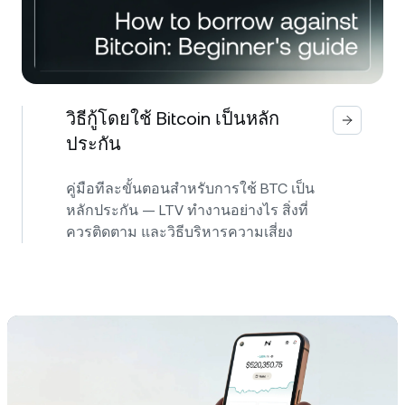
วิธีกู้โดยใช้ Bitcoin เป็นหลัก
ประกัน
คู่มือทีละขั้นตอนสำหรับการใช้ BTC เป็น
หลักประกัน — LTV ทำงานอย่างไร สิ่งที่
ควรติดตาม และวิธีบริหารความเสี่ยง