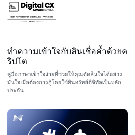
ทำความเข้าใจกับสินเชื่อค้ำด้วยค
ริปโต
คู่มือภาษาเข้าใจง่ายที่ช่วยให้คุณตัดสินใจได้อย่าง
มั่นใจเมื่อต้องการกู้โดยใช้สินทรัพย์ดิจิทัลเป็นหลัก
ประกัน