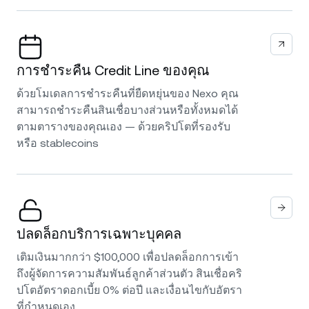
การชำระคืน Credit Line ของคุณ
ด้วยโมเดลการชำระคืนที่ยืดหยุ่นของ Nexo คุณ
สามารถชำระคืนสินเชื่อบางส่วนหรือทั้งหมดได้
ตามตารางของคุณเอง — ด้วยคริปโตที่รองรับ
หรือ stablecoins
ปลดล็อกบริการเฉพาะบุคคล
เติมเงินมากกว่า $100,000 เพื่อปลดล็อกการเข้า
ถึงผู้จัดการความสัมพันธ์ลูกค้าส่วนตัว สินเชื่อคริ
ปโตอัตราดอกเบี้ย 0% ต่อปี และเงื่อนไขกับอัตรา
ที่กำหนดเอง