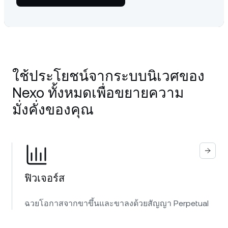
ใช้ประโยชน์จากระบบนิเวศของ
Nexo ทั้งหมดเพื่อขยายความ
มั่งคั่งของคุณ
ฟิวเจอร์ส
ฉวยโอกาสจากขาขึ้นและขาลงด้วยสัญญา Perpetual