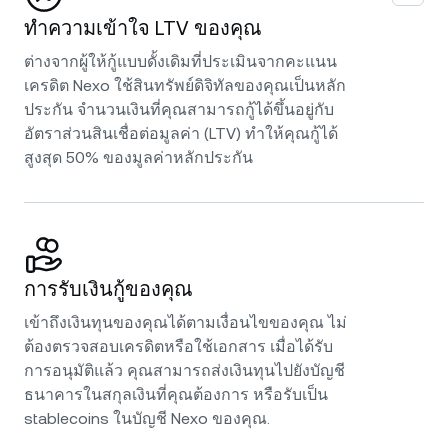
ทำความเข้าใจ LTV ของคุณ
ต่างจากผู้ให้กู้แบบดั้งเดิมที่ประเมินจากคะแนน
เครดิต Nexo ใช้สินทรัพย์ดิจิทัลของคุณเป็นหลัก
ประกัน จำนวนเงินที่คุณสามารถกู้ได้ขึ้นอยู่กับ
อัตราส่วนสินเชื่อต่อมูลค่า (LTV) ทำให้คุณกู้ได้
สูงสุด 50% ของมูลค่าหลักประกัน
การรับเงินกู้ของคุณ
เข้าถึงเงินทุนของคุณได้ตามเงื่อนไขของคุณ ไม่
ต้องตรวจสอบเครดิตหรือใช้เอกสาร เมื่อได้รับ
การอนุมัติแล้ว คุณสามารถส่งเงินทุนไปยังบัญชี
ธนาคารในสกุลเงินที่คุณต้องการ หรือรับเป็น
stablecoins ในบัญชี Nexo ของคุณ.