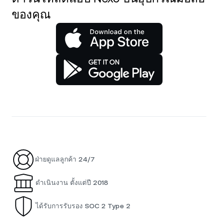
ของคุณ
ฝ่ายดูแลลูกค้า 24/7
ดำเนินงาน ตั้งแต่ปี 2018
ได้รับการรับรอง SOC 2 Type 2