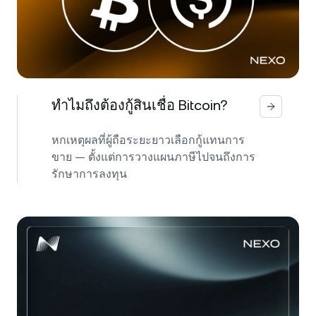
ทำไมถึงต้องกู้สินเชื่อ Bitcoin?
หกเหตุผลที่ผู้ถือระยะยาวเลือกกู้แทนการ
ขาย — ตั้งแต่การวางแผนภาษีไปจนถึงการ
รักษาการลงทุน