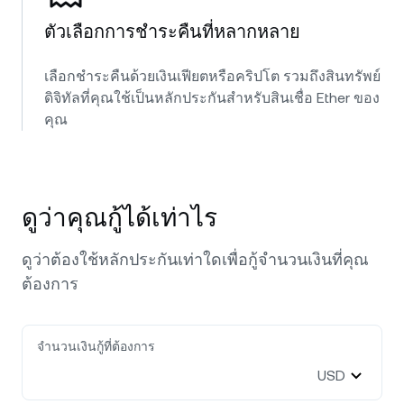
ตัวเลือกการชำระคืนที่หลากหลาย
เลือกชำระคืนด้วยเงินเฟียตหรือคริปโต รวมถึงสินทรัพย์
ดิจิทัลที่คุณใช้เป็นหลักประกันสำหรับสินเชื่อ Ether ของ
คุณ
ดูว่าคุณกู้ได้เท่าไร
ดูว่าต้องใช้หลักประกันเท่าใดเพื่อกู้จำนวนเงินที่คุณ
ต้องการ
จำนวนเงินกู้ที่ต้องการ
USD