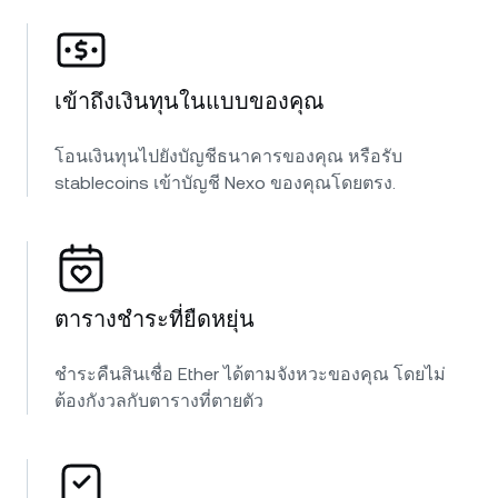
เข้าถึงเงินทุนในแบบของคุณ
โอนเงินทุนไปยังบัญชีธนาคารของคุณ หรือรับ
stablecoins เข้าบัญชี Nexo ของคุณโดยตรง.
ตารางชำระที่ยืดหยุ่น
ชำระคืนสินเชื่อ Ether ได้ตามจังหวะของคุณ โดยไม่
ต้องกังวลกับตารางที่ตายตัว