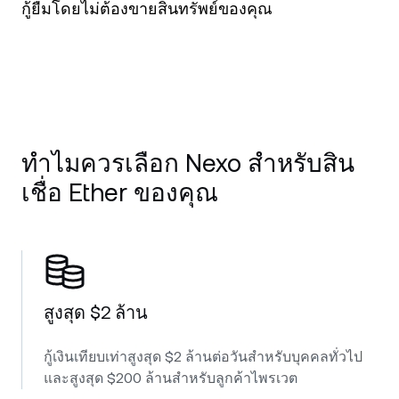
กู้ยืมโดยไม่ต้องขายสินทรัพย์ของคุณ
ทำไมควรเลือก Nexo สำหรับสิน
เชื่อ Ether ของคุณ
สูงสุด $2 ล้าน
กู้เงินเทียบเท่าสูงสุด $2 ล้านต่อวันสำหรับบุคคลทั่วไป
และสูงสุด $200 ล้านสำหรับลูกค้าไพรเวต