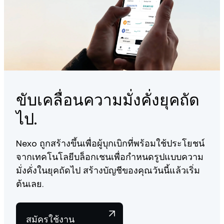
ขับเคลื่อนความมั่งคั่งยุคถัด
ไป.
Nexo ถูกสร้างขึ้นเพื่อผู้บุกเบิกที่พร้อมใช้ประโยชน์
จากเทคโนโลยีบล็อกเชนเพื่อกำหนดรูปแบบความ
มั่งคั่งในยุคถัดไป สร้างบัญชีของคุณวันนี้แล้วเริ่ม
ต้นเลย.
สมัครใช้งาน