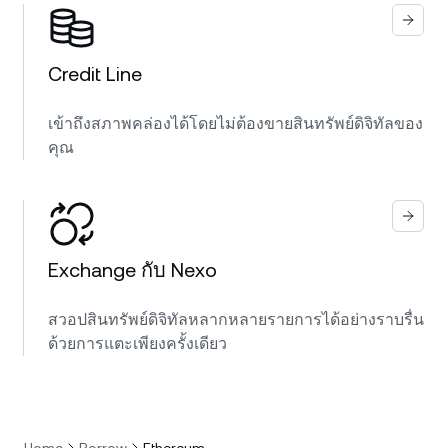
Credit Line
เข้าถึงสภาพคล่องได้โดยไม่ต้องขายสินทรัพย์ดิจิทัลของ
คุณ
Exchange กับ Nexo
สวอปสินทรัพย์ดิจิทัลหลากหลายรายการได้อย่างราบรื่น
ด้วยการแตะเพียงครั้งเดียว
Home
Borrow
Ethereum