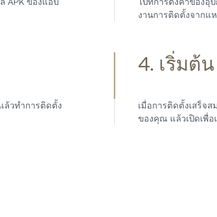
ฟล์ APK ของแอป
ไปที่การตั้งค่าของอ
งานการติดตั้งจากแหล่ง
4. เริ่มต้น
ล้วทำการติดตั้ง
เมื่อการติดตั้งเสร็
ของคุณ แล้วเปิดเพื่อเ