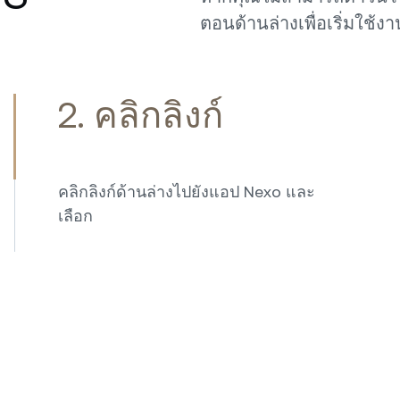
ตอนด้านล่างเพื่อเริ่มใช้งา
2. คลิกลิงก์
คลิกลิงก์ด้านล่างไปยังแอป Nexo และ
เลือก