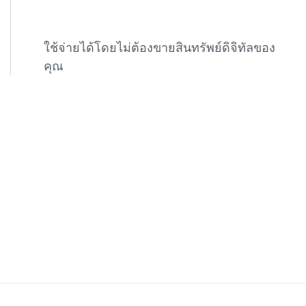
ใช้จ่ายได้โดยไม่ต้องขายสินทรัพย์ดิจิทัลของ
คุณ