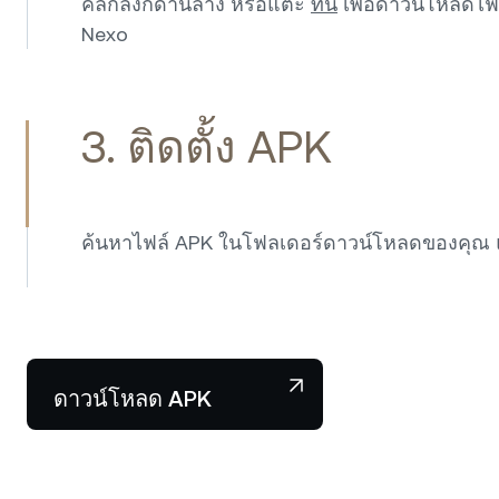
คลิกลิงก์ด้านล่าง หรือแตะ
ที่นี่
เพื่อดาวน์โหลดไ
Nexo
3. ติดตั้ง APK
ค้นหาไฟล์ APK ในโฟลเดอร์ดาวน์โหลดของคุณ แ
ดาวน์โหลด APK