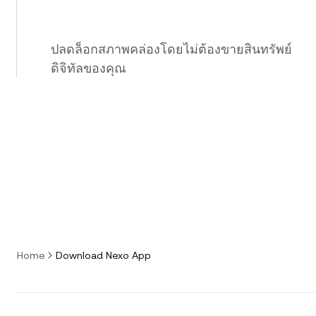
ปลดล็อกสภาพคล่องโดยไม่ต้องขายสินทรัพย์
ดิจิทัลของคุณ
Home
Download Nexo App