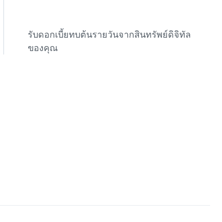
รับดอกเบี้ยทบต้นรายวันจากสินทรัพย์ดิจิทัล
ของคุณ