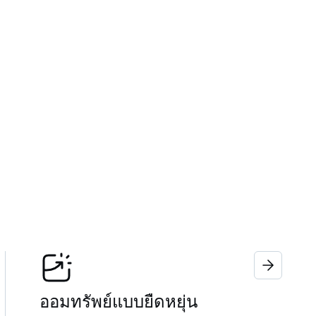
ออมทรัพย์แบบยืดหยุ่น