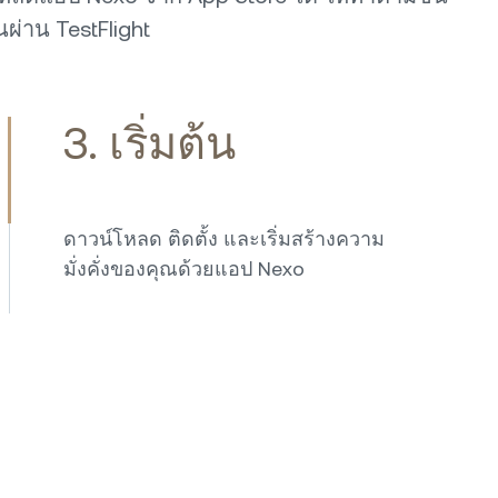
นผ่าน TestFlight
3. เริ่มต้น
ดาวน์โหลด ติดตั้ง และเริ่มสร้างความ
มั่งคั่งของคุณด้วยแอป Nexo