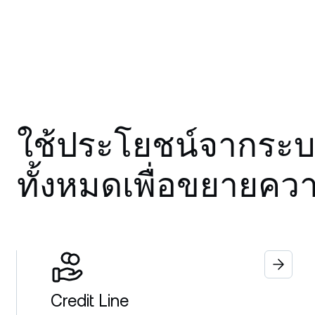
ใช้ประโยชน์จากระบ
ทั้งหมดเพื่อขยายควา
Credit Line