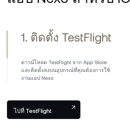
1. ติดตั้ง TestFlight
ดาวน์โหลด TestFlight จาก App Store
และติดตั้งลงบนอุปกรณ์ที่คุณต้องการใช้
งานแอป Nexo
ไปที่ TestFlight