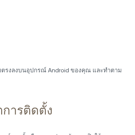
ตรงลงบนอุปกรณ์ Android ของคุณ และทำตาม
การติดตั้ง