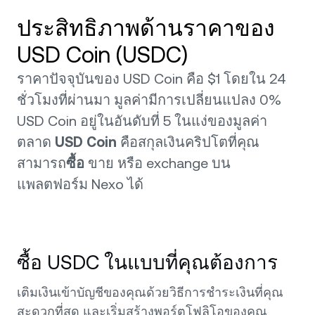
ประสิทธิภาพด้านราคาของ
USD Coin (USDC)
ราคาปัจจุบันของ USD Coin คือ $1 โดยใน 24
ชั่วโมงที่ผ่านมา มูลค่ามีการเปลี่ยนแปลง 0%
USD Coin อยู่ในอันดับที่ 5 ในแง่ของมูลค่า
ตลาด
USD Coin
คือสกุลเงินคริปโตที่คุณ
สามารถ
ซื้อ
ขาย หรือ exchange บน
แพลตฟอร์ม Nexo ได้
ซื้อ USDC ในแบบที่คุณต้องการ
เติมเงินเข้าบัญชีของคุณด้วยวิธีการชำระเงินที่คุณ
สะดวกที่สุด และเริ่มสร้างพอร์ตโฟลิโอของคุณ