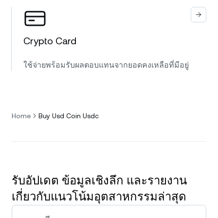
Crypto Card
ใช้จ่ายพร้อมรับผลตอบแทนจากยอดคงเหลือที่มีอยู่
Home
Buy Usd Coin Usdc
รับอัปเดต ข้อมูลเชิงลึก และรายงาน
เกี่ยวกับแนวโน้มอุตสาหกรรมล่าสุด