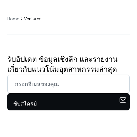
Home
Ventures
รับอัปเดต ข้อมูลเชิงลึก และรายงาน
เกี่ยวกับแนวโน้มอุตสาหกรรมล่าสุด
ซับสไครบ์