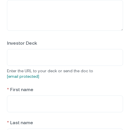
Investor Deck
Enter the URL to your deck or send the doc to
[email protected]
*
First name
*
Last name