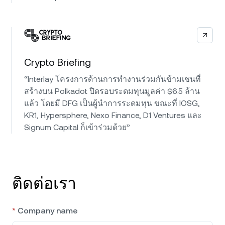
Crypto Briefing
“Interlay โครงการด้านการทำงานร่วมกันข้ามเชนที่
สร้างบน Polkadot ปิดรอบระดมทุนมูลค่า $6.5 ล้าน
แล้ว โดยมี DFG เป็นผู้นำการระดมทุน ขณะที่ IOSG,
KR1, Hypersphere, Nexo Finance, D1 Ventures และ
Signum Capital ก็เข้าร่วมด้วย”
ติดต่อเรา
*
Company name