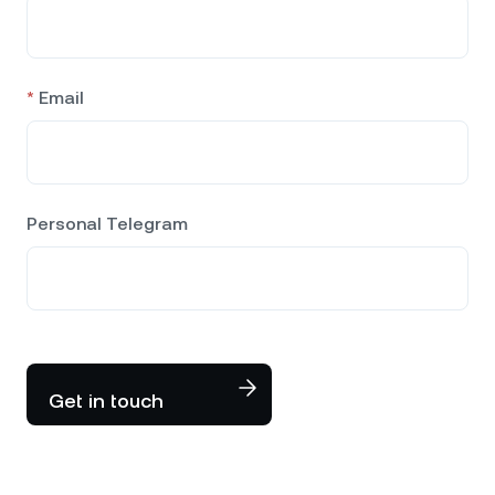
*
Email
Personal Telegram
Get in touch