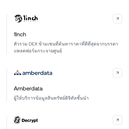
1Inch
ตัวรวม DEX ข้ามเชนที่ค้นหาราคาที่ดีที่สุดจากบรรดา
แพลตฟอร์มกระจายศูนย์
Amberdata
ผู้ให้บริการข้อมูลสินทรัพย์ดิจิทัลชั้นนำ