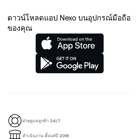
ดาวน์โหลดแอป Nexo บนอุปกรณ์มือถือ
ของคุณ
ฝ่ายดูแลลูกค้า 24/7
ดำเนินงาน ตั้งแต่ปี 2018