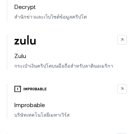
Decrypt
สำนักข่าวและเว็บไซต์ข้อมูลคริปโต
Zulu
กระเป๋าเงินคริปโตบนมือถือสำหรับลาตินอเมริกา
Improbable
บริษัทเทคโนโลยีเมทาเวิร์ส