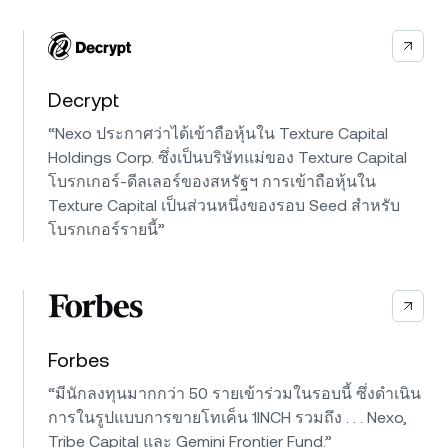
Decrypt
“Nexo ประกาศว่าได้เข้าถือหุ้นใน Texture Capital
Holdings Corp. ซึ่งเป็นบริษัทแม่ของ Texture Capital
โบรกเกอร์-ดีลเลอร์ของสหรัฐฯ การเข้าถือหุ้นใน
Texture Capital เป็นส่วนหนึ่งของรอบ Seed สำหรับ
โบรกเกอร์รายนี้”
Forbes
“มีนักลงทุนมากกว่า 50 รายเข้าร่วมในรอบนี้ ซึ่งดำเนิน
การในรูปแบบการขายโทเค็น 1INCH รวมถึง . . . Nexo,
Tribe Capital และ Gemini Frontier Fund.”