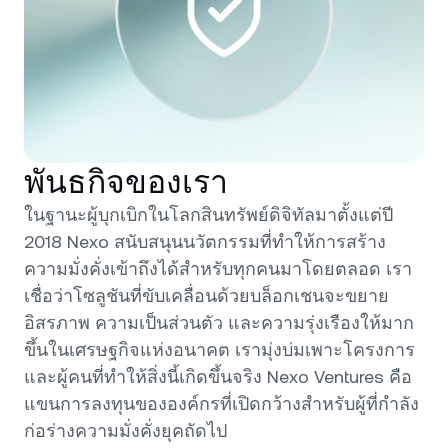
พันธกิจของเรา
ในฐานะผู้บุกเบิกในโลกสินทรัพย์ดิจิทัลมาตั้งแต่ปี
2018 Nexo สนับสนุนนวัตกรรมที่ทำให้การสร้าง
ความมั่งคั่งเข้าถึงได้สำหรับทุกคนมาโดยตลอด เรา
เชื่อว่าโซลูชันที่ขับเคลื่อนด้วยบล็อกเชนจะขยาย
อิสรภาพ ความเป็นส่วนตัว และความรุ่งเรืองให้มาก
ขึ้นในเศรษฐกิจแห่งอนาคต เรามุ่งบ่มเพาะโครงการ
และผู้คนที่ทำให้สิ่งนี้เกิดขึ้นจริง Nexo Ventures คือ
แขนการลงทุนขององค์กรที่เปิดกว้างสำหรับผู้ที่กำลัง
ก่อร่างความมั่งคั่งยุคถัดไป