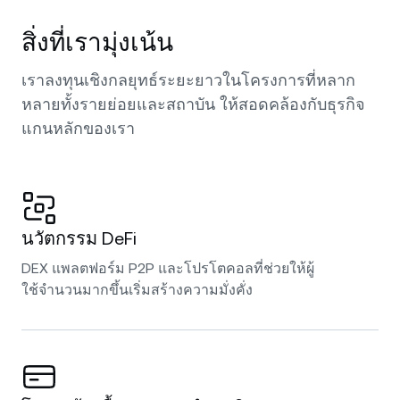
สิ่งที่เรามุ่งเน้น
เราลงทุนเชิงกลยุทธ์ระยะยาวในโครงการที่หลาก
หลายทั้งรายย่อยและสถาบัน ให้สอดคล้องกับธุรกิจ
แกนหลักของเรา
นวัตกรรม DeFi
DEX แพลตฟอร์ม P2P และโปรโตคอลที่ช่วยให้ผู้
ใช้จำนวนมากขึ้นเริ่มสร้างความมั่งคั่ง