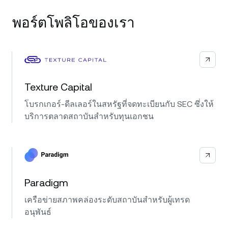
พอร์ตโพลิโอของเรา
Texture Capital
โบรกเกอร์-ดีลเลอร์ในสหรัฐที่จดทะเบียนกับ SEC ซึ่งให้
บริการตลาดสถาบันสำหรับทุนเอกชน
Paradigm
เครือข่ายสภาพคล่องระดับสถาบันสำหรับผู้เทรด
อนุพันธ์