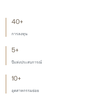
40+
การลงทุน
5+
ปีแห่งประสบการณ์
10+
อุตสาหกรรมย่อย