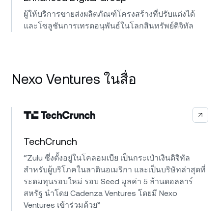
ผู้ให้บริการขายส่งผลิตภัณฑ์โครงสร้างที่ปรับแต่งได้
และโซลูชันการเทรดอนุพันธ์ในโลกสินทรัพย์ดิจิทัล
Nexo Ventures ในสื่อ
TechCrunch
“Zulu ซึ่งตั้งอยู่ในโคลอมเบีย เป็นกระเป๋าเงินดิจิทัล
สำหรับผู้บริโภคในลาตินอเมริกา และเป็นบริษัทล่าสุดที่
ระดมทุนรอบใหม่ รอบ Seed มูลค่า 5 ล้านดอลลาร์
สหรัฐ นำโดย Cadenza Ventures โดยมี Nexo
Ventures เข้าร่วมด้วย”