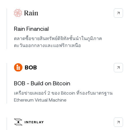
Rain Financial
ตลาดซื้อขายสินทรัพย์ดิจิทัลชั้นนำในภูมิภาค
ตะวันออกกลางและแอฟริกาเหนือ
BOB - Build on Bitcoin
เครือข่ายเลเยอร์ 2 ของ Bitcoin ที่รองรับมาตรฐาน
Ethereum Virtual Machine