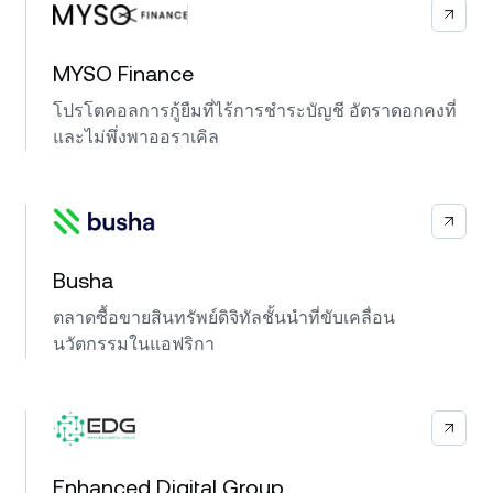
MYSO Finance
โปรโตคอลการกู้ยืมที่ไร้การชำระบัญชี อัตราดอกคงที่
และไม่พึ่งพาออราเคิล
Busha
ตลาดซื้อขายสินทรัพย์ดิจิทัลชั้นนำที่ขับเคลื่อน
นวัตกรรมในแอฟริกา
Enhanced Digital Group