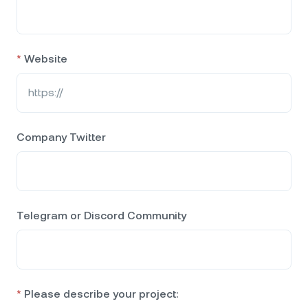
*
Website
Company Twitter
Telegram or Discord Community
*
Please describe your project: