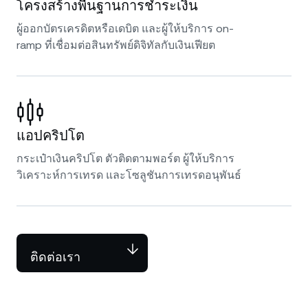
โครงสร้างพื้นฐานการชำระเงิน
ผู้ออกบัตรเครดิตหรือเดบิต และผู้ให้บริการ on-
ramp ที่เชื่อมต่อสินทรัพย์ดิจิทัลกับเงินเฟียต
แอปคริปโต
กระเป๋าเงินคริปโต ตัวติดตามพอร์ต ผู้ให้บริการ
วิเคราะห์การเทรด และโซลูชันการเทรดอนุพันธ์
ติดต่อเรา