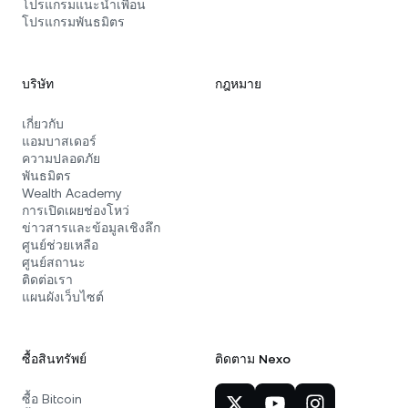
โปรแกรมแนะนำเพื่อน
โปรแกรมพันธมิตร
บริษัท
กฎหมาย
เกี่ยวกับ
แอมบาสเดอร์
ความปลอดภัย
พันธมิตร
Wealth Academy
การเปิดเผยช่องโหว่
ข่าวสารและข้อมูลเชิงลึก
ศูนย์ช่วยเหลือ
ศูนย์สถานะ
ติดต่อเรา
แผนผังเว็บไซต์
ซื้อสินทรัพย์
ติดตาม Nexo
ซื้อ Bitcoin