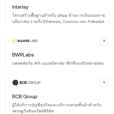
Interlay
โครงสร้างพื้นฐานสำหรับ dApp ด้านการเงินบนหลาย
บล็อกเชน รวมถึง Ethereum, Cosmos และ Polkadot
BWRLabs
แพลตฟอร์ม API แบบสมัครสมาชิกที่รองรับหลายเชน
BCB Group
ผู้ให้บริการบัญชีธุรกิจและบริการเทรดชั้นนำสำหรับ
เศรษฐกิจสินทรัพย์ดิจิทัล