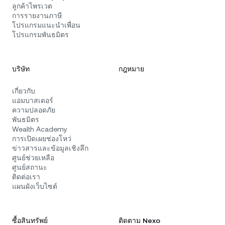
ลูกค้าไพรเวต
การรายงานภาษี
โปรแกรมแนะนำเพื่อน
โปรแกรมพันธมิตร
บริษัท
กฎหมาย
เกี่ยวกับ
แอมบาสเดอร์
ความปลอดภัย
พันธมิตร
Wealth Academy
การเปิดเผยช่องโหว่
ข่าวสารและข้อมูลเชิงลึก
ศูนย์ช่วยเหลือ
ศูนย์สถานะ
ติดต่อเรา
แผนผังเว็บไซต์
ซื้อสินทรัพย์
ติดตาม Nexo