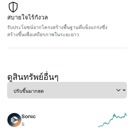
สบายใจไร้กังวล
รับประโยชน์จากโครงสร้างพื้นฐานที่แข็งแกร่งซึ่ง
สร้างขึ้นเพื่อเสถียรภาพในระยะยาว
ดูสินทรัพย์อื่นๆ
Sonic
S