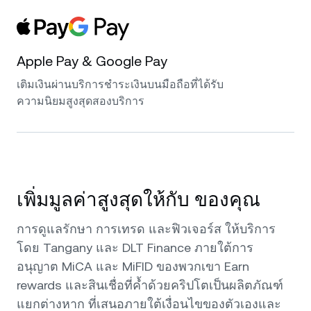
Apple Pay & Google Pay
เติมเงินผ่านบริการชำระเงินบนมือถือที่ได้รับ
ความนิยมสูงสุดสองบริการ
เพิ่มมูลค่าสูงสุดให้กับ ของคุณ
การดูแลรักษา การเทรด และฟิวเจอร์ส ให้บริการ
โดย Tangany และ DLT Finance ภายใต้การ
อนุญาต MiCA และ MiFID ของพวกเขา Earn
rewards และสินเชื่อที่ค้ำด้วยคริปโตเป็นผลิตภัณฑ์
แยกต่างหาก ที่เสนอภายใต้เงื่อนไขของตัวเองและ