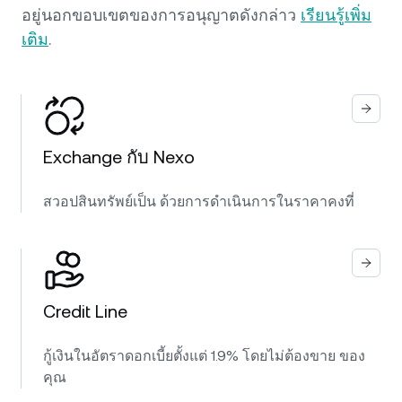
อยู่นอกขอบเขตของการอนุญาตดังกล่าว
เรียนรู้เพิ่ม
เติม
.
Exchange กับ Nexo
สวอปสินทรัพย์เป็น ด้วยการดำเนินการในราคาคงที่
Credit Line
กู้เงินในอัตราดอกเบี้ยตั้งแต่ 1.9% โดยไม่ต้องขาย ของ
คุณ