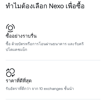
ทำไมต้องเลือก Nexo เพื่อซื้อ
ซื้ออย่างราบรื่น
ซื้อ ด้วยบัตรหรือการโอนผ่านธนาคาร และรับคริ
ปโตแคชแบ็ก
ราคาที่ดีที่สุด
รับอัตราที่ดีกว่า จาก 10 exchanges ชั้นนำ