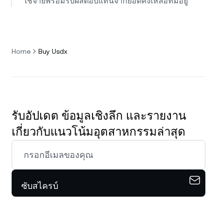
ใช้จ่ายพร้อมรับผลตอบแทนจากยอดคงเหลือที่มีอยู่
Home
Buy Usdx
รับอัปเดต ข้อมูลเชิงลึก และรายงาน
เกี่ยวกับแนวโน้มอุตสาหกรรมล่าสุด
ซับสไครบ์