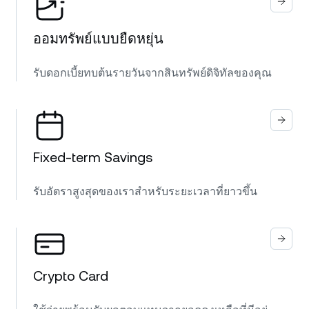
ออมทรัพย์แบบยืดหยุ่น
รับดอกเบี้ยทบต้นรายวันจากสินทรัพย์ดิจิทัลของคุณ
Fixed-term Savings
รับอัตราสูงสุดของเราสำหรับระยะเวลาที่ยาวขึ้น
Crypto Card