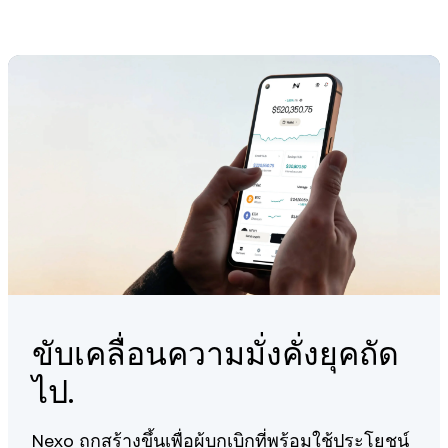
ขับเคลื่อนความมั่งคั่งยุคถัด
ไป.
Nexo ถูกสร้างขึ้นเพื่อผู้บุกเบิกที่พร้อมใช้ประโยชน์