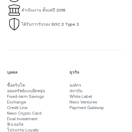
ดำเนินงาน ตั้งแต่ปี 2018
ได้รับการรับรอง SOC 2 Type 2
บุคคล
ธุรกิจ
ซื้อคริปโต
องค์กร
ออมทรัพย์แบบยืดหยุ่น
สถาบัน
Fixed-term Savings
White Label
Exchange
Nexo Ventures
Credit Line
Payment Gateway
Nexo Crypto Card
Dual Investment
ฟิวเจอร์ส
โปรแกรม Loyalty