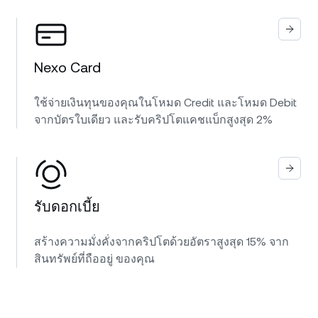
Nexo Card
ใช้จ่ายเงินทุนของคุณในโหมด Credit และโหมด Debit
จากบัตรใบเดียว และรับคริปโตแคชแบ็กสูงสุด 2%
รับดอกเบี้ย
สร้างความมั่งคั่งจากคริปโตด้วยอัตราสูงสุด 15% จาก
สินทรัพย์ที่ถืออยู่ ของคุณ