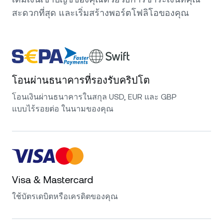
สะดวกที่สุด และเริ่มสร้างพอร์ตโฟลิโอของคุณ
โอนผ่านธนาคารที่รองรับคริปโต
โอนเงินผ่านธนาคารในสกุล USD, EUR และ GBP
แบบไร้รอยต่อ ในนามของคุณ
Visa & Mastercard
ใช้บัตรเดบิตหรือเครดิตของคุณ