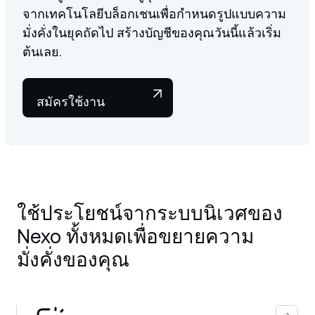
จากเทคโนโลยีบล็อกเชนเพื่อกำหนดรูปแบบความ
มั่งคั่งในยุคถัดไป สร้างบัญชีของคุณวันนี้แล้วเริ่ม
ต้นเลย.
สมัครใช้งาน
ใช้ประโยชน์จากระบบนิเวศของ
Nexo ทั้งหมดเพื่อขยายความ
มั่งคั่งของคุณ